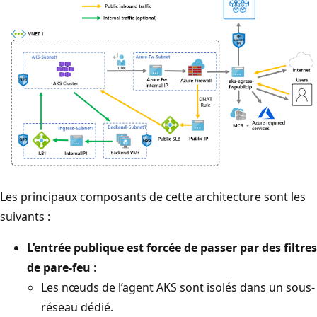
Les principaux composants de cette architecture sont les
suivants :
L’entrée publique est forcée de passer par des filtres
de pare-feu
:
Les nœuds de l’agent AKS sont isolés dans un sous-
réseau dédié.