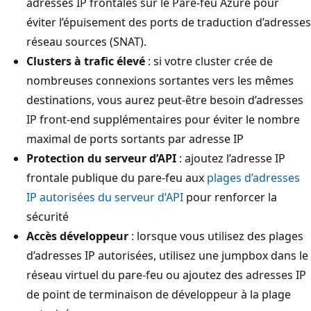
adresses IP frontales sur le Pare-feu Azure pour
éviter l’épuisement des ports de traduction d’adresses
réseau sources (SNAT).
Clusters à trafic élevé
: si votre cluster crée de
nombreuses connexions sortantes vers les mêmes
destinations, vous aurez peut-être besoin d’adresses
IP front-end supplémentaires pour éviter le nombre
maximal de ports sortants par adresse IP
Protection du serveur d’API
: ajoutez l’adresse IP
frontale publique du pare-feu aux
plages d’adresses
IP autorisées du serveur d’API
pour renforcer la
sécurité
Accès développeur
: lorsque vous utilisez des plages
d’adresses IP autorisées, utilisez une jumpbox dans le
réseau virtuel du pare-feu ou ajoutez des adresses IP
de point de terminaison de développeur à la plage