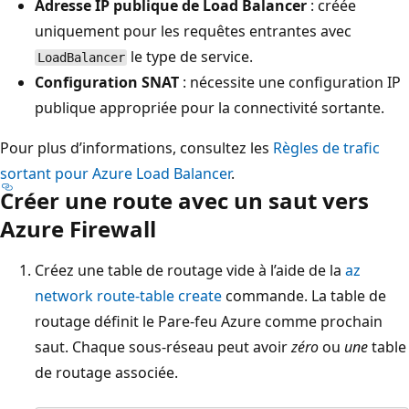
Adresse IP publique de Load Balancer
: créée
uniquement pour les requêtes entrantes avec
le type de service.
LoadBalancer
Configuration SNAT
: nécessite une configuration IP
publique appropriée pour la connectivité sortante.
Pour plus d’informations, consultez les
Règles de trafic
sortant pour Azure Load Balancer
.
Créer une route avec un saut vers
Azure Firewall
Créez une table de routage vide à l’aide de la
az
network route-table create
commande. La table de
routage définit le Pare-feu Azure comme prochain
saut. Chaque sous-réseau peut avoir
zéro
ou
une
table
de routage associée.