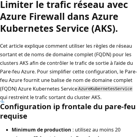
Limiter le trafic réseau avec
Azure Firewall dans Azure
Kubernetes Service (AKS).
Cet article explique comment utiliser les règles de réseau
sortant et de noms de domaine complet (FQDN) pour les
clusters AKS afin de contrôler le trafic de sortie à l’aide du
Pare-feu Azure. Pour simplifier cette configuration, le Pare-
feu Azure fournit une balise de nom de domaine complet
(FQDN) Azure Kubernetes Service
AzureKubernetesService
qui restreint le trafic sortant du cluster AKS.
Configuration ip frontale du pare-feu
requise
Minimum de production
: utilisez au moins 20