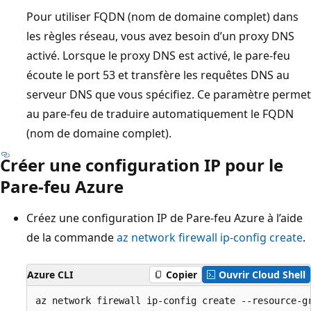
Pour utiliser FQDN (nom de domaine complet) dans
les règles réseau, vous avez besoin d’un proxy DNS
activé. Lorsque le proxy DNS est activé, le pare-feu
écoute le port 53 et transfère les requêtes DNS au
serveur DNS que vous spécifiez. Ce paramètre permet
au pare-feu de traduire automatiquement le FQDN
(nom de domaine complet).
Créer une configuration IP pour le
Pare-feu Azure
Créez une configuration IP de Pare-feu Azure à l’aide
de la commande
az network firewall ip-config create
.
Azure CLI
Copier
Ouvrir Cloud Shell