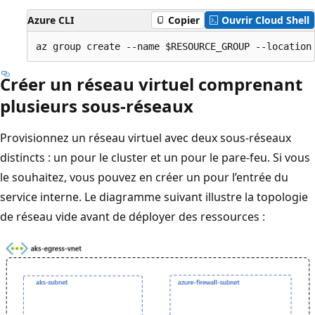
Azure CLI
Copier
Ouvrir Cloud Shell
Créer un réseau virtuel comprenant
plusieurs sous-réseaux
Provisionnez un réseau virtuel avec deux sous-réseaux
distincts : un pour le cluster et un pour le pare-feu. Si vous
le souhaitez, vous pouvez en créer un pour l’entrée du
service interne. Le diagramme suivant illustre la topologie
de réseau vide avant de déployer des ressources :