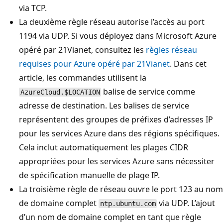
via TCP.
La deuxième règle réseau autorise l’accès au port
1194 via UDP. Si vous déployez dans Microsoft Azure
opéré par 21Vianet, consultez les
règles réseau
requises pour Azure opéré par 21Vianet
. Dans cet
article, les commandes utilisent la
balise de service comme
AzureCloud.$LOCATION
adresse de destination. Les balises de service
représentent des groupes de préfixes d’adresses IP
pour les services Azure dans des régions spécifiques.
Cela inclut automatiquement les plages CIDR
appropriées pour les services Azure sans nécessiter
de spécification manuelle de plage IP.
La troisième règle de réseau ouvre le port 123 au nom
de domaine complet
via UDP. L’ajout
ntp.ubuntu.com
d’un nom de domaine complet en tant que règle