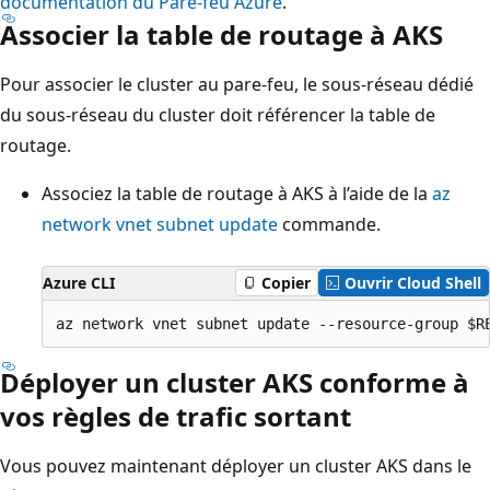
documentation du Pare-feu Azure
.
Associer la table de routage à AKS
Pour associer le cluster au pare-feu, le sous-réseau dédié
du sous-réseau du cluster doit référencer la table de
routage.
Associez la table de routage à AKS à l’aide de la
az
network vnet subnet update
commande.
Azure CLI
Copier
Ouvrir Cloud Shell
Déployer un cluster AKS conforme à
vos règles de trafic sortant
Vous pouvez maintenant déployer un cluster AKS dans le