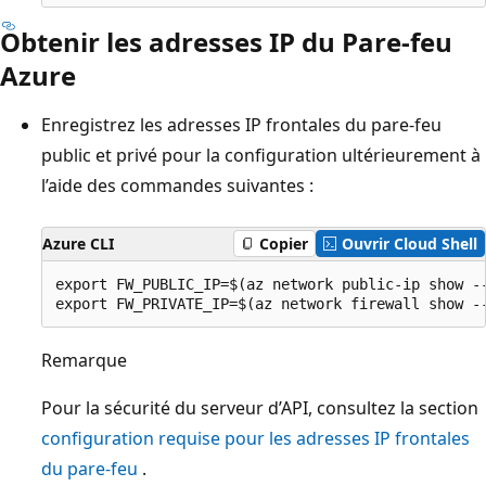
Obtenir les adresses IP du Pare-feu
Azure
Enregistrez les adresses IP frontales du pare-feu
public et privé pour la configuration ultérieurement à
l’aide des commandes suivantes :
Azure CLI
Copier
Ouvrir Cloud Shell
export FW_PUBLIC_IP=$(az network public-ip show -
Remarque
Pour la sécurité du serveur d’API, consultez la section
configuration requise pour les adresses IP frontales
du pare-feu
.