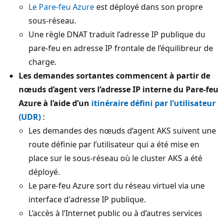
Le Pare-feu Azure
est déployé dans son propre
sous-réseau.
Une règle DNAT traduit l’adresse IP publique du
pare-feu en adresse IP frontale de l’équilibreur de
charge.
Les demandes sortantes commencent à partir de
nœuds d’agent vers l’adresse IP interne du Pare-feu
Azure à l’aide d’un
itinéraire défini par l’utilisateur
(UDR)
:
Les demandes des nœuds d’agent AKS suivent une
route définie par l’utilisateur qui a été mise en
place sur le sous-réseau où le cluster AKS a été
déployé.
Le pare-feu Azure sort du réseau virtuel via une
interface d'adresse IP publique.
L’accès à l’Internet public ou à d’autres services