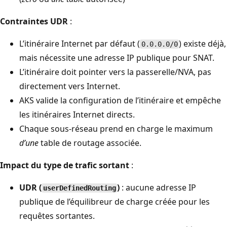
Contraintes UDR
:
L’itinéraire Internet par défaut (
) existe déjà,
0.0.0.0/0
mais nécessite une adresse IP publique pour SNAT.
L’itinéraire doit pointer vers la passerelle/NVA, pas
directement vers Internet.
AKS valide la configuration de l’itinéraire et empêche
les itinéraires Internet directs.
Chaque sous-réseau prend en charge le maximum
d’une
table de routage associée.
Impact du type de trafic sortant
:
UDR (
)
: aucune adresse IP
userDefinedRouting
publique de l’équilibreur de charge créée pour les
requêtes sortantes.