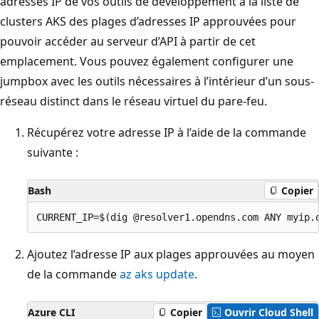
adresses IP de vos outils de développement à la liste de
clusters AKS des plages d’adresses IP approuvées pour
pouvoir accéder au serveur d’API à partir de cet
emplacement. Vous pouvez également configurer une
jumpbox avec les outils nécessaires à l’intérieur d’un sous-
réseau distinct dans le réseau virtuel du pare-feu.
Récupérez votre adresse IP à l’aide de la commande
suivante :
Bash
Copier
Ajoutez l’adresse IP aux plages approuvées au moyen
de la commande
az aks update
.
Azure CLI
Copier
Ouvrir Cloud Shell