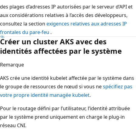
des plages d’adresses IP autorisées par le serveur d’API et
aux considérations relatives à l’accès des développeurs,
consultez la section
exigences relatives aux adresses IP
frontales du pare-feu
.
Créer un cluster AKS avec des
identités affectées par le système
Remarque
AKS crée une identité kubelet affectée par le système dans
le groupe de ressources de nœud si vous ne
spécifiez pas
votre propre identité managée kubelet
.
Pour le routage défini par l’utilisateur, l’identité attribuée
par le système prend uniquement en charge le plug-in
réseau CNI.