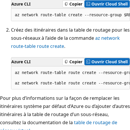
Azure CLI
Copier
Ouvrir Cloud Shell
Créez des itinéraires dans la table de routage pour les
sous-réseaux à l’aide de la commande
az network
route-table route create
.
Azure CLI
Copier
Ouvrir Cloud Shell
az network route-table route create --resource-gr
Pour plus d’informations sur la façon de remplacer les
itinéraires système par défaut d’Azure ou d’ajouter d’autres
itinéraires à la table de routage d’un sous-réseau,
consultez la documentation de la
table de routage de