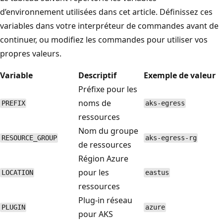
d’environnement utilisées dans cet article. Définissez ces
variables dans votre interpréteur de commandes avant de
continuer, ou modifiez les commandes pour utiliser vos
propres valeurs.
Variable
Descriptif
Exemple de valeur
Préfixe pour les
noms de
PREFIX
aks-egress
ressources
Nom du groupe
RESOURCE_GROUP
aks-egress-rg
de ressources
Région Azure
pour les
LOCATION
eastus
ressources
Plug-in réseau
PLUGIN
azure
pour AKS