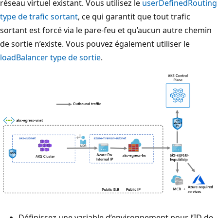
réseau virtuel existant. Vous utilisez le
userDefinedRouting
type de trafic sortant
, ce qui garantit que tout trafic
sortant est forcé via le pare-feu et qu’aucun autre chemin
de sortie n’existe. Vous pouvez également utiliser le
loadBalancer
type de sortie
.
Définissez une variable d’environnement pour l’ID de