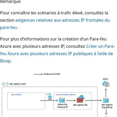
Remarque
Pour connaître les scénarios à trafic élevé, consultez la
section
exigences relatives aux adresses IP frontales du
pare-feu
.
Pour plus d’informations sur la création d’un Pare-feu
Azure avec plusieurs adresses IP, consultez
Créer un Pare-
feu Azure avec plusieurs adresses IP publiques à l’aide de
Bicep
.