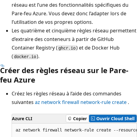
réseau est l’une des fonctionnalités spécifiques du
Pare-feu Azure. Vous devez donc l’adapter lors de
l’utilisation de vos propres options.
Les quatrième et cinquième règles réseau permettent
d’extraire des conteneurs à partir de GitHub
Container Registry (
) et de Docker Hub
ghcr.io
(
).
docker.io
Créer des règles réseau sur le Pare-
feu Azure
Créez les règles réseau à l’aide des commandes
suivantes
az network firewall network-rule create
.
Azure CLI
Copier
Ouvrir Cloud Shell
az network firewall network-rule create --resourc