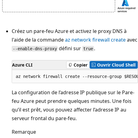
Créez un pare-feu Azure et activez le proxy DNS à
l'aide de la commande
az network firewall create
avec
défini sur
.
--enable-dns-proxy
true
Azure CLI
Copier
Ouvrir Cloud Shell
La configuration de l’adresse IP publique sur le Pare-
feu Azure peut prendre quelques minutes. Une fois
qu’il est prêt, vous pouvez affecter l’adresse IP au
serveur frontal du pare-feu.
Remarque