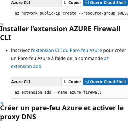
Azure CLI
Copier
Ouvrir Cloud Shell
Installer l’extension AZURE Firewall
CLI
Inscrivez l’
extension CLI du Pare-feu Azure
pour créer
un Pare-feu Azure à l’aide de la commande
az
extension add
.
Azure CLI
Copier
Ouvrir Cloud Shell
Créer un pare-feu Azure et activer le
proxy DNS