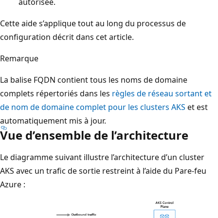
autorisée.
Cette aide s’applique tout au long du processus de
configuration décrit dans cet article.
Remarque
La balise FQDN contient tous les noms de domaine
complets répertoriés dans les
règles de réseau sortant et
de nom de domaine complet pour les clusters AKS
et est
automatiquement mis à jour.
Vue d’ensemble de l’architecture
Le diagramme suivant illustre l’architecture d’un cluster
AKS avec un trafic de sortie restreint à l’aide du Pare-feu
Azure :