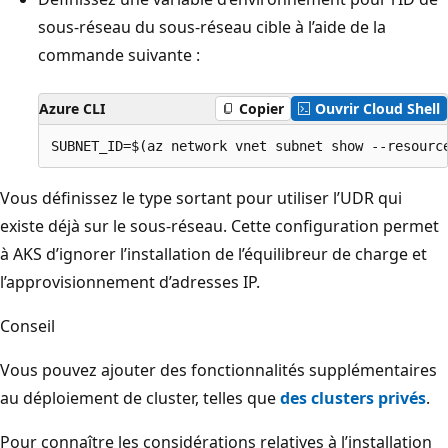
sous-réseau du sous-réseau cible à l’aide de la
commande suivante :
Azure CLI
Copier
Ouvrir Cloud Shell
Vous définissez le type sortant pour utiliser l’UDR qui
existe déjà sur le sous-réseau. Cette configuration permet
à AKS d’ignorer l’installation de l’équilibreur de charge et
l’approvisionnement d’adresses IP.
Conseil
Vous pouvez ajouter des fonctionnalités supplémentaires
au déploiement de cluster, telles que
des clusters privés
.
Pour connaître les considérations relatives à l’installation