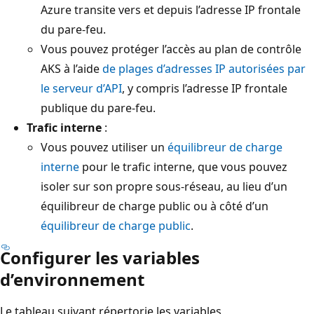
Azure transite vers et depuis l’adresse IP frontale
du pare-feu.
Vous pouvez protéger l’accès au plan de contrôle
AKS à l’aide
de plages d’adresses IP autorisées par
le serveur d’API
, y compris l’adresse IP frontale
publique du pare-feu.
Trafic interne
:
Vous pouvez utiliser un
équilibreur de charge
interne
pour le trafic interne, que vous pouvez
isoler sur son propre sous-réseau, au lieu d’un
équilibreur de charge public ou à côté d’un
équilibreur de charge public
.
Configurer les variables
d’environnement
Le tableau suivant répertorie les variables