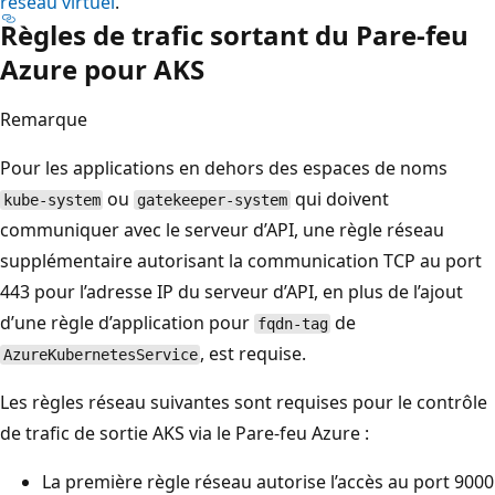
réseau virtuel
.
Règles de trafic sortant du Pare-feu
Azure pour AKS
Remarque
Pour les applications en dehors des espaces de noms
ou
qui doivent
kube-system
gatekeeper-system
communiquer avec le serveur d’API, une règle réseau
supplémentaire autorisant la communication TCP au port
443 pour l’adresse IP du serveur d’API, en plus de l’ajout
d’une règle d’application pour
de
fqdn-tag
, est requise.
AzureKubernetesService
Les règles réseau suivantes sont requises pour le contrôle
de trafic de sortie AKS via le Pare-feu Azure :
La première règle réseau autorise l’accès au port 9000