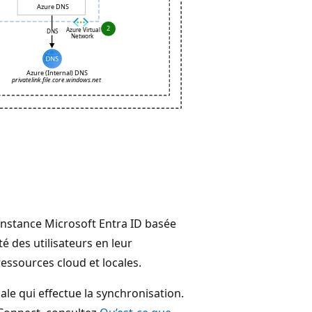
’instance Microsoft Entra ID basée
é des utilisateurs en leur
ssources cloud et locales.
ale qui effectue la synchronisation.