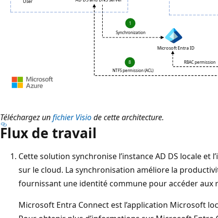
Téléchargez un
fichier Visio
de cette architecture.
Flux de travail
Cette solution synchronise l’instance AD DS locale et l
sur le cloud. La synchronisation améliore la productivit
fournissant une identité commune pour accéder aux re
Microsoft Entra Connect est l’application Microsoft loc