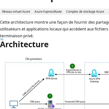
Réseau virtuel Azure
Azure ExpressRoute
Comptes de stockage Azure
Cette architecture montre une façon de fournir des partage
utilisateurs et applications locaux qui accèdent aux fichie
terminaison privé.
Architecture