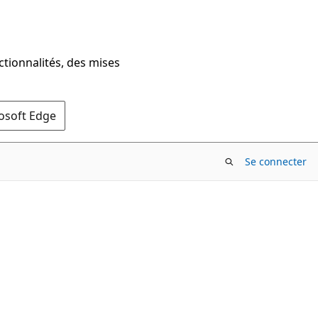
ctionnalités, des mises
rosoft Edge
Se connecter