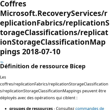
Coffres
Microsoft.RecoveryServices/r
eplicationFabrics/replicationS
torageClassifications/replicat
ionStorageClassificationMap
pings 2018-07-10
Définition de ressource Bicep
Les
coffres/replicationFabrics/replicationStorageClassification
s/replicationStorageClassificationMappings peuvent être
déployés avec des opérations qui ciblent :
groupes de ressources
- Consultez
commandes de