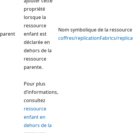
ajouter cette
propriété
lorsque la
ressource
Nom symbolique de la ressource 
parent
enfant est
coffres/replicationFabrics/replic
déclarée en
dehors de la
ressource
parente.
Pour plus
d’informations,
consultez
ressource
enfant en
dehors de la