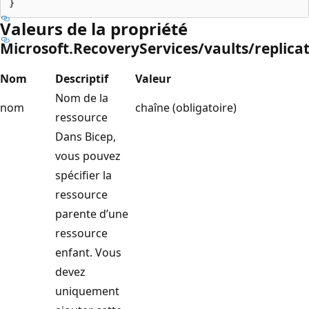
Valeurs de la propriété
Microsoft.RecoveryServices/vaults/replica
Nom
Descriptif
Valeur
Nom de la
nom
chaîne (obligatoire)
ressource
Dans Bicep,
vous pouvez
spécifier la
ressource
parente d’une
ressource
enfant. Vous
devez
uniquement