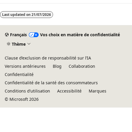
Last updated on
21/07/2026
Français
Vos choix en matière de confidentialité
Thème
Clause d’exclusion de responsabilité sur l’IA
Versions antérieures
Blog
Collaboration
Confidentialité
Confidentialité de la santé des consommateurs
Conditions d’utilisation
Accessibilité
Marques
© Microsoft 2026