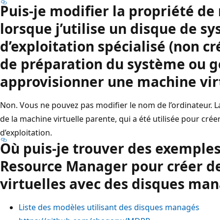
Puis-je modifier la propriété d
lorsque j’utilise un disque de s
d’exploitation spécialisé (non cré
de préparation du système ou g
approvisionner une machine virt
Non. Vous ne pouvez pas modifier le nom de l’ordinateur. La
de la machine virtuelle parente, qui a été utilisée pour cré
d’exploitation.
Où puis-je trouver des exemple
Resource Manager pour créer d
virtuelles avec des disques man
Liste des modèles utilisant des disques managés