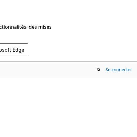
ctionnalités, des mises
rosoft Edge
Se connecter