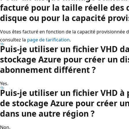
facturé pour la taille réelle des
disque ou pour la capacité prov
Vous êtes facturé en fonction de la capacité provisionnée 
consultez la
page de tarification
.
Puis-je utiliser un fichier VHD 
stockage Azure pour créer un d
abonnement différent ?
Yes.
Puis-je utiliser un fichier VHD à
de stockage Azure pour créer 
dans une autre région ?
Non.