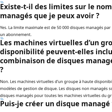
Existe-t-il des limites sur le n
managés que je peux avoir ?
Yes. La limite maximale est de 50 000 disques managés par 
un abonnement.
Les machines virtuelles d’un gr
disponibilité peuvent-elles incl
combinaison de disques manag
?
Non. Les machines virtuelles d’un groupe à haute disponib
modèles de gestion de disque. Les disques non managés so
disques managés pour toutes les machines virtuelles du gro
Puis-je créer un disque managé 