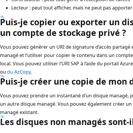
Lecteur : peut tout afficher, mais ne peut pas apporte
Puis-je copier ou exporter un d
un compte de stockage privé ?
Vous pouvez générer un URI de signature d’accès partagé e
managé et l’utiliser pour copier le contenu dans un compt
local. Vous pouvez utiliser l’URI SAP à l’aide du portail Azu
ou
du AzCopy
.
Puis-je créer une copie de mon
Vous pouvez prendre un instantané d’un disque managé, pui
un autre disque managé. Vous pouvez également créer un 
managé existant.
Les disques non managés sont-il