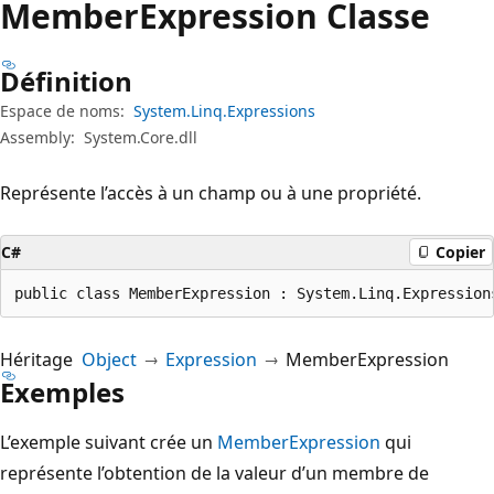
Member
Expression Classe
Définition
Espace de noms:
System.Linq.Expressions
Assembly:
System.Core.dll
Représente l’accès à un champ ou à une propriété.
C#
Copier
public class MemberExpression : System.Linq.Expression
Héritage
Object
Expression
MemberExpression
Exemples
L’exemple suivant crée un
MemberExpression
qui
représente l’obtention de la valeur d’un membre de