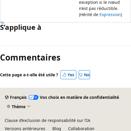
exception si le nœud
n’est pas réductible.
(Hérité de
Expression
)
S’applique à
Commentaires
Cette page a-t-elle été utile ?
Yes
No
Français
Vos choix en matière de confidentialité
Thème
Clause d’exclusion de responsabilité sur l’IA
Versions antérieures
Blog
Collaboration