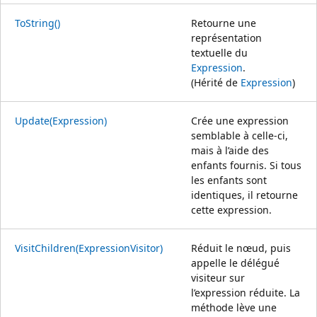
ToString()
Retourne une
représentation
textuelle du
Expression
.
(Hérité de
Expression
)
Update(Expression)
Crée une expression
semblable à celle-ci,
mais à l’aide des
enfants fournis. Si tous
les enfants sont
identiques, il retourne
cette expression.
VisitChildren(ExpressionVisitor)
Réduit le nœud, puis
appelle le délégué
visiteur sur
l’expression réduite. La
méthode lève une