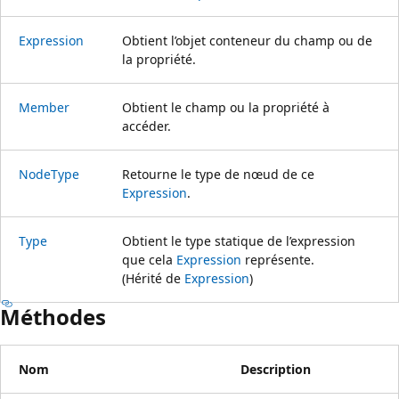
Expression
Obtient l’objet conteneur du champ ou de
la propriété.
Member
Obtient le champ ou la propriété à
accéder.
NodeType
Retourne le type de nœud de ce
Expression
.
Type
Obtient le type statique de l’expression
que cela
Expression
représente.
(Hérité de
Expression
)
Méthodes
Nom
Description