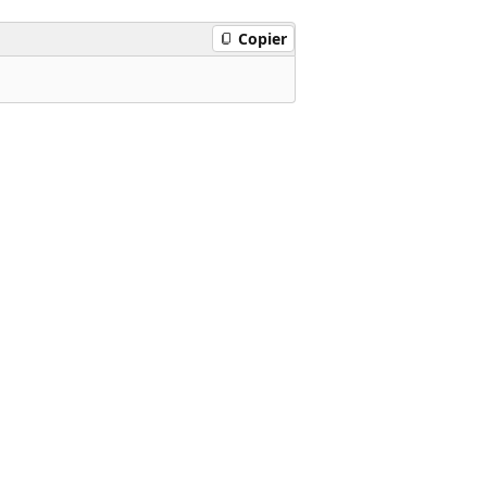
Copier