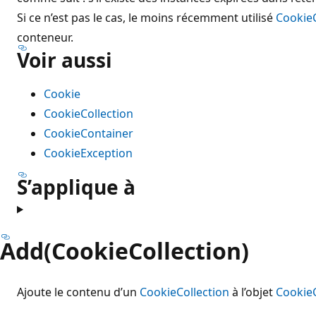
Si ce n’est pas le cas, le moins récemment utilisé
CookieC
conteneur.
Voir aussi
Cookie
CookieCollection
CookieContainer
CookieException
S’applique à
Add(CookieCollection)
Ajoute le contenu d’un
CookieCollection
à l’objet
Cookie