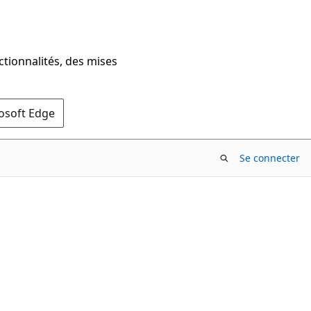
ctionnalités, des mises
rosoft Edge
Se connecter