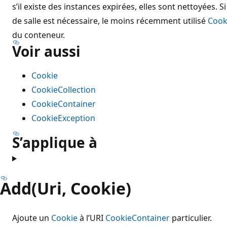
s’il existe des instances expirées, elles sont nettoyées. S
de salle est nécessaire, le moins récemment utilisé
Cook
du conteneur.
Voir aussi
Cookie
CookieCollection
CookieContainer
CookieException
S’applique à
Add(Uri, Cookie)
Ajoute un
Cookie
à l’URI
CookieContainer
particulier.