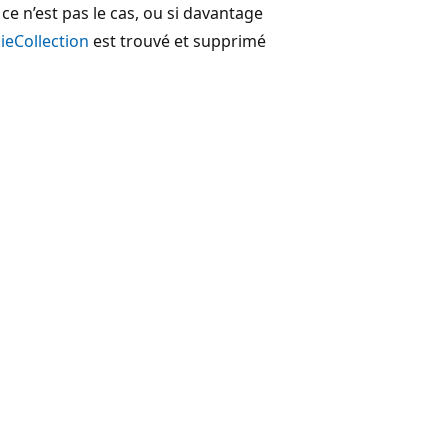
i ce n’est pas le cas, ou si davantage
ieCollection
est trouvé et supprimé