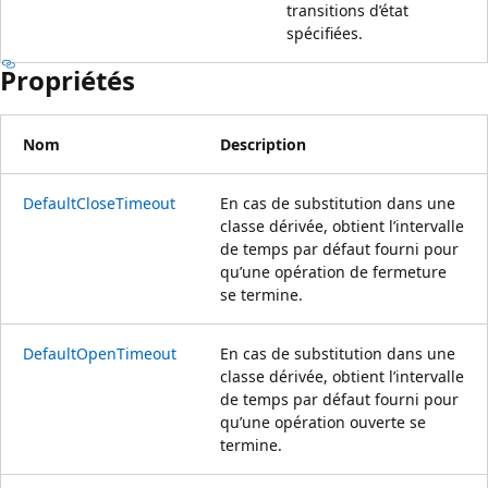
transitions d’état
spécifiées.
Propriétés
Nom
Description
DefaultCloseTimeout
En cas de substitution dans une
classe dérivée, obtient l’intervalle
de temps par défaut fourni pour
qu’une opération de fermeture
se termine.
DefaultOpenTimeout
En cas de substitution dans une
classe dérivée, obtient l’intervalle
de temps par défaut fourni pour
qu’une opération ouverte se
termine.