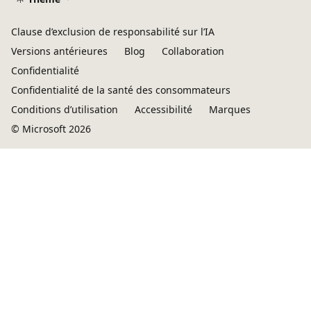
Clause d’exclusion de responsabilité sur l’IA
Versions antérieures
Blog
Collaboration
Confidentialité
Confidentialité de la santé des consommateurs
Conditions d’utilisation
Accessibilité
Marques
© Microsoft 2026