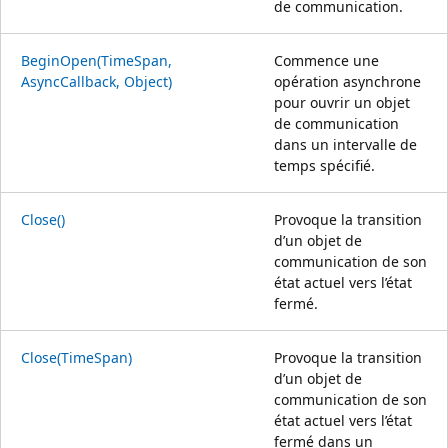
de communication.
BeginOpen(TimeSpan,
Commence une
AsyncCallback, Object)
opération asynchrone
pour ouvrir un objet
de communication
dans un intervalle de
temps spécifié.
Close()
Provoque la transition
d’un objet de
communication de son
état actuel vers l’état
fermé.
Close(TimeSpan)
Provoque la transition
d’un objet de
communication de son
état actuel vers l’état
fermé dans un