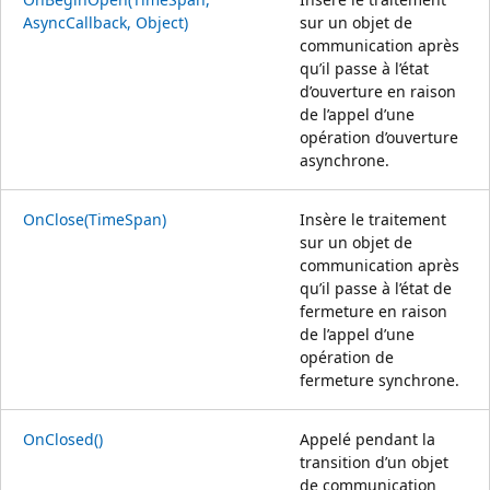
AsyncCallback, Object)
sur un objet de
communication après
qu’il passe à l’état
d’ouverture en raison
de l’appel d’une
opération d’ouverture
asynchrone.
OnClose(TimeSpan)
Insère le traitement
sur un objet de
communication après
qu’il passe à l’état de
fermeture en raison
de l’appel d’une
opération de
fermeture synchrone.
OnClosed()
Appelé pendant la
transition d’un objet
de communication