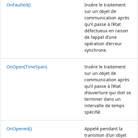
OnFaulted()
Insère le traitement
sur un objet de
communication après
qu’il passe à l’état
défectueux en raison
de l’appel d’une
opération d’erreur
synchrone.
OnOpen(TimeSpan)
Insère le traitement
sur un objet de
communication après
qu’il passe à l’état
d’ouverture qui doit se
terminer dans un
intervalle de temps
spécifié.
OnOpened()
Appelé pendant la
transition d’un objet