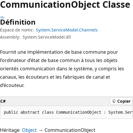
Communication
Object Classe
Définition
Espace de noms:
System.ServiceModel.Channels
Assembly:
System.ServiceModel.dll
Fournit une implémentation de base commune pour
l’ordinateur d’état de base commun à tous les objets
orientés communication dans le système, y compris les
canaux, les écouteurs et les fabriques de canal et
d’écouteur.
C#
Copier
public abstract class CommunicationObject : System.Ser
Héritage
Object
CommunicationObject