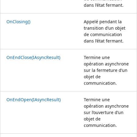
dans l’état fermant.
OnClosing()
Appelé pendant la
transition d’un objet
de communication
dans l’état fermant.
OnEndClose(IAsyncResult)
Termine une
opération asynchrone
sur la fermeture d’un
objet de
communication.
OnEndOpen(IAsyncResult)
Termine une
opération asynchrone
sur l’ouverture d’un
objet de
communication.