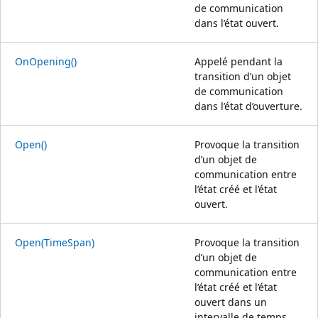
de communication
dans l’état ouvert.
OnOpening()
Appelé pendant la
transition d’un objet
de communication
dans l’état d’ouverture.
Open()
Provoque la transition
d’un objet de
communication entre
l’état créé et l’état
ouvert.
Open(TimeSpan)
Provoque la transition
d’un objet de
communication entre
l’état créé et l’état
ouvert dans un
intervalle de temps