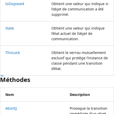
IsDisposed
Obtient une valeur qui indique si
l’objet de communication a été
supprimé.
State
Obtient une valeur qui indique
l’état actuel de l’objet de
communication.
ThisLock
Obtient le verrou mutuellement
exclusif qui protège l’instance de
classe pendant une transition
d’état.
Méthodes
Nom
Description
Abort()
Provoque la transition
immédiate d’un objet