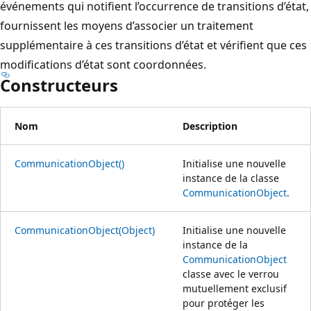
événements qui notifient l’occurrence de transitions d’état,
fournissent les moyens d’associer un traitement
supplémentaire à ces transitions d’état et vérifient que ces
modifications d’état sont coordonnées.
Constructeurs
Nom
Description
CommunicationObject()
Initialise une nouvelle
instance de la classe
CommunicationObject
.
CommunicationObject(Object)
Initialise une nouvelle
instance de la
CommunicationObject
classe avec le verrou
mutuellement exclusif
pour protéger les