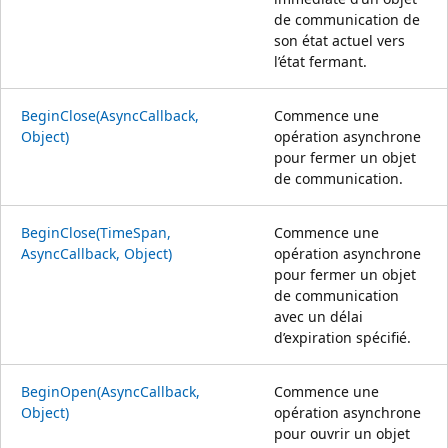
de communication de
son état actuel vers
l’état fermant.
BeginClose(AsyncCallback,
Commence une
Object)
opération asynchrone
pour fermer un objet
de communication.
BeginClose(TimeSpan,
Commence une
AsyncCallback, Object)
opération asynchrone
pour fermer un objet
de communication
avec un délai
d’expiration spécifié.
BeginOpen(AsyncCallback,
Commence une
Object)
opération asynchrone
pour ouvrir un objet