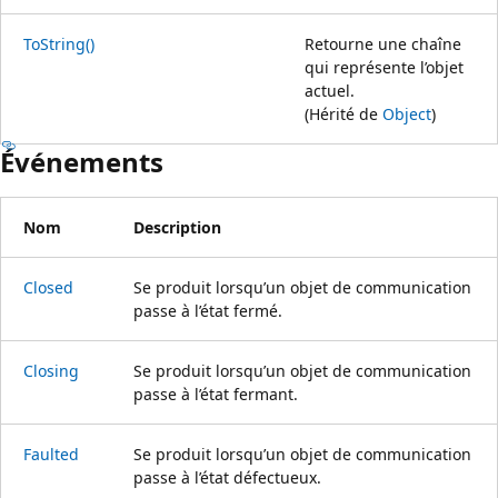
ToString()
Retourne une chaîne
qui représente l’objet
actuel.
(Hérité de
Object
)
Événements
Nom
Description
Closed
Se produit lorsqu’un objet de communication
passe à l’état fermé.
Closing
Se produit lorsqu’un objet de communication
passe à l’état fermant.
Faulted
Se produit lorsqu’un objet de communication
passe à l’état défectueux.