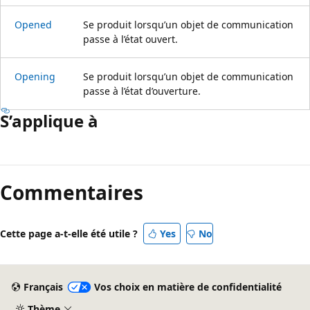
Opened
Se produit lorsqu’un objet de communication
passe à l’état ouvert.
Opening
Se produit lorsqu’un objet de communication
passe à l’état d’ouverture.
S’applique à
Commentaires
Cette page a-t-elle été utile ?
Yes
No
Français
Vos choix en matière de confidentialité
Thème