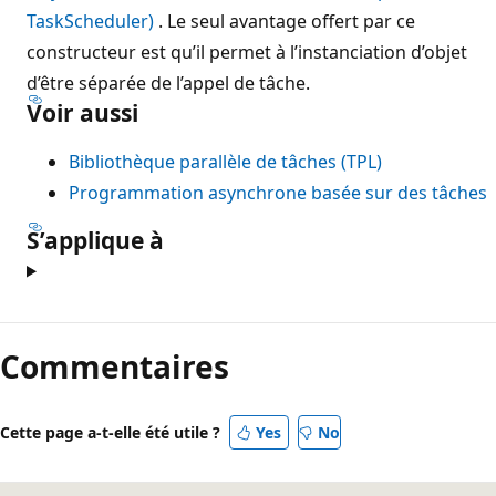
TaskScheduler)
. Le seul avantage offert par ce
constructeur est qu’il permet à l’instanciation d’objet
d’être séparée de l’appel de tâche.
Voir aussi
Bibliothèque parallèle de tâches (TPL)
Programmation asynchrone basée sur des tâches
S’applique à
Commentaires
Cette page a-t-elle été utile ?
Yes
No