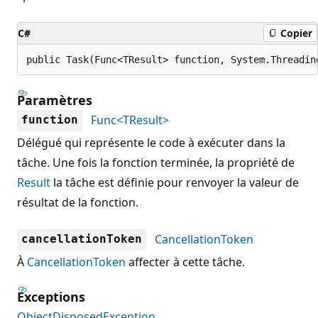
C#
Copier
public Task(Func<TResult> function, System.Threadin
Paramètres
Func<TResult>
function
Délégué qui représente le code à exécuter dans la
tâche. Une fois la fonction terminée, la propriété de
Result
la tâche est définie pour renvoyer la valeur de
résultat de la fonction.
CancellationToken
cancellationToken
À
CancellationToken
affecter à cette tâche.
Exceptions
ObjectDisposedException