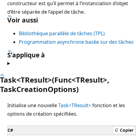
constructeur est qu’il permet à l’instanciation d’objet
d’être séparée de l’appel de tâche.
Voir aussi
Bibliothèque parallèle de tâches (TPL)
Programmation asynchrone basée sur des tâches
S’applique à
Task<TResult>(Func<TResult>,
TaskCreationOptions)
Initialise une nouvelle
Task<TResult>
fonction et les
options de création spécifiées.
C#
Copier