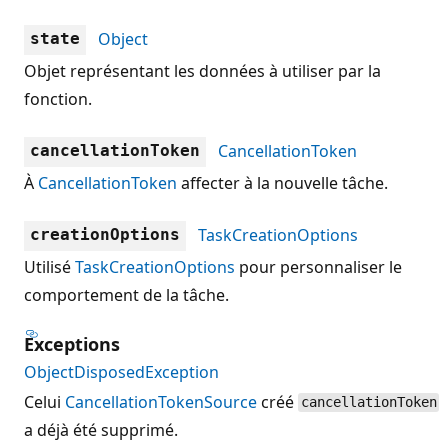
Object
state
Objet représentant les données à utiliser par la
fonction.
CancellationToken
cancellationToken
À
CancellationToken
affecter à la nouvelle tâche.
TaskCreationOptions
creationOptions
Utilisé
TaskCreationOptions
pour personnaliser le
comportement de la tâche.
Exceptions
ObjectDisposedException
Celui
CancellationTokenSource
créé
cancellationToken
a déjà été supprimé.