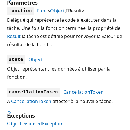
Paramètres
Func
<
Object
,TResult>
function
Délégué qui représente le code à exécuter dans la
tâche. Une fois la fonction terminée, la propriété de
Result
la tâche est définie pour renvoyer la valeur de
résultat de la fonction.
Object
state
Objet représentant les données à utiliser par la
fonction.
CancellationToken
cancellationToken
À
CancellationToken
affecter à la nouvelle tâche.
Exceptions
ObjectDisposedException