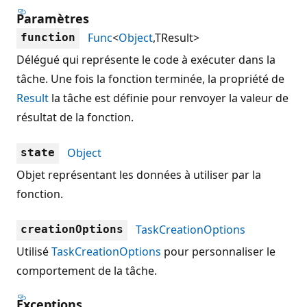
Paramètres
Func
<
Object
,TResult>
function
Délégué qui représente le code à exécuter dans la
tâche. Une fois la fonction terminée, la propriété de
Result
la tâche est définie pour renvoyer la valeur de
résultat de la fonction.
Object
state
Objet représentant les données à utiliser par la
fonction.
TaskCreationOptions
creationOptions
Utilisé
TaskCreationOptions
pour personnaliser le
comportement de la tâche.
Exceptions