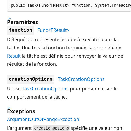
public Task(Func<TResult> function, System.Threadin
Paramètres
Func<TResult>
function
Délégué qui représente le code à exécuter dans la
tâche. Une fois la fonction terminée, la propriété de
Result
la tâche est définie pour renvoyer la valeur de
résultat de la fonction.
TaskCreationOptions
creationOptions
Utilisé
TaskCreationOptions
pour personnaliser le
comportement de la tâche.
Exceptions
ArgumentOutOfRangeException
L’argument
spécifie une valeur non
creationOptions