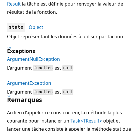
Result
la tâche est définie pour renvoyer la valeur de
résultat de la fonction.
Object
state
Objet représentant les données à utiliser par l’action.
Exceptions
ArgumentNullException
L’argument
est
.
function
null
ArgumentException
L’argument
est
.
function
null
Remarques
Au lieu d’appeler ce constructeur, la méthode la plus
courante pour instancier un
Task<TResult>
objet et
lancer une tâche consiste à appeler la méthode statique