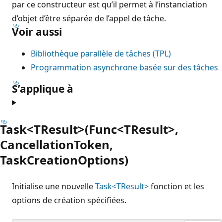
par ce constructeur est qu’il permet à l’instanciation
d’objet d’être séparée de l’appel de tâche.
Voir aussi
Bibliothèque parallèle de tâches (TPL)
Programmation asynchrone basée sur des tâches
S’applique à
Task<TResult>(Func<TResult>,
CancellationToken,
TaskCreationOptions)
Initialise une nouvelle
Task<TResult>
fonction et les
options de création spécifiées.