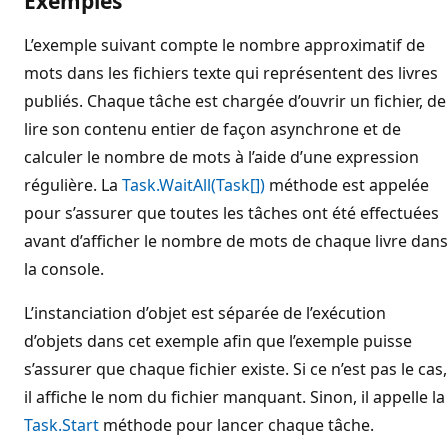
Exemples
L’exemple suivant compte le nombre approximatif de
mots dans les fichiers texte qui représentent des livres
publiés. Chaque tâche est chargée d’ouvrir un fichier, de
lire son contenu entier de façon asynchrone et de
calculer le nombre de mots à l’aide d’une expression
régulière. La
Task.WaitAll(Task[])
méthode est appelée
pour s’assurer que toutes les tâches ont été effectuées
avant d’afficher le nombre de mots de chaque livre dans
la console.
L’instanciation d’objet est séparée de l’exécution
d’objets dans cet exemple afin que l’exemple puisse
s’assurer que chaque fichier existe. Si ce n’est pas le cas,
il affiche le nom du fichier manquant. Sinon, il appelle la
Task.Start
méthode pour lancer chaque tâche.