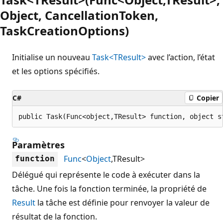
Object, CancellationToken,
TaskCreationOptions)
Initialise un nouveau
Task<TResult>
avec l’action, l’état
et les options spécifiés.
C#
Copier
public Task(Func<object,TResult> function, object s
Paramètres
Func
<
Object
,TResult>
function
Délégué qui représente le code à exécuter dans la
tâche. Une fois la fonction terminée, la propriété de
Result
la tâche est définie pour renvoyer la valeur de
résultat de la fonction.