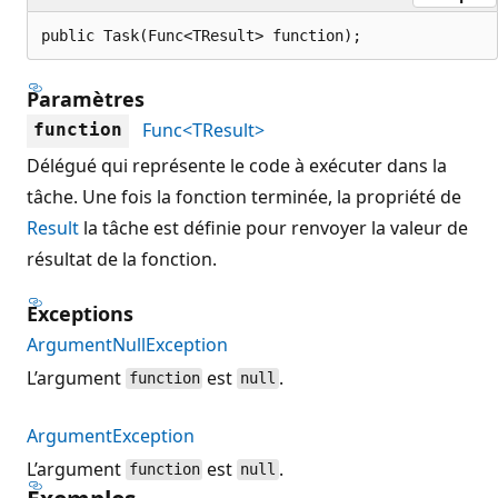
public Task(Func<TResult> function);
Paramètres
Func<TResult>
function
Délégué qui représente le code à exécuter dans la
tâche. Une fois la fonction terminée, la propriété de
Result
la tâche est définie pour renvoyer la valeur de
résultat de la fonction.
Exceptions
ArgumentNullException
L’argument
est
.
function
null
ArgumentException
L’argument
est
.
function
null