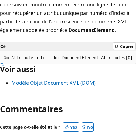
code suivant montre comment écrire une ligne de code
pour récupérer un attribut unique par numéro d’index à
partir de la racine de l’arborescence de documents XML,
également appelée propriété
DocumentElement
.
C#
Copier
Voir aussi
Modèle Objet Document XML (DOM)
Commentaires
Cette page a-t-elle été utile ?
Yes
No