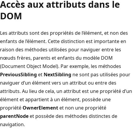
Accès aux attributs dans le
DOM
Les attributs sont des propriétés de l’élément, et non des
enfants de l’élément. Cette distinction est importante en
raison des méthodes utilisées pour naviguer entre les
nœuds frères, parents et enfants du modèle DOM
(Document Object Model). Par exemple, les méthodes
PreviousSibling
et
NextSibling
ne sont pas utilisées pour
naviguer d’un élément vers un attribut ou entre des
attributs. Au lieu de cela, un attribut est une propriété d’un
élément et appartient à un élément, possède une
propriété
OwnerElement
et non une propriété
parentNode
et possède des méthodes distinctes de
navigation.