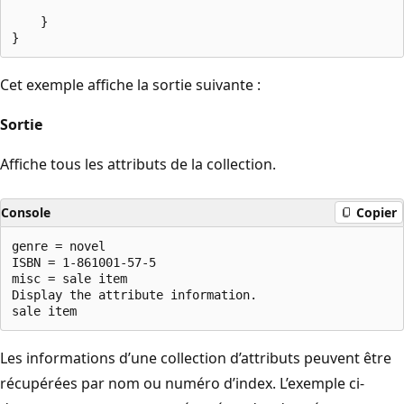
    }

Cet exemple affiche la sortie suivante :
Sortie
Affiche tous les attributs de la collection.
Console
Copier
genre = novel

ISBN = 1-861001-57-5

misc = sale item

Display the attribute information.

Les informations d’une collection d’attributs peuvent être
récupérées par nom ou numéro d’index. L’exemple ci-