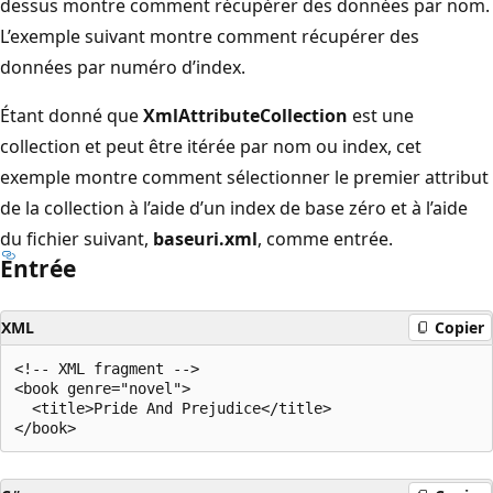
dessus montre comment récupérer des données par nom.
L’exemple suivant montre comment récupérer des
données par numéro d’index.
Étant donné que
XmlAttributeCollection
est une
collection et peut être itérée par nom ou index, cet
exemple montre comment sélectionner le premier attribut
de la collection à l’aide d’un index de base zéro et à l’aide
du fichier suivant,
baseuri.xml
, comme entrée.
Entrée
XML
Copier
<!-- XML fragment -->

<book genre="novel">

  <title>Pride And Prejudice</title>
