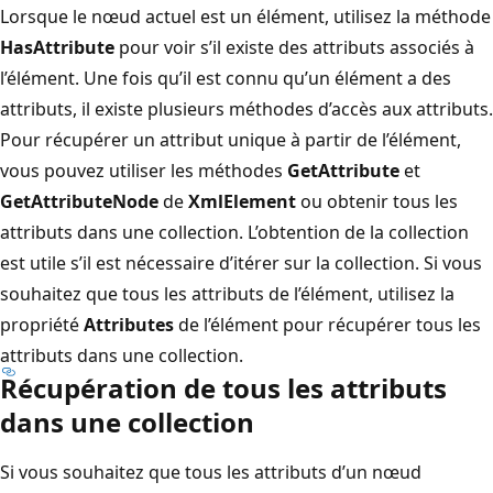
Lorsque le nœud actuel est un élément, utilisez la méthode
HasAttribute
pour voir s’il existe des attributs associés à
l’élément. Une fois qu’il est connu qu’un élément a des
attributs, il existe plusieurs méthodes d’accès aux attributs.
Pour récupérer un attribut unique à partir de l’élément,
vous pouvez utiliser les méthodes
GetAttribute
et
GetAttributeNode
de
XmlElement
ou obtenir tous les
attributs dans une collection. L’obtention de la collection
est utile s’il est nécessaire d’itérer sur la collection. Si vous
souhaitez que tous les attributs de l’élément, utilisez la
propriété
Attributes
de l’élément pour récupérer tous les
attributs dans une collection.
Récupération de tous les attributs
dans une collection
Si vous souhaitez que tous les attributs d’un nœud