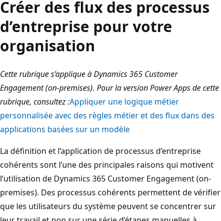
Créer des flux des processus
d’entreprise pour votre
organisation
Cette rubrique s’applique à Dynamics 365 Customer
Engagement (on-premises). Pour la version Power Apps de cette
rubrique, consultez :
Appliquer une logique métier
personnalisée avec des règles métier et des flux dans des
applications basées sur un modèle
La définition et l’application de processus d’entreprise
cohérents sont l’une des principales raisons qui motivent
l’utilisation de Dynamics 365 Customer Engagement (on-
premises). Des processus cohérents permettent de vérifier
que les utilisateurs du système peuvent se concentrer sur
leur travail et non sur une série d’étapes manuelles à