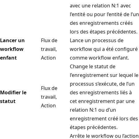
avec une relation N:1 avec
l’entité ou pour l’entité de l’un
des enregistrements créés
lors des étapes précédentes.
Lancer un
Flux de
Lance un processus de
workflow
travail,
workflow qui a été configuré
enfant
Action
comme workflow enfant.
Change le statut de
l’enregistrement sur lequel le
processus s’exécute, de l’un
Flux de
Modifier le
des enregistrements liés à
travail,
statut
cet enregistrement par une
Action
relation N:1 ou d’un
enregistrement créé lors des
étapes précédentes.
Arrête le workflow ou l’action