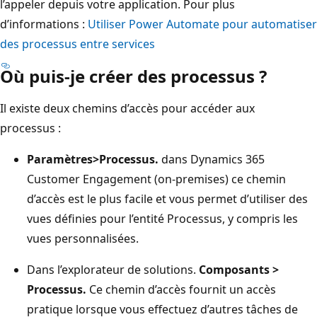
l’appeler depuis votre application. Pour plus
d’informations :
Utiliser Power Automate pour automatiser
des processus entre services
Où puis-je créer des processus ?
Il existe deux chemins d’accès pour accéder aux
processus :
Paramètres>Processus.
dans Dynamics 365
Customer Engagement (on-premises) ce chemin
d’accès est le plus facile et vous permet d’utiliser des
vues définies pour l’entité Processus, y compris les
vues personnalisées.
Dans l’explorateur de solutions.
Composants >
Processus.
Ce chemin d’accès fournit un accès
pratique lorsque vous effectuez d’autres tâches de