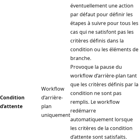
éventuellement une action
par défaut pour définir les
étapes à suivre pour tous les
cas qui ne satisfont pas les
critères définis dans la
condition ou les éléments de
branche.
Provoque la pause du
workflow d’arrière-plan tant
que les critères définis par la
Workflow
condition ne sont pas
Condition
d’arrière-
remplis. Le workflow
d’attente
plan
redémarre
uniquement
automatiquement lorsque
les critères de la condition
d’attente sont satisfaits.