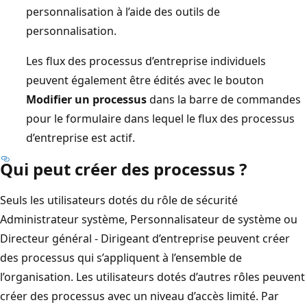
personnalisation à l’aide des outils de
personnalisation.
Les flux des processus d’entreprise individuels
peuvent également être édités avec le bouton
Modifier un processus
dans la barre de commandes
pour le formulaire dans lequel le flux des processus
d’entreprise est actif.
Qui peut créer des processus ?
Seuls les utilisateurs dotés du rôle de sécurité
Administrateur système, Personnalisateur de système ou
Directeur général - Dirigeant d’entreprise peuvent créer
des processus qui s’appliquent à l’ensemble de
l’organisation. Les utilisateurs dotés d’autres rôles peuvent
créer des processus avec un niveau d’accès limité. Par