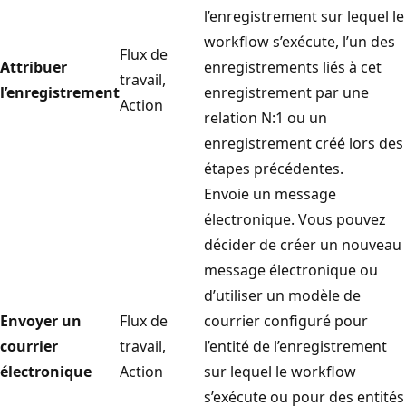
l’enregistrement sur lequel le
workflow s’exécute, l’un des
Flux de
Attribuer
enregistrements liés à cet
travail,
l’enregistrement
enregistrement par une
Action
relation N:1 ou un
enregistrement créé lors des
étapes précédentes.
Envoie un message
électronique. Vous pouvez
décider de créer un nouveau
message électronique ou
d’utiliser un modèle de
Envoyer un
Flux de
courrier configuré pour
courrier
travail,
l’entité de l’enregistrement
électronique
Action
sur lequel le workflow
s’exécute ou pour des entités