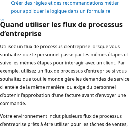
Créer des règles et des recommandations métier
pour appliquer la logique dans un formulaire
Quand utiliser les flux de processus
d’entreprise
Utilisez un flux de processus d’entreprise lorsque vous
souhaitez que le personnel passe par les mêmes étapes et
suive les mêmes étapes pour interagir avec un client. Par
exemple, utilisez un flux de processus d’entreprise si vous
souhaitez que tout le monde gère les demandes de service
clientèle de la même manière, ou exige du personnel
d’obtenir l’approbation d’une facture avant d’envoyer une
commande.
Votre environnement inclut plusieurs flux de processus
d’entreprise prêts à être utiliser pour les tâches de ventes,