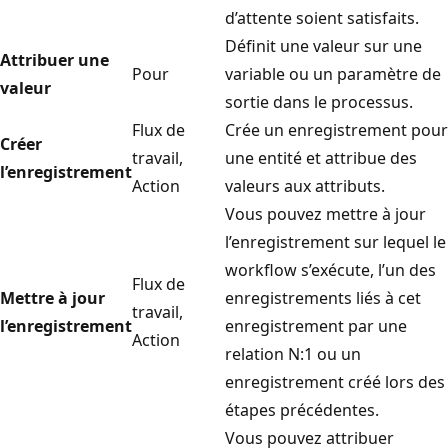
d’attente soient satisfaits.
Définit une valeur sur une
Attribuer une
Pour
variable ou un paramètre de
valeur
sortie dans le processus.
Flux de
Crée un enregistrement pour
Créer
travail,
une entité et attribue des
l’enregistrement
Action
valeurs aux attributs.
Vous pouvez mettre à jour
l’enregistrement sur lequel le
workflow s’exécute, l’un des
Flux de
Mettre à jour
enregistrements liés à cet
travail,
l’enregistrement
enregistrement par une
Action
relation N:1 ou un
enregistrement créé lors des
étapes précédentes.
Vous pouvez attribuer