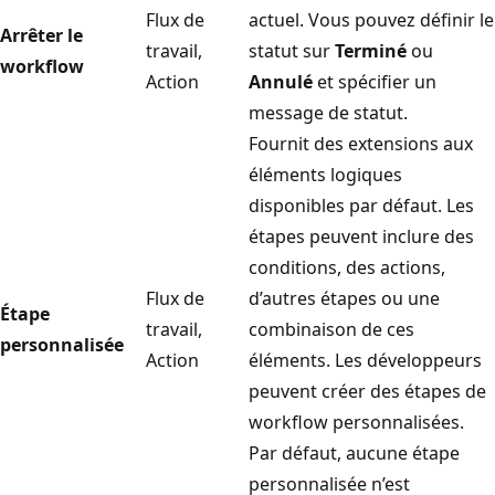
Flux de
actuel. Vous pouvez définir le
Arrêter le
travail,
statut sur
Terminé
ou
workflow
Action
Annulé
et spécifier un
message de statut.
Fournit des extensions aux
éléments logiques
disponibles par défaut. Les
étapes peuvent inclure des
conditions, des actions,
Flux de
d’autres étapes ou une
Étape
travail,
combinaison de ces
personnalisée
Action
éléments. Les développeurs
peuvent créer des étapes de
workflow personnalisées.
Par défaut, aucune étape
personnalisée n’est