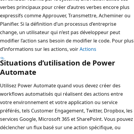
verbes principaux pour créer d’autres verbes encore plus
expressifs comme Approuver, Transmettre, Acheminer ou
Planifier. Si la définition d’un processus d’entreprise
change, un utilisateur qui n’est pas développeur peut
modifier l’action sans besoin de modifier le code. Pour plus
d’informations sur les actions, voir
Actions
Situations d’utilisation de Power
Automate
Utilisez Power Automate quand vous devez créer des
workflows automatisés qui réalisent des actions entre
votre environnement et votre application ou service
préférés, tels Customer Engagement, Twitter, Dropbox, les
services Google, Microsoft 365 et SharePoint. Vous pouvez
déclencher un flux basé sur une action spécifique, ou