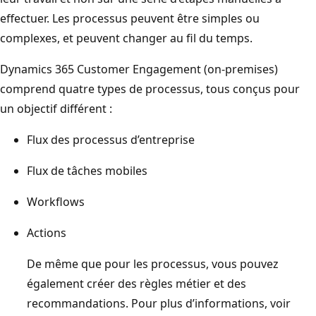
effectuer. Les processus peuvent être simples ou
complexes, et peuvent changer au fil du temps.
Dynamics 365 Customer Engagement (on-premises)
comprend quatre types de processus, tous conçus pour
un objectif différent :
Flux des processus d’entreprise
Flux de tâches mobiles
Workflows
Actions
De même que pour les processus, vous pouvez
également créer des règles métier et des
recommandations. Pour plus d’informations, voir