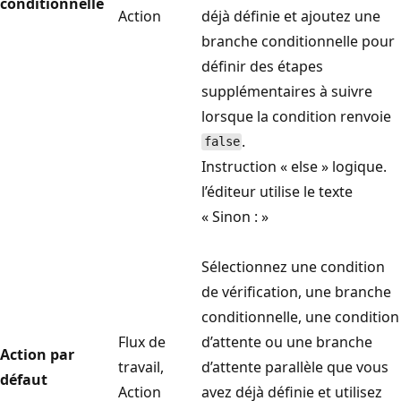
conditionnelle
Action
déjà définie et ajoutez une
branche conditionnelle pour
définir des étapes
supplémentaires à suivre
lorsque la condition renvoie
.
false
Instruction « else » logique.
l’éditeur utilise le texte
« Sinon : »
Sélectionnez une condition
de vérification, une branche
conditionnelle, une condition
Flux de
d’attente ou une branche
Action par
travail,
d’attente parallèle que vous
défaut
Action
avez déjà définie et utilisez