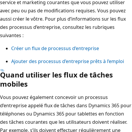
service et marketing courantes que vous pouvez utiliser
avec peu ou pas de modifications requises. Vous pouvez
aussi créer le vôtre. Pour plus d’informations sur les flux
des processus d’entreprise, consultez les rubriques
suivantes :
Créer un flux de processus d’entreprise
Ajouter des processus d’entreprise prêts à l’emploi
Quand utiliser les flux de tâches
mobiles
Vous pouvez également concevoir un processus
d’entreprise appelé flux de tâches dans Dynamics 365 pour
téléphones ou Dynamics 365 pour tablettes en fonction
des tâches courantes que les utilisateurs doivent réaliser.
Par exemple, s’ils doivent effectuer régulièrement une