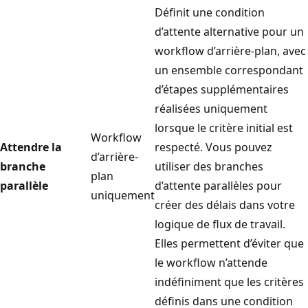
Définit une condition
d’attente alternative pour un
workflow d’arrière-plan, avec
un ensemble correspondant
d’étapes supplémentaires
réalisées uniquement
lorsque le critère initial est
Workflow
Attendre la
respecté. Vous pouvez
d’arrière-
branche
utiliser des branches
plan
parallèle
d’attente parallèles pour
uniquement
créer des délais dans votre
logique de flux de travail.
Elles permettent d’éviter que
le workflow n’attende
indéfiniment que les critères
définis dans une condition