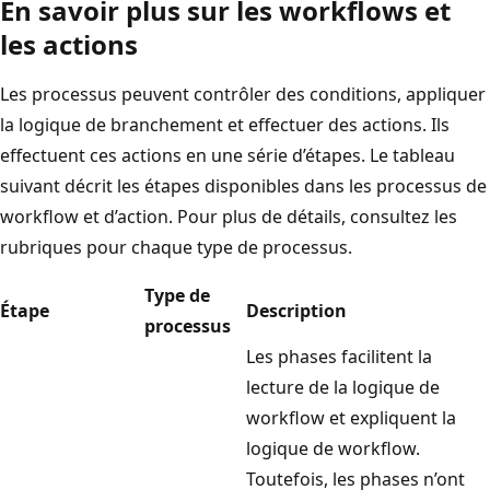
En savoir plus sur les workflows et
les actions
Les processus peuvent contrôler des conditions, appliquer
la logique de branchement et effectuer des actions. Ils
effectuent ces actions en une série d’étapes. Le tableau
suivant décrit les étapes disponibles dans les processus de
workflow et d’action. Pour plus de détails, consultez les
rubriques pour chaque type de processus.
Type de
Étape
Description
processus
Les phases facilitent la
lecture de la logique de
workflow et expliquent la
logique de workflow.
Toutefois, les phases n’ont