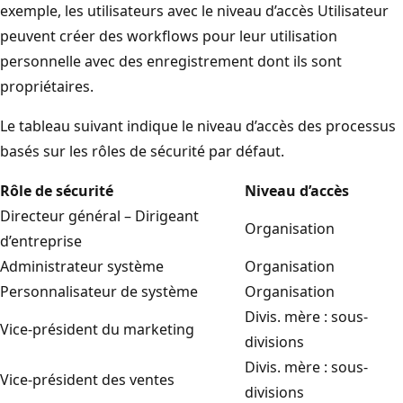
exemple, les utilisateurs avec le niveau d’accès Utilisateur
peuvent créer des workflows pour leur utilisation
personnelle avec des enregistrement dont ils sont
propriétaires.
Le tableau suivant indique le niveau d’accès des processus
basés sur les rôles de sécurité par défaut.
Rôle de sécurité
Niveau d’accès
Directeur général – Dirigeant
Organisation
d’entreprise
Administrateur système
Organisation
Personnalisateur de système
Organisation
Divis. mère : sous-
Vice-président du marketing
divisions
Divis. mère : sous-
Vice-président des ventes
divisions