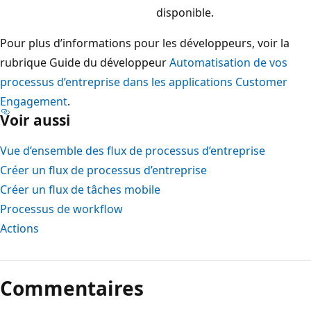
disponible.
Pour plus d’informations pour les développeurs, voir la
rubrique Guide du développeur
Automatisation de vos
processus d’entreprise dans les applications Customer
Engagement
.
Voir aussi
Vue d’ensemble des flux de processus d’entreprise
Créer un flux de processus d’entreprise
Créer un flux de tâches mobile
Processus de workflow
Actions
Commentaires