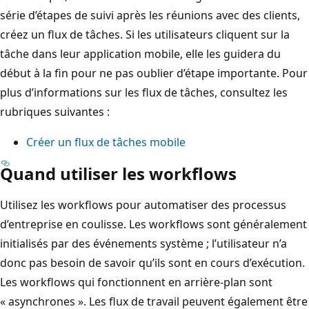
série d’étapes de suivi après les réunions avec des clients,
créez un flux de tâches. Si les utilisateurs cliquent sur la
tâche dans leur application mobile, elle les guidera du
début à la fin pour ne pas oublier d’étape importante. Pour
plus d’informations sur les flux de tâches, consultez les
rubriques suivantes :
Créer un flux de tâches mobile
Quand utiliser les workflows
Utilisez les workflows pour automatiser des processus
d’entreprise en coulisse. Les workflows sont généralement
initialisés par des événements système ; l’utilisateur n’a
donc pas besoin de savoir qu’ils sont en cours d’exécution.
Les workflows qui fonctionnent en arrière-plan sont
« asynchrones ». Les flux de travail peuvent également être