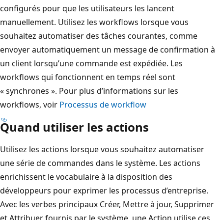
configurés pour que les utilisateurs les lancent
manuellement. Utilisez les workflows lorsque vous
souhaitez automatiser des tâches courantes, comme
envoyer automatiquement un message de confirmation à
un client lorsqu’une commande est expédiée. Les
workflows qui fonctionnent en temps réel sont
« synchrones ». Pour plus d’informations sur les
workflows, voir
Processus de workflow
Quand utiliser les actions
Utilisez les actions lorsque vous souhaitez automatiser
une série de commandes dans le système. Les actions
enrichissent le vocabulaire à la disposition des
développeurs pour exprimer les processus d’entreprise.
Avec les verbes principaux Créer, Mettre à jour, Supprimer
et Attribuer fournis par le système, une Action utilise ces