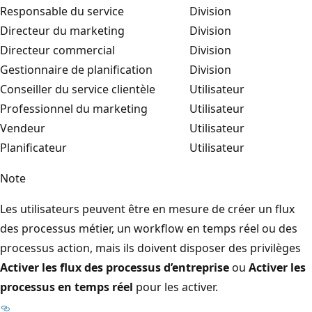
Responsable du service
Division
Directeur du marketing
Division
Directeur commercial
Division
Gestionnaire de planification
Division
Conseiller du service clientèle
Utilisateur
Professionnel du marketing
Utilisateur
Vendeur
Utilisateur
Planificateur
Utilisateur
Note
Les utilisateurs peuvent être en mesure de créer un flux
des processus métier, un workflow en temps réel ou des
processus action, mais ils doivent disposer des privilèges
Activer les flux des processus d’entreprise
ou
Activer les
processus en temps réel
pour les activer.