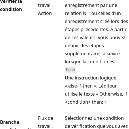
Vérifier la
travail,
enregistrement par une
condition
Action
relation N:1 ou celles d’un
enregistrement créé lors des
étapes précédentes. À partir
de ces valeurs, vous pouvez
définir des étapes
supplémentaires à suivre
lorsque la condition est
.
true
Une instruction logique
« else-if-then ». L’éditeur
utilise le texte « Otherwise, if
<condition> then: »
Flux de
Sélectionnez une condition
Branche
travail,
de vérification que vous avez