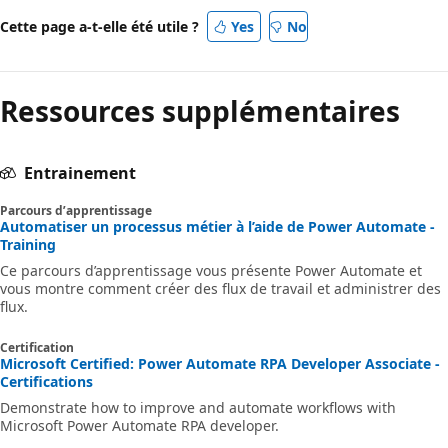
Cette page a-t-elle été utile ?
Yes
No
Ressources supplémentaires
Entrainement
Parcours d’apprentissage
Automatiser un processus métier à l’aide de Power Automate -
Training
Ce parcours d’apprentissage vous présente Power Automate et
vous montre comment créer des flux de travail et administrer des
flux.
Certification
Microsoft Certified: Power Automate RPA Developer Associate -
Certifications
Demonstrate how to improve and automate workflows with
Microsoft Power Automate RPA developer.