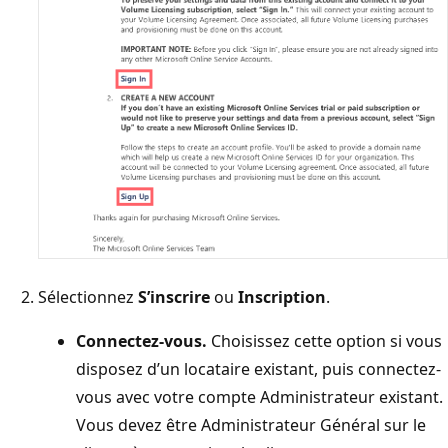
Sélectionnez
S’inscrire
ou
Inscription
.
Connectez-vous.
Choisissez cette option si vous
disposez d’un locataire existant, puis connectez-
vous avec votre compte Administrateur existant.
Vous devez être Administrateur Général sur le