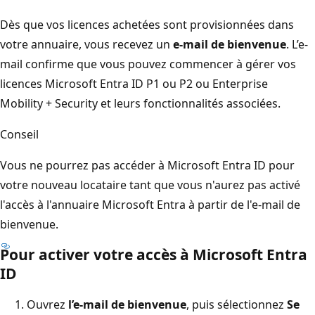
Dès que vos licences achetées sont provisionnées dans
votre annuaire, vous recevez un
e-mail de bienvenue
. L’e-
mail confirme que vous pouvez commencer à gérer vos
licences Microsoft Entra ID P1 ou P2 ou Enterprise
Mobility + Security et leurs fonctionnalités associées.
Conseil
Vous ne pourrez pas accéder à Microsoft Entra ID pour
votre nouveau locataire tant que vous n'aurez pas activé
l'accès à l'annuaire Microsoft Entra à partir de l'e-mail de
bienvenue.
Pour activer votre accès à Microsoft Entra
ID
Ouvrez
l’e-mail de bienvenue
, puis sélectionnez
Se