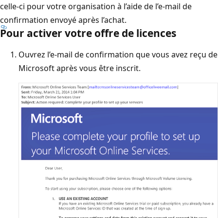
celle-ci pour votre organisation à l’aide de l’e-mail de
confirmation envoyé après l’achat.
Pour activer votre offre de licences
Ouvrez l’e-mail de confirmation que vous avez reçu de
Microsoft après vous être inscrit.