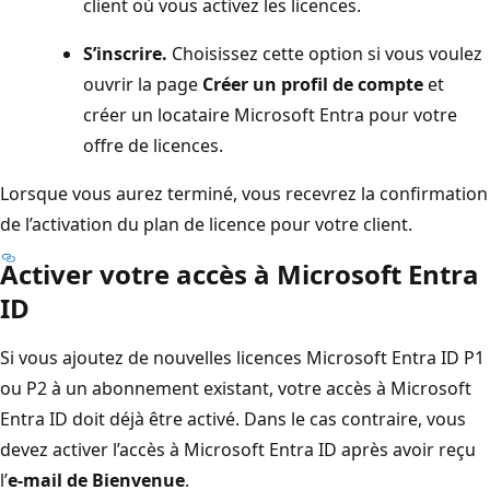
client où vous activez les licences.
S’inscrire.
Choisissez cette option si vous voulez
ouvrir la page
Créer un profil de compte
et
créer un locataire Microsoft Entra pour votre
offre de licences.
Lorsque vous aurez terminé, vous recevrez la confirmation
de l’activation du plan de licence pour votre client.
Activer votre accès à Microsoft Entra
ID
Si vous ajoutez de nouvelles licences Microsoft Entra ID P1
ou P2 à un abonnement existant, votre accès à Microsoft
Entra ID doit déjà être activé. Dans le cas contraire, vous
devez activer l’accès à Microsoft Entra ID après avoir reçu
l’
e-mail de Bienvenue
.