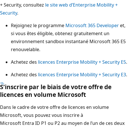
+ Security, consultez
le site web d’Enterprise Mobility +
Security
.
Rejoignez le programme
Microsoft 365 Developer
et,
si vous êtes éligible, obtenez gratuitement un
environnement sandbox instantané Microsoft 365 E5
renouvelable.
Achetez des
licences Enterprise Mobility + Security E5
.
Achetez des
licences Enterprise Mobility + Security E3
.
S’inscrire par le biais de votre offre de
licences en volume Microsoft
Dans le cadre de votre offre de licences en volume
Microsoft, vous pouvez vous inscrire à
Microsoft Entra ID P1 ou P2 au moyen de l’un de ces deux