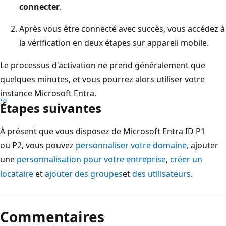
connecter
.
Après vous être connecté avec succès, vous accédez à
la vérification en deux étapes sur appareil mobile.
Le processus d'activation ne prend généralement que
quelques minutes, et vous pourrez alors utiliser votre
instance Microsoft Entra.
Étapes suivantes
À présent que vous disposez de Microsoft Entra ID P1
ou P2, vous pouvez
personnaliser votre domaine
, ajouter
une
personnalisation pour votre entreprise
,
créer un
locataire
et
ajouter des groupes
et
des utilisateurs
.
Commentaires