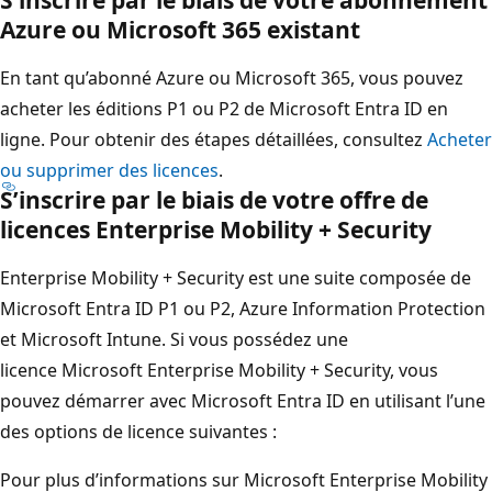
Azure ou Microsoft 365 existant
En tant qu’abonné Azure ou Microsoft 365, vous pouvez
acheter les éditions P1 ou P2 de Microsoft Entra ID en
ligne. Pour obtenir des étapes détaillées, consultez
Acheter
ou supprimer des licences
.
S’inscrire par le biais de votre offre de
licences Enterprise Mobility + Security
Enterprise Mobility + Security est une suite composée de
Microsoft Entra ID P1 ou P2, Azure Information Protection
et Microsoft Intune. Si vous possédez une
licence Microsoft Enterprise Mobility + Security, vous
pouvez démarrer avec Microsoft Entra ID en utilisant l’une
des options de licence suivantes :
Pour plus d’informations sur Microsoft Enterprise Mobility