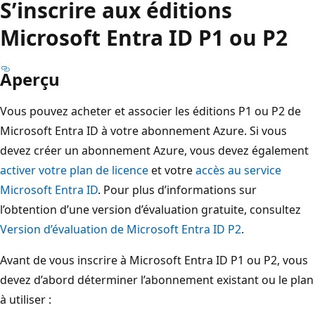
S’inscrire aux éditions
Microsoft Entra ID P1 ou P2
Aperçu
Vous pouvez acheter et associer les éditions P1 ou P2 de
Microsoft Entra ID à votre abonnement Azure. Si vous
devez créer un abonnement Azure, vous devez également
activer votre plan de licence
et votre
accès au service
Microsoft Entra ID
. Pour plus d’informations sur
l’obtention d’une version d’évaluation gratuite, consultez
Version d’évaluation de Microsoft Entra ID P2
.
Avant de vous inscrire à Microsoft Entra ID P1 ou P2, vous
devez d’abord déterminer l’abonnement existant ou le plan
à utiliser :