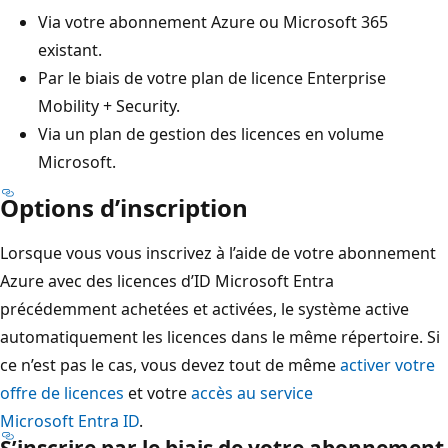
Via votre abonnement Azure ou Microsoft 365
existant.
Par le biais de votre plan de licence Enterprise
Mobility + Security.
Via un plan de gestion des licences en volume
Microsoft.
Options d’inscription
Lorsque vous vous inscrivez à l’aide de votre abonnement
Azure avec des licences d’ID Microsoft Entra
précédemment achetées et activées, le système active
automatiquement les licences dans le même répertoire. Si
ce n’est pas le cas, vous devez tout de même
activer votre
offre de licences
et votre
accès au service
Microsoft Entra ID
.
S’inscrire par le biais de votre abonnement