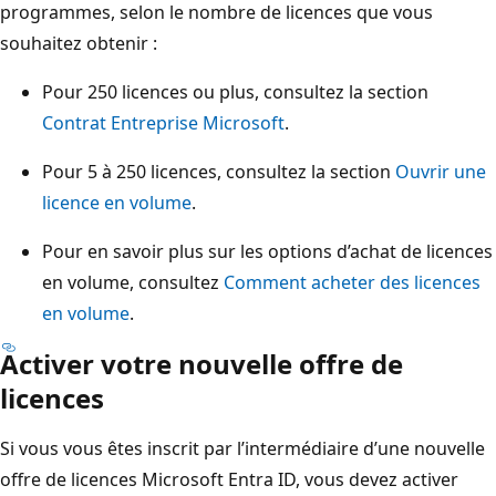
programmes, selon le nombre de licences que vous
souhaitez obtenir :
Pour 250 licences ou plus, consultez la section
Contrat Entreprise Microsoft
.
Pour 5 à 250 licences, consultez la section
Ouvrir une
licence en volume
.
Pour en savoir plus sur les options d’achat de licences
en volume, consultez
Comment acheter des licences
en volume
.
Activer votre nouvelle offre de
licences
Si vous vous êtes inscrit par l’intermédiaire d’une nouvelle
offre de licences Microsoft Entra ID, vous devez activer