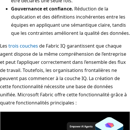
être déclarés une seule fois.
Gouvernance et confiance.
Réduction de la
duplication et des définitions incohérentes entre les
équipes en appliquant une sémantique claire, tandis
que les contraintes améliorent la qualité des données.
Les
trois couches
de Fabric IQ garantissent que chaque
agent dispose de la même compréhension de l’entreprise
et peut l’appliquer correctement dans l’ensemble des flux
de travail. Toutefois, les organisations frontalières ne
peuvent pas commencer à la couche IQ. La création de
cette fonctionnalité nécessite une base de données
unifiée. Microsoft Fabric offre cette fonctionnalité grâce à
quatre fonctionnalités principales :