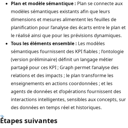
Plan et modèle sémantique :
Plan se connecte aux
modèles sémantiques existants afin que leurs
dimensions et mesures alimentent les feuilles de
planification pour l’analyse des écarts entre le plan et
le réalisé ainsi que pour les prévisions dynamiques.
Tous les éléments ensemble :
Les modèles
sémantiques fournissent des KPI fiables ; l’ontologie
(version préliminaire) définit un langage métier
partagé pour ces KPI ; Graph permet l’analyse des
relations et des impacts ; le plan transforme les
enseignements en actions coordonnées ; et les
agents de données et d’opérations fournissent des
interactions intelligentes, sensibles aux concepts, sur
des données en temps réel et historiques.
Étapes suivantes