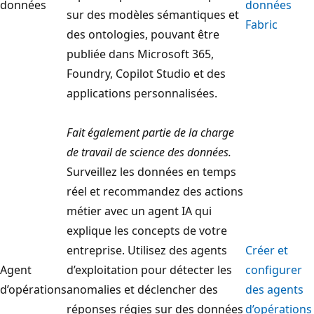
données
données
sur des modèles sémantiques et
Fabric
des ontologies, pouvant être
publiée dans Microsoft 365,
Foundry, Copilot Studio et des
applications personnalisées.
Fait également partie de la charge
de travail de science des données.
Surveillez les données en temps
réel et recommandez des actions
métier avec un agent IA qui
explique les concepts de votre
entreprise. Utilisez des agents
Créer et
Agent
d’exploitation pour détecter les
configurer
d’opérations
anomalies et déclencher des
des agents
réponses régies sur des données
d’opérations