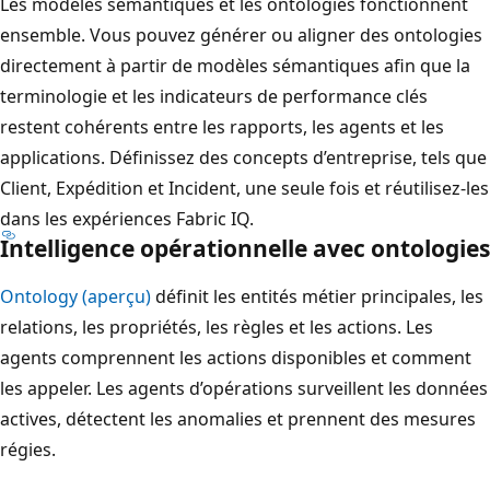
Les modèles sémantiques et les ontologies fonctionnent
ensemble. Vous pouvez générer ou aligner des ontologies
directement à partir de modèles sémantiques afin que la
terminologie et les indicateurs de performance clés
restent cohérents entre les rapports, les agents et les
applications. Définissez des concepts d’entreprise, tels que
Client, Expédition et Incident, une seule fois et réutilisez-les
dans les expériences Fabric IQ.
Intelligence opérationnelle avec ontologies
Ontology (aperçu)
définit les entités métier principales, les
relations, les propriétés, les règles et les actions. Les
agents comprennent les actions disponibles et comment
les appeler. Les agents d’opérations surveillent les données
actives, détectent les anomalies et prennent des mesures
régies.