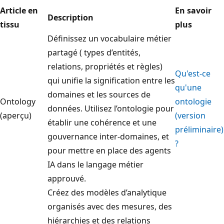
Article en
En savoir
Description
tissu
plus
Définissez un vocabulaire métier
partagé ( types d’entités,
relations, propriétés et règles)
Qu'est-ce
qui unifie la signification entre les
qu'une
domaines et les sources de
Ontology
ontologie
données. Utilisez l’ontologie pour
(aperçu)
(version
établir une cohérence et une
préliminaire)
gouvernance inter-domaines, et
?
pour mettre en place des agents
IA dans le langage métier
approuvé.
Créez des modèles d’analytique
organisés avec des mesures, des
hiérarchies et des relations