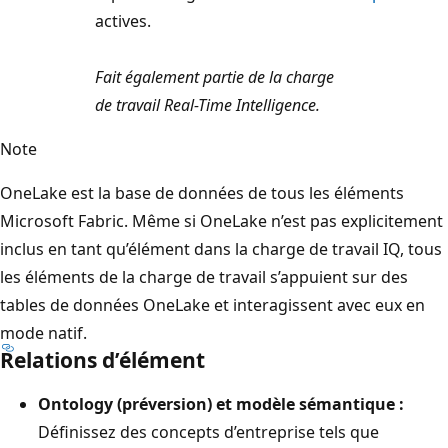
actives.
Fait également partie de la charge
de travail Real-Time Intelligence.
Note
OneLake est la base de données de tous les éléments
Microsoft Fabric. Même si OneLake n’est pas explicitement
inclus en tant qu’élément dans la charge de travail IQ, tous
les éléments de la charge de travail s’appuient sur des
tables de données OneLake et interagissent avec eux en
mode natif.
Relations d’élément
Ontology (préversion) et modèle sémantique :
Définissez des concepts d’entreprise tels que