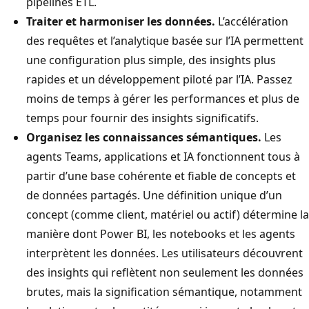
pipelines ETL.
Traiter et harmoniser les données.
L’accélération
des requêtes et l’analytique basée sur l’IA permettent
une configuration plus simple, des insights plus
rapides et un développement piloté par l’IA. Passez
moins de temps à gérer les performances et plus de
temps pour fournir des insights significatifs.
Organisez les connaissances sémantiques.
Les
agents Teams, applications et IA fonctionnent tous à
partir d’une base cohérente et fiable de concepts et
de données partagés. Une définition unique d’un
concept (comme client, matériel ou actif) détermine la
manière dont Power BI, les notebooks et les agents
interprètent les données. Les utilisateurs découvrent
des insights qui reflètent non seulement les données
brutes, mais la signification sémantique, notamment