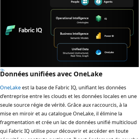
Données unifiées avec OneLake
OneLake
est la base de Fabric IQ, unifiant les données
d’entreprise entre les clouds et les données locales en une
seule source régie de vérité. Grâce aux raccourcis, à la
mise en miroir et au catalogue OneLake, il élimine la
fragmentation et crée un lac de données unifié multicloud
qui Fabric IQ utilise pour découvrir et accéder en toute