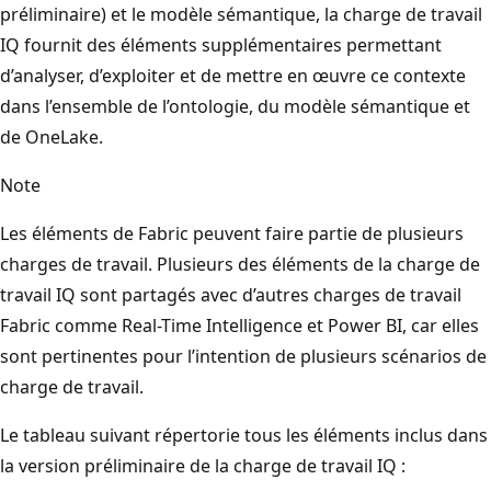
préliminaire) et le modèle sémantique, la charge de travail
IQ fournit des éléments supplémentaires permettant
d’analyser, d’exploiter et de mettre en œuvre ce contexte
dans l’ensemble de l’ontologie, du modèle sémantique et
de OneLake.
Note
Les éléments de Fabric peuvent faire partie de plusieurs
charges de travail. Plusieurs des éléments de la charge de
travail IQ sont partagés avec d’autres charges de travail
Fabric comme Real-Time Intelligence et Power BI, car elles
sont pertinentes pour l’intention de plusieurs scénarios de
charge de travail.
Le tableau suivant répertorie tous les éléments inclus dans
la version préliminaire de la charge de travail IQ :