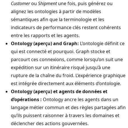
Customer
ou
Shipment
une fois, puis générez ou
alignez les ontologies à partir de modèles
sémantiques afin que la terminologie et les
indicateurs de performance clés restent cohérents
entre les rapports et les agents.
Ontology (aperçu) and Graph:
L’ontologie définit ce
qui est connecté et pourquoi. Graph stocke et
parcourt ces connexions, comme lorsqu’on suit une
expédition sur un itinéraire risqué jusqu’à une
rupture de la chaîne du froid. L’expérience graphique
est intégrée directement aux éléments d’ontologie.
Ontology (aperçu) et agents de données et
d’opérations :
Ontology ancre les agents dans un
langage métier commun et des règles partagées afin
qu’ils puissent raisonner à travers les domaines et
déclencher des actions gouvernées.