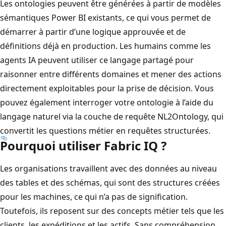
Les ontologies peuvent être générées à partir de modèles
sémantiques Power BI existants, ce qui vous permet de
démarrer à partir d’une logique approuvée et de
définitions déjà en production. Les humains comme les
agents IA peuvent utiliser ce langage partagé pour
raisonner entre différents domaines et mener des actions
directement exploitables pour la prise de décision. Vous
pouvez également interroger votre ontologie à l’aide du
langage naturel via la couche de requête NL2Ontology, qui
convertit les questions métier en requêtes structurées.
Pourquoi utiliser Fabric IQ ?
Les organisations travaillent avec des données au niveau
des tables et des schémas, qui sont des structures créées
pour les machines, ce qui n’a pas de signification.
Toutefois, ils reposent sur des concepts métier tels que les
clients, les expéditions et les actifs. Sans compréhension