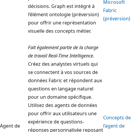
Microsoft
décisions. Graph est intégré à
Fabric
l’élément ontologie (préversion)
(préversion)
pour offrir une représentation
visuelle des concepts métier.
Fait également partie de la charge
de travail Real-Time Intelligence.
Créez des analystes virtuels qui
se connectent à vos sources de
données Fabric et répondent aux
questions en langage naturel
pour un domaine spécifique.
Utilisez des agents de données
pour offrir aux utilisateurs une
Concepts de
expérience de questions-
Agent de
l’agent de
réponses personnalisée reposant