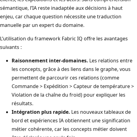
sémantique, l’IA reste inadaptée aux décisions à haut
enjeu, car chaque question nécessite une traduction
manuelle par un expert du domaine.
L’utilisation du framework Fabric IQ offre les avantages
suivants :
Raisonnement inter-domaines.
Les relations entre
les concepts, grâce à des liens dans le graphe, vous
permettent de parcourir ces relations (comme
Commande > Expédition > Capteur de température >
Violation de la chaîne du froid) pour expliquer les
résultats.
Intégration plus rapide.
Les nouveaux tableaux de
bord et expériences IA obtiennent une signification
métier cohérente, car les concepts métier doivent