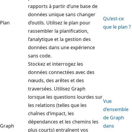
rapports à partir d’une base de
données unique sans changer
Qu’est-ce
Plan
d’outils. Utilisez le plan pour
que le plan ?
rassembler la planification,
l’analytique et la gestion des
données dans une expérience
sans code.
Stockez et interrogez les
données connectées avec des
nœuds, des arêtes et des
traversées. Utilisez Graph
lorsque les questions lourdes sur
Vue
les relations (telles que les
d’ensemble
chaînes d’impact, les
de Graph
dépendances et les chemins les
Graph
dans
plus courts) entraînent vos