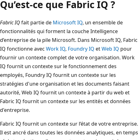
Qu’est-ce que Fabric IQ ?
Fabric IQ
fait partie de
Microsoft IQ
, un ensemble de
fonctionnalités qui forment la couche Intelligence
d’entreprise de la pile Microsoft. Dans Microsoft IQ, Fabric
IQ fonctionne avec
Work IQ
,
Foundry IQ
et
Web IQ
pour
fournir un contexte complet de votre organisation. Work
IQ fournit un contexte sur le fonctionnement des
employés, Foundry IQ fournit un contexte sur les
stratégies d'une organisation et les documents faisant
autorité, Web IQ fournit un contexte à partir du web et
Fabric IQ fournit un contexte sur les entités et données
d'entreprise.
Fabric IQ fournit un contexte sur l’état de votre entreprise.
Il est ancré dans toutes les données analytiques, en temps