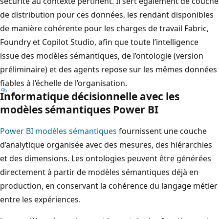
sécurité au contexte pertinent. Il sert également de couche
de distribution pour ces données, les rendant disponibles
de manière cohérente pour les charges de travail Fabric,
Foundry et Copilot Studio, afin que toute l’intelligence
issue des modèles sémantiques, de l’ontologie (version
préliminaire) et des agents repose sur les mêmes données
fiables à l’échelle de l’organisation.
Informatique décisionnelle avec les
modèles sémantiques Power BI
Power BI modèles sémantiques
fournissent une couche
d’analytique organisée avec des mesures, des hiérarchies
et des dimensions. Les ontologies peuvent être générées
directement à partir de modèles sémantiques déjà en
production, en conservant la cohérence du langage métier
entre les expériences.