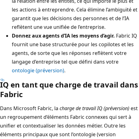
la relation entre les entités, ce qui importe le plus et
les actions à entreprendre. Cela élimine l’ambiguïté et
garantit que les décisions des personnes et de l’IA
reflètent une vue unifiée de l’entreprise.
Donnez aux agents d’IA les moyens d’agir.
Fabric IQ
fournit une base structurée pour les copilotes et les
agents, de sorte que les réponses reflètent votre
langage d’entreprise tel que défini dans votre
ontologie (préversion)
.
IQ en tant que charge de travail dans
Fabric
Dans Microsoft Fabric, la
charge de travail IQ (préversion)
est
un regroupement d’éléments Fabric connexes qui sert à
unifier et contextualiser les données métier. Outre les
éléments principaux que sont l’ontologie (version