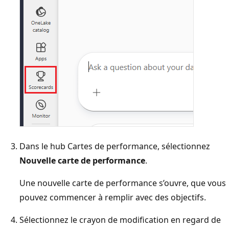
Dans le hub Cartes de performance, sélectionnez
Nouvelle carte de performance
.
Une nouvelle carte de performance s’ouvre, que vous
pouvez commencer à remplir avec des objectifs.
Sélectionnez le crayon de modification en regard de