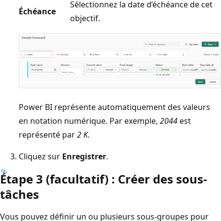
Sélectionnez la date d’échéance de cet
Échéance
objectif.
Power BI représente automatiquement des valeurs
en notation numérique. Par exemple,
2044
est
représenté par
2 K
.
Cliquez sur
Enregistrer
.
Étape 3 (facultatif) : Créer des sous-
tâches
Vous pouvez définir un ou plusieurs sous-groupes pour