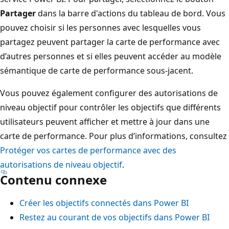
Partager
dans la barre d'actions du tableau de bord. Vous
pouvez choisir si les personnes avec lesquelles vous
partagez peuvent partager la carte de performance avec
d’autres personnes et si elles peuvent accéder au modèle
sémantique de carte de performance sous-jacent.
Vous pouvez également configurer des autorisations de
niveau objectif pour contrôler les objectifs que différents
utilisateurs peuvent afficher et mettre à jour dans une
carte de performance. Pour plus d’informations, consultez
Protéger vos cartes de performance avec des
autorisations de niveau objectif
.
Contenu connexe
Créer les objectifs connectés dans Power BI
Restez au courant de vos objectifs dans Power BI