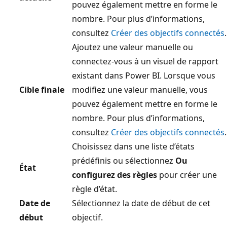
pouvez également mettre en forme le
nombre. Pour plus d’informations,
consultez
Créer des objectifs connectés
.
Ajoutez une valeur manuelle ou
connectez-vous à un visuel de rapport
existant dans Power BI. Lorsque vous
Cible finale
modifiez une valeur manuelle, vous
pouvez également mettre en forme le
nombre. Pour plus d’informations,
consultez
Créer des objectifs connectés
.
Choisissez dans une liste d’états
prédéfinis ou sélectionnez
Ou
État
configurez des règles
pour créer une
règle d’état.
Date de
Sélectionnez la date de début de cet
début
objectif.