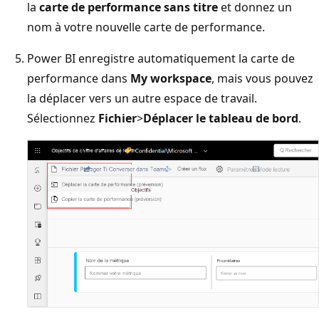
la
carte de performance sans titre
et donnez un
nom à votre nouvelle carte de performance.
Power BI enregistre automatiquement la carte de
performance dans
My workspace
, mais vous pouvez
la déplacer vers un autre espace de travail.
Sélectionnez
Fichier
>
Déplacer le tableau de bord
.