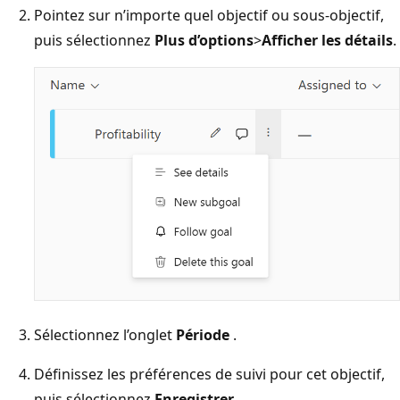
Pointez sur n’importe quel objectif ou sous-objectif,
puis sélectionnez
Plus d’options
>
Afficher les détails
.
Sélectionnez l’onglet
Période
.
Définissez les préférences de suivi pour cet objectif,
puis sélectionnez
Enregistrer
.