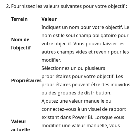
Fournissez les valeurs suivantes pour votre objectif :
Terrain
Valeur
Indiquez un nom pour votre objectif. Le
nom est le seul champ obligatoire pour
Nom de
votre objectif. Vous pouvez laisser les
l’objectif
autres champs vides et revenir pour les
modifier.
Sélectionnez un ou plusieurs
propriétaires pour votre objectif. Les
Propriétaires
propriétaires peuvent être des individus
ou des groupes de distribution.
Ajoutez une valeur manuelle ou
connectez-vous à un visuel de rapport
existant dans Power BI. Lorsque vous
Valeur
modifiez une valeur manuelle, vous
actuelle