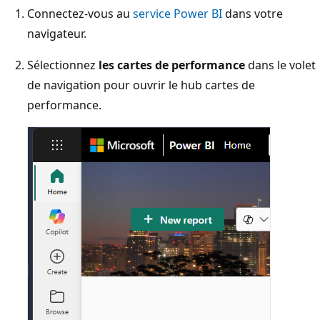
Connectez-vous au
service Power BI
dans votre
navigateur.
Sélectionnez
les cartes de performance
dans le volet
de navigation pour ouvrir le hub cartes de
performance.