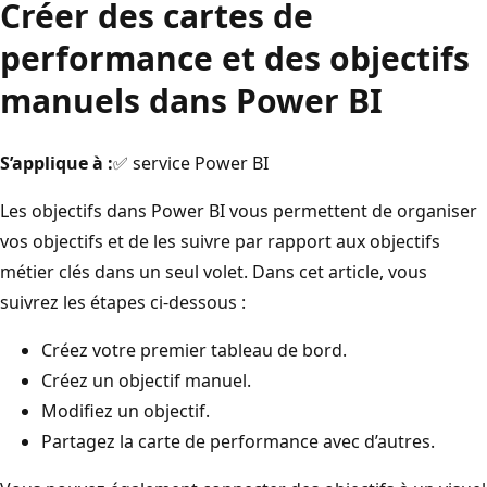
Créer des cartes de
performance et des objectifs
manuels dans Power BI
S’applique à :
✅ service Power BI
Les objectifs dans Power BI vous permettent de organiser
vos objectifs et de les suivre par rapport aux objectifs
métier clés dans un seul volet. Dans cet article, vous
suivrez les étapes ci-dessous :
Créez votre premier tableau de bord.
Créez un objectif manuel.
Modifiez un objectif.
Partagez la carte de performance avec d’autres.