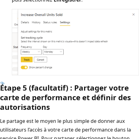
Étape 5 (facultatif) : Partager votre
carte de performance et définir des
autorisations
Le partage est le moyen le plus simple de donner aux
utilisateurs l’accès à votre carte de performance dans la
service Power BI. Pour partager, sélectionnez le bouton