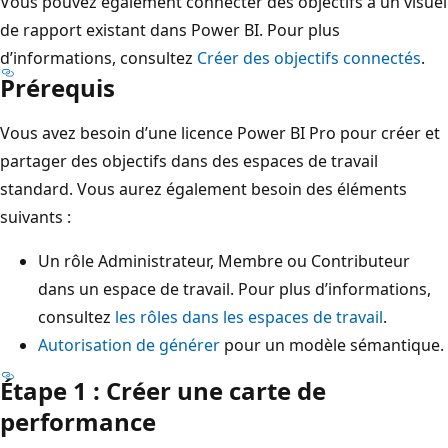
Vous pouvez également connecter des objectifs à un visuel
de rapport existant dans Power BI. Pour plus
d’informations, consultez
Créer des objectifs connectés
.
Prérequis
Vous avez besoin d’une licence Power BI Pro pour créer et
partager des objectifs dans des espaces de travail
standard. Vous aurez également besoin des éléments
suivants :
Un rôle Administrateur, Membre ou Contributeur
dans un espace de travail. Pour plus d’informations,
consultez
les rôles dans les espaces de travail
.
Autorisation de générer
pour un modèle sémantique.
Étape 1 : Créer une carte de
performance