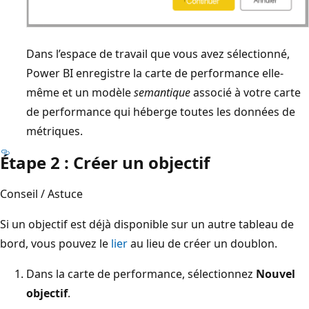
Dans l’espace de travail que vous avez sélectionné,
Power BI enregistre la carte de performance elle-
même et un modèle
semantique
associé à votre carte
de performance qui héberge toutes les données de
métriques.
Étape 2 : Créer un objectif
Conseil / Astuce
Si un objectif est déjà disponible sur un autre tableau de
bord, vous pouvez le
lier
au lieu de créer un doublon.
Dans la carte de performance, sélectionnez
Nouvel
objectif
.