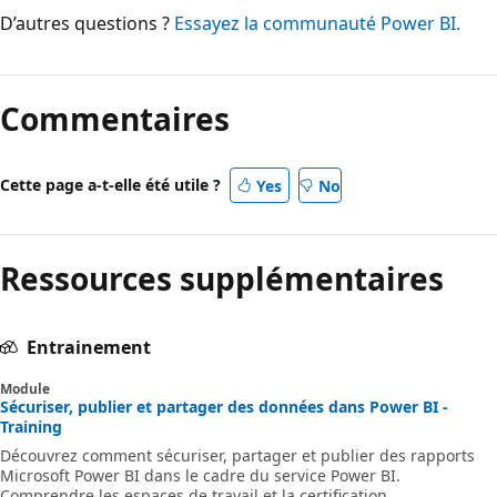
D’autres questions ?
Essayez la communauté Power BI.
Commentaires
Cette page a-t-elle été utile ?
Yes
No
Ressources supplémentaires
Entrainement
Module
Sécuriser, publier et partager des données dans Power BI -
Training
Découvrez comment sécuriser, partager et publier des rapports
Microsoft Power BI dans le cadre du service Power BI.
Comprendre les espaces de travail et la certification.