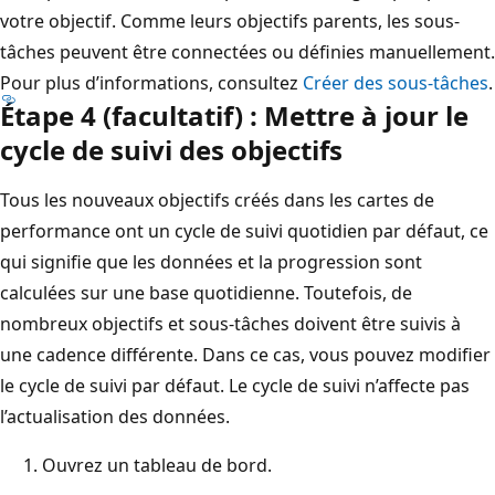
votre objectif. Comme leurs objectifs parents, les sous-
tâches peuvent être connectées ou définies manuellement.
Pour plus d’informations, consultez
Créer des sous-tâches
.
Étape 4 (facultatif) : Mettre à jour le
cycle de suivi des objectifs
Tous les nouveaux objectifs créés dans les cartes de
performance ont un cycle de suivi quotidien par défaut, ce
qui signifie que les données et la progression sont
calculées sur une base quotidienne. Toutefois, de
nombreux objectifs et sous-tâches doivent être suivis à
une cadence différente. Dans ce cas, vous pouvez modifier
le cycle de suivi par défaut. Le cycle de suivi n’affecte pas
l’actualisation des données.
Ouvrez un tableau de bord.