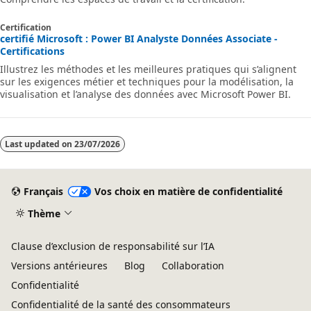
Certification
certifié Microsoft : Power BI Analyste Données Associate -
Certifications
Illustrez les méthodes et les meilleures pratiques qui s’alignent
sur les exigences métier et techniques pour la modélisation, la
visualisation et l’analyse des données avec Microsoft Power BI.
Last updated on
23/07/2026
Français
Vos choix en matière de confidentialité
Thème
Clause d’exclusion de responsabilité sur l’IA
Versions antérieures
Blog
Collaboration
Confidentialité
Confidentialité de la santé des consommateurs