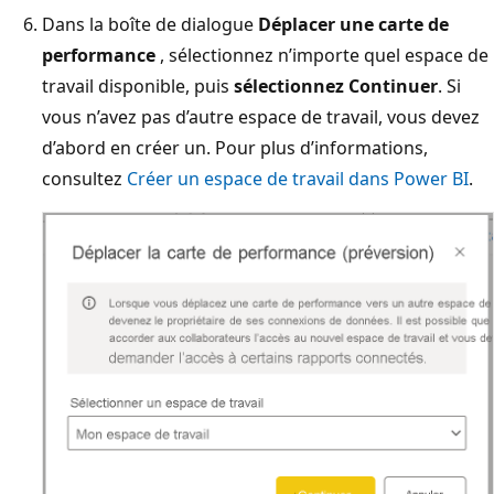
Dans la boîte de dialogue
Déplacer une carte de
performance
, sélectionnez n’importe quel espace de
travail disponible, puis
sélectionnez Continuer
. Si
vous n’avez pas d’autre espace de travail, vous devez
d’abord en créer un. Pour plus d’informations,
consultez
Créer un espace de travail dans Power BI
.