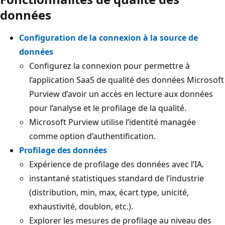
données
Configuration de la connexion à la source de
données
Configurez la connexion pour permettre à
l’application SaaS de qualité des données Microsoft
Purview d’avoir un accès en lecture aux données
pour l’analyse et le profilage de la qualité.
Microsoft Purview utilise l’identité managée
comme option d’authentification.
Profilage des données
Expérience de profilage des données avec l’IA.
instantané statistiques standard de l’industrie
(distribution, min, max, écart type, unicité,
exhaustivité, doublon, etc.).
Explorer les mesures de profilage au niveau des