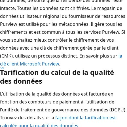
de données, de sorte que la résidence des données reste
intacte. Toutes les données sont chiffrées. Le magasin de
données utilisateur régional du fournisseur de ressources
Purview est utilisé pour les métadonnées. Il gère tous les
chiffrements et est commun à tous les services Purview. Si
vous souhaitez mieux contrôler le chiffrement de vos
données avec une clé de chiffrement gérée par le client
(CMK), utilisez un processus distinct. En savoir plus sur
la
clé client Microsoft Purview
.
Tarification du calcul de la qualité
des données
L’utilisation de la qualité des données est facturée en
fonction des compteurs de paiement à l’utilisation de
l’unité de traitement de gouvernance des données (DGPU).
Trouvez des détails sur la
façon dont la tarification est
calculée pour la qualité des données
.