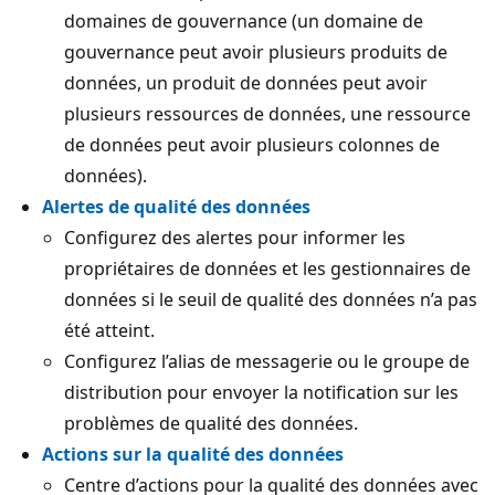
domaines de gouvernance (un domaine de
gouvernance peut avoir plusieurs produits de
données, un produit de données peut avoir
plusieurs ressources de données, une ressource
de données peut avoir plusieurs colonnes de
données).
Alertes de qualité des données
Configurez des alertes pour informer les
propriétaires de données et les gestionnaires de
données si le seuil de qualité des données n’a pas
été atteint.
Configurez l’alias de messagerie ou le groupe de
distribution pour envoyer la notification sur les
problèmes de qualité des données.
Actions sur la qualité des données
Centre d’actions pour la qualité des données avec