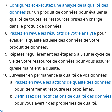
Configurez et exécutez une analyse de la qualité des
données
sur un produit de données pour évaluer la
qualité de toutes les ressources prises en charge
dans le produit de données.
Passez en revue les résultats de votre analyse
pour
évaluer la qualité actuelle des données de votre
produit de données.
Répétez régulièrement les étapes 5 à 8 sur le cycle de
vie de votre ressource de données pour vous assurer
qu’elle maintient la qualité.
Surveiller en permanence la qualité de vos données
Passez en revue les actions de qualité des données
pour identifier et résoudre les problèmes.
Définissez des notifications de qualité des données
pour vous avertir des problèmes de qualité.