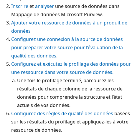
Inscrire
et
analyser
une source de données dans
Mappage de données Microsoft Purview.
Ajouter votre ressource de données à un produit de
données
Configurez une connexion à la source de données
pour préparer votre source pour l’évaluation de la
qualité des données
.
Configurez et exécutez le profilage des données pour
une ressource dans votre source de données.
Une fois le profilage terminé, parcourez les
résultats de chaque colonne de la ressource de
données pour comprendre la structure et l’état
actuels de vos données.
Configurez des règles de qualité des données
basées
sur les résultats du profilage et appliquez-les à votre
ressource de données.