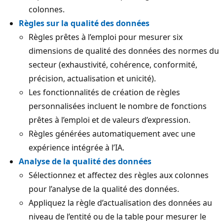
colonnes.
Règles sur la qualité des données
Règles prêtes à l’emploi pour mesurer six
dimensions de qualité des données des normes du
secteur (exhaustivité, cohérence, conformité,
précision, actualisation et unicité).
Les fonctionnalités de création de règles
personnalisées incluent le nombre de fonctions
prêtes à l’emploi et de valeurs d’expression.
Règles générées automatiquement avec une
expérience intégrée à l’IA.
Analyse de la qualité des données
Sélectionnez et affectez des règles aux colonnes
pour l’analyse de la qualité des données.
Appliquez la règle d’actualisation des données au
niveau de l’entité ou de la table pour mesurer le