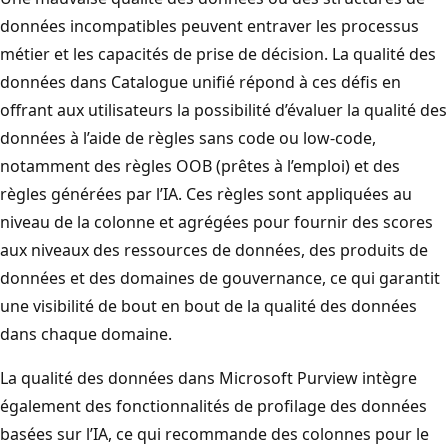
données incompatibles peuvent entraver les processus
métier et les capacités de prise de décision. La qualité des
données dans Catalogue unifié répond à ces défis en
offrant aux utilisateurs la possibilité d’évaluer la qualité des
données à l’aide de règles sans code ou low-code,
notamment des règles OOB (prêtes à l’emploi) et des
règles générées par l’IA. Ces règles sont appliquées au
niveau de la colonne et agrégées pour fournir des scores
aux niveaux des ressources de données, des produits de
données et des domaines de gouvernance, ce qui garantit
une visibilité de bout en bout de la qualité des données
dans chaque domaine.
La qualité des données dans Microsoft Purview intègre
également des fonctionnalités de profilage des données
basées sur l’IA, ce qui recommande des colonnes pour le