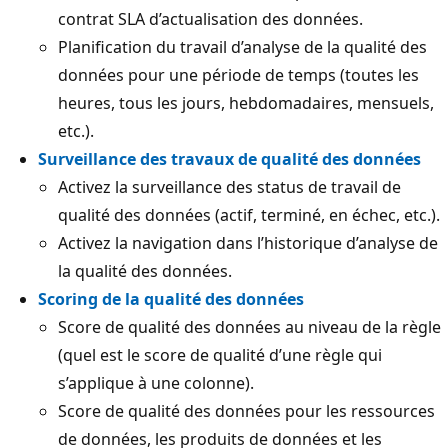
contrat SLA d’actualisation des données.
Planification du travail d’analyse de la qualité des
données pour une période de temps (toutes les
heures, tous les jours, hebdomadaires, mensuels,
etc.).
Surveillance des travaux de qualité des données
Activez la surveillance des status de travail de
qualité des données (actif, terminé, en échec, etc.).
Activez la navigation dans l’historique d’analyse de
la qualité des données.
Scoring de la qualité des données
Score de qualité des données au niveau de la règle
(quel est le score de qualité d’une règle qui
s’applique à une colonne).
Score de qualité des données pour les ressources
de données, les produits de données et les