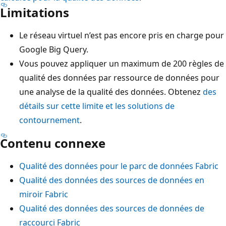
Limitations
Le réseau virtuel n’est pas encore pris en charge pour
Google Big Query.
Vous pouvez appliquer un maximum de 200 règles de
qualité des données par ressource de données pour
une analyse de la qualité des données. Obtenez
des
détails sur cette limite et les solutions de
contournement
.
Contenu connexe
Qualité des données pour le parc de données Fabric
Qualité des données des sources de données en
miroir Fabric
Qualité des données des sources de données de
raccourci Fabric