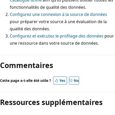
fonctionnalités de qualité des données.
Configurez une connexion à la source de données
pour préparer votre source à une évaluation de la
qualité des données.
Configurez et exécutez le profilage des données
pour
une ressource dans votre source de données.
Commentaires
Cette page a-t-elle été utile ?
Yes
No
Ressources supplémentaires