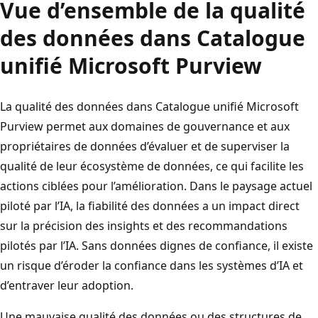
Vue d’ensemble de la qualité
des données dans Catalogue
unifié Microsoft Purview
La qualité des données dans Catalogue unifié Microsoft
Purview permet aux domaines de gouvernance et aux
propriétaires de données d’évaluer et de superviser la
qualité de leur écosystème de données, ce qui facilite les
actions ciblées pour l’amélioration. Dans le paysage actuel
piloté par l’IA, la fiabilité des données a un impact direct
sur la précision des insights et des recommandations
pilotés par l’IA. Sans données dignes de confiance, il existe
un risque d’éroder la confiance dans les systèmes d’IA et
d’entraver leur adoption.
Une mauvaise qualité des données ou des structures de