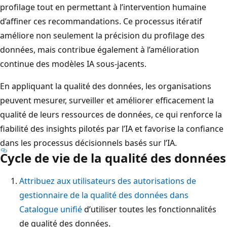
profilage tout en permettant à l’intervention humaine
d’affiner ces recommandations. Ce processus itératif
améliore non seulement la précision du profilage des
données, mais contribue également à l’amélioration
continue des modèles IA sous-jacents.
En appliquant la qualité des données, les organisations
peuvent mesurer, surveiller et améliorer efficacement la
qualité de leurs ressources de données, ce qui renforce la
fiabilité des insights pilotés par l’IA et favorise la confiance
dans les processus décisionnels basés sur l’IA.
Cycle de vie de la qualité des données
Attribuez aux utilisateurs des autorisations de
gestionnaire de la qualité des données dans
Catalogue unifié
d’utiliser toutes les fonctionnalités
de qualité des données.