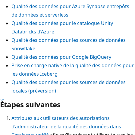
Qualité des données pour Azure Synapse entrepôts
de données et serverless
Qualité des données pour le catalogue Unity
Databricks d’Azure
Qualité des données pour les sources de données
Snowflake
Qualité des données pour Google BigQuery
Prise en charge native de la qualité des données pour
les données Iceberg
Qualité des données pour les sources de données
locales (préversion)
Étapes suivantes
Attribuez aux utilisateurs des autorisations
d’administrateur de la qualité des données dans
Catalogue unifié
afin qu’ils puissent utiliser toutes les