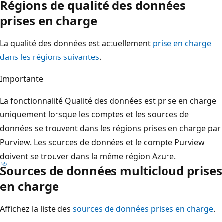
Régions de qualité des données
prises en charge
La qualité des données est actuellement
prise en charge
dans les régions suivantes
.
Importante
La fonctionnalité Qualité des données est prise en charge
uniquement lorsque les comptes et les sources de
données se trouvent dans les régions prises en charge par
Purview. Les sources de données et le compte Purview
doivent se trouver dans la même région Azure.
Sources de données multicloud prises
en charge
Affichez la liste des
sources de données prises en charge
.