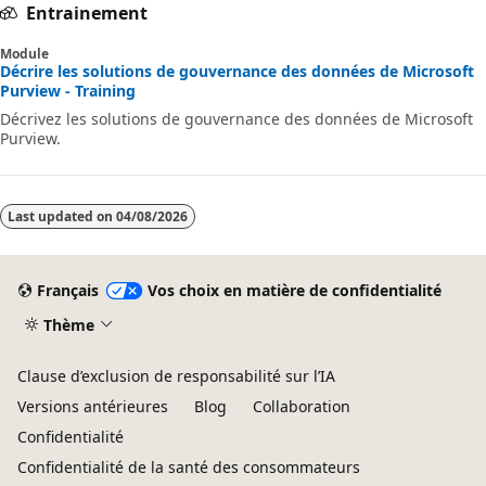
Entrainement
Module
Décrire les solutions de gouvernance des données de Microsoft
Purview - Training
Décrivez les solutions de gouvernance des données de Microsoft
Purview.
Last updated on
04/08/2026
Français
Vos choix en matière de confidentialité
Thème
Clause d’exclusion de responsabilité sur l’IA
Versions antérieures
Blog
Collaboration
Confidentialité
Confidentialité de la santé des consommateurs