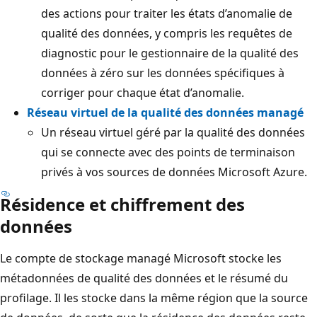
des actions pour traiter les états d’anomalie de
qualité des données, y compris les requêtes de
diagnostic pour le gestionnaire de la qualité des
données à zéro sur les données spécifiques à
corriger pour chaque état d’anomalie.
Réseau virtuel de la qualité des données managé
Un réseau virtuel géré par la qualité des données
qui se connecte avec des points de terminaison
privés à vos sources de données Microsoft Azure.
Résidence et chiffrement des
données
Le compte de stockage managé Microsoft stocke les
métadonnées de qualité des données et le résumé du
profilage. Il les stocke dans la même région que la source