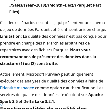
./Sales/{Year=2018}/{Month=Dec}/{Parquet Part
Files}.
Ces deux scénarios essentiels, qui présentent un schéma
de jeu de données Parquet cohérent, sont pris en charge.
Limitation:
La qualité des données n’est pas conçue pour
prendre en charge des hiérarchies arbitraires de
répertoires avec des fichiers Parquet.
Nous vous
recommandons de présenter des données dans la
structure (1) ou (2) construite.
Actuellement, Microsoft Purview peut uniquement
exécuter des analyses de qualité des données à l’aide de
l’identité managée
comme option d’authentification. Les
services de qualité des données s’exécutent sur
Apache
Spark 3.5
et
Delta Lake 3.2.1
.
Fonctionnalités de qualité des