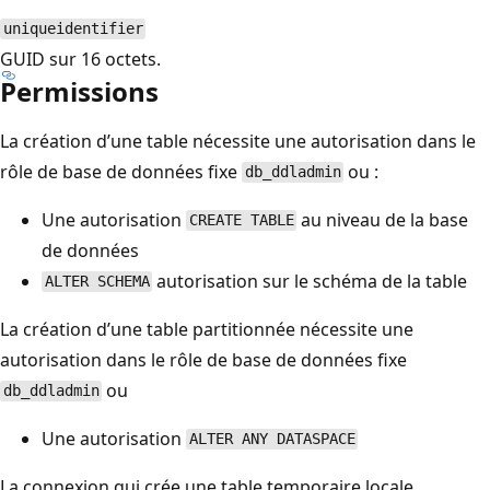
uniqueidentifier
GUID sur 16 octets.
Permissions
La création d’une table nécessite une autorisation dans le
rôle de base de données fixe
ou :
db_ddladmin
Une autorisation
au niveau de la base
CREATE TABLE
de données
autorisation sur le schéma de la table
ALTER SCHEMA
La création d’une table partitionnée nécessite une
autorisation dans le rôle de base de données fixe
ou
db_ddladmin
Une autorisation
ALTER ANY DATASPACE
La connexion qui crée une table temporaire locale