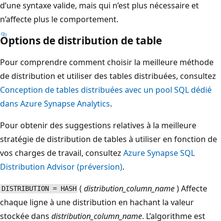
d’une syntaxe valide, mais qui n’est plus nécessaire et
n’affecte plus le comportement.
Options de distribution de table
Pour comprendre comment choisir la meilleure méthode
de distribution et utiliser des tables distribuées, consultez
Conception de tables distribuées avec un pool SQL dédié
dans Azure Synapse Analytics
.
Pour obtenir des suggestions relatives à la meilleure
stratégie de distribution de tables à utiliser en fonction de
vos charges de travail, consultez
Azure Synapse SQL
Distribution Advisor (préversion)
.
(
distribution_column_name
) Affecte
DISTRIBUTION = HASH
chaque ligne à une distribution en hachant la valeur
stockée dans
distribution_column_name
. L’algorithme est