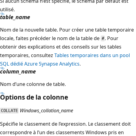
Si aucun schéma n’est spécifié, le schéma par défaut est
utilisé.
table_name
Nom de la nouvelle table. Pour créer une table temporaire
locale, faites précéder le nom de la table de
. Pour
#
obtenir des explications et des conseils sur les tables
temporaires, consultez
Tables temporaires dans un pool
SQL dédié Azure Synapse Analytics
.
column_name
Nom d’une colonne de table.
Options de la colonne
Windows_collation_name
COLLATE
Spécifie le classement de l’expression. Le classement doit
correspondre à l’un des classements Windows pris en