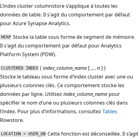
L’index cluster columnstore s’applique à toutes les
données de table. Il s'agit du comportement par défaut
pour Azure Synapse Analytics.
Stocke la table sous forme de segment de mémoire.
HEAP
Il s'agit du comportement par défaut pour Analytics
Platform System (PDW).
(
index_column_name
[ ,...
n
] )
CLUSTERED INDEX
Stocke le tableau sous forme d’index cluster avec une ou
plusieurs colonnes clés. Ce comportement stocke les
données par ligne. Utilisez
index_column_name
pour
spécifier le nom d’une ou plusieurs colonnes clés dans
l’index. Pour plus d’informations, consultez
Tables
Rowstore.
Cette fonction est déconseillée. Il s’agit
LOCATION = USER_DB