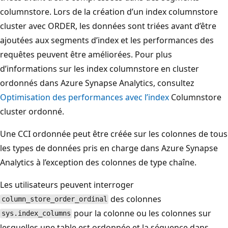
columnstore. Lors de la création d’un index columnstore
cluster avec ORDER, les données sont triées avant d’être
ajoutées aux segments d’index et les performances des
requêtes peuvent être améliorées. Pour plus
d’informations sur les index columnstore en cluster
ordonnés dans Azure Synapse Analytics, consultez
Optimisation des performances avec l’index
Columnstore
cluster ordonné.
Une CCI ordonnée peut être créée sur les colonnes de tous
les types de données pris en charge dans Azure Synapse
Analytics à l’exception des colonnes de type chaîne.
Les utilisateurs peuvent interroger
des colonnes
column_store_order_ordinal
pour la colonne ou les colonnes sur
sys.index_columns
lesquelles une table est ordonnée et la séquence dans