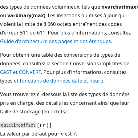
des types de données volumineux, tels que
nvarchar(max)
ou
varbinary(max)
. Les insertions ou mises à jour qui
violent la limite de 8 060 octets entraînent des codes
d’erreur 511 ou 611. Pour plus d’informations, consultez
Guide d’architecture des pages et des étendues
.
Pour obtenir une table des conversions de types de
données, consultez la section Conversions implicites de
CAST et CONVERT
. Pour plus d’informations, consultez
types
et fonctions de données date et heure
.
Vous trouverez ci-dessous la liste des types de données
pris en charge, des détails les concernant ainsi que leur
taille de stockage (en octets) :
[ (
n
) ]
datetimeoffset
La valeur par défaut pour
n
est 7.