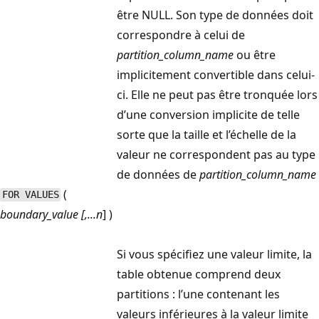
être NULL. Son type de données doit
correspondre à celui de
partition_column_name
ou être
implicitement convertible dans celui-
ci. Elle ne peut pas être tronquée lors
d’une conversion implicite de telle
sorte que la taille et l’échelle de la
valeur ne correspondent pas au type
de données de
partition_column_name
(
FOR VALUES
boundary_value [,...
n
] )
Si vous spécifiez une valeur limite, la
table obtenue comprend deux
partitions : l’une contenant les
valeurs inférieures à la valeur limite