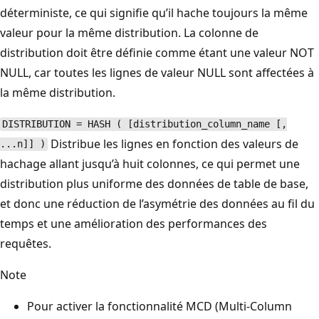
déterministe, ce qui signifie qu’il hache toujours la même
valeur pour la même distribution. La colonne de
distribution doit être définie comme étant une valeur NOT
NULL, car toutes les lignes de valeur NULL sont affectées à
la même distribution.
DISTRIBUTION = HASH ( [distribution_column_name [,
Distribue les lignes en fonction des valeurs de
...n]] )
hachage allant jusqu’à huit colonnes, ce qui permet une
distribution plus uniforme des données de table de base,
et donc une réduction de l’asymétrie des données au fil du
temps et une amélioration des performances des
requêtes.
Note
Pour activer la fonctionnalité MCD (Multi-Column