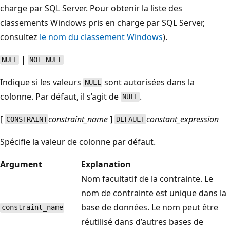
charge par SQL Server. Pour obtenir la liste des
classements Windows pris en charge par SQL Server,
consultez
le nom du classement Windows
).
|
NULL
NOT NULL
Indique si les valeurs
sont autorisées dans la
NULL
colonne. Par défaut, il s’agit de
.
NULL
[
constraint_name
]
constant_expression
CONSTRAINT
DEFAULT
Spécifie la valeur de colonne par défaut.
Argument
Explanation
Nom facultatif de la contrainte. Le
nom de contrainte est unique dans la
base de données. Le nom peut être
constraint_name
réutilisé dans d’autres bases de