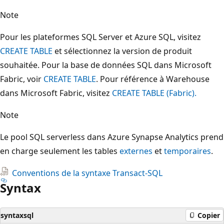
Note
Pour les plateformes SQL Server et Azure SQL, visitez
CREATE TABLE
et sélectionnez la version de produit
souhaitée. Pour la base de données SQL dans Microsoft
Fabric, voir
CREATE TABLE
. Pour référence à Warehouse
dans Microsoft Fabric, visitez
CREATE TABLE (Fabric).
Note
Le pool SQL serverless dans Azure Synapse Analytics prend
en charge seulement les tables
externes
et
temporaires
.
Conventions de la syntaxe Transact-SQL
Syntax
syntaxsql
Copier