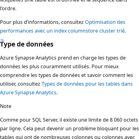
l’ordre.
Pour plus d’informations, consultez
Optimisation des
performances avec un index columnstore cluster trié
.
Type de données
Azure Synapse Analytics prend en charge les types de
données les plus couramment utilisés. Pour mieux
comprendre les types de données et savoir comment les
utiliser, consultez
Types de données pour les tables dans
Azure Synapse Analytics
.
Note
Comme pour SQL Server, il existe une limite de 8 060 octets
par ligne. Cela peut devenir un problème bloquant pour les
tables qui ont de nombreuses colonnes ou colonnes avec