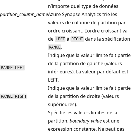
n’importe quel type de données.
partition_column_name
Azure Synapse Analytics trie les
valeurs de colonne de partition par
ordre croissant. L’ordre croissant va
de
à
dans la spécification
LEFT
RIGHT
.
RANGE
Indique que la valeur limite fait partie
de la partition de gauche (valeurs
RANGE LEFT
inférieures). La valeur par défaut est
LEFT.
Indique que la valeur limite fait partie
de la partition de droite (valeurs
RANGE RIGHT
supérieures).
Spécifie les valeurs limites de la
partition.
boundary_value
est une
expression constante. Ne peut pas