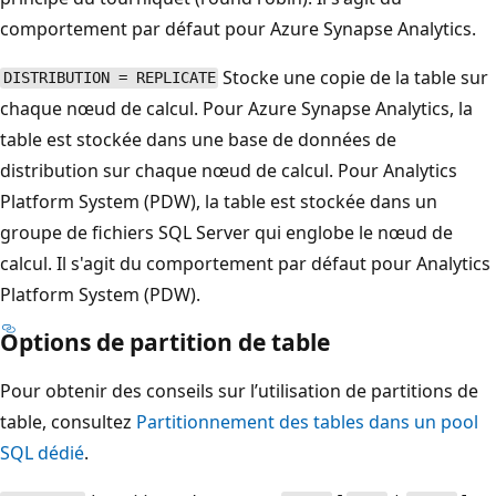
comportement par défaut pour Azure Synapse Analytics.
Stocke une copie de la table sur
DISTRIBUTION = REPLICATE
chaque nœud de calcul. Pour Azure Synapse Analytics, la
table est stockée dans une base de données de
distribution sur chaque nœud de calcul. Pour Analytics
Platform System (PDW), la table est stockée dans un
groupe de fichiers SQL Server qui englobe le nœud de
calcul. Il s'agit du comportement par défaut pour Analytics
Platform System (PDW).
Options de partition de table
Pour obtenir des conseils sur l’utilisation de partitions de
table, consultez
Partitionnement des tables dans un pool
SQL dédié
.