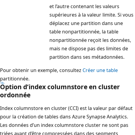
et l’autre contenant les valeurs
supérieures à la valeur limite. Si vous
déplacez une partition dans une
table nonpartitionnée, la table
nonpartitionnée reçoit les données,
mais ne dispose pas des limites de
partition dans ses métadonnées.
Pour obtenir un exemple, consultez
Créer une table
partitionnée.
Option d’index columnstore en cluster
ordonnée
Index columnstore en cluster (CCI) est la valeur par défaut
pour la création de tables dans Azure Synapse Analytics.
Les données d’un index columnstore cluster ne sont pas
triées avant d’être compressées dans des segments