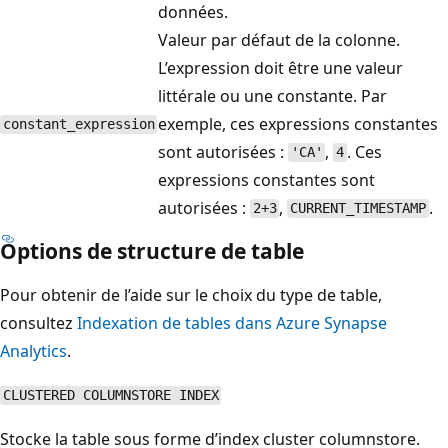
données.
Valeur par défaut de la colonne.
L’expression doit être une valeur
littérale ou une constante. Par
exemple, ces expressions constantes
constant_expression
sont autorisées :
,
. Ces
'CA'
4
expressions constantes sont
autorisées :
,
.
2+3
CURRENT_TIMESTAMP
Options de structure de table
Pour obtenir de l’aide sur le choix du type de table,
consultez
Indexation de tables dans Azure Synapse
Analytics
.
CLUSTERED COLUMNSTORE INDEX
Stocke la table sous forme d’index cluster columnstore.