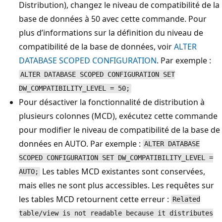
Distribution), changez le niveau de compatibilité de la
base de données à 50 avec cette commande. Pour
plus d’informations sur la définition du niveau de
compatibilité de la base de données, voir
ALTER
DATABASE SCOPED CONFIGURATION
. Par exemple :
ALTER DATABASE SCOPED CONFIGURATION SET
DW_COMPATIBILITY_LEVEL = 50;
Pour désactiver la fonctionnalité de distribution à
plusieurs colonnes (MCD), exécutez cette commande
pour modifier le niveau de compatibilité de la base de
données en AUTO. Par exemple :
ALTER DATABASE
SCOPED CONFIGURATION SET DW_COMPATIBILITY_LEVEL =
Les tables MCD existantes sont conservées,
AUTO;
mais elles ne sont plus accessibles. Les requêtes sur
les tables MCD retournent cette erreur :
Related
table/view is not readable because it distributes