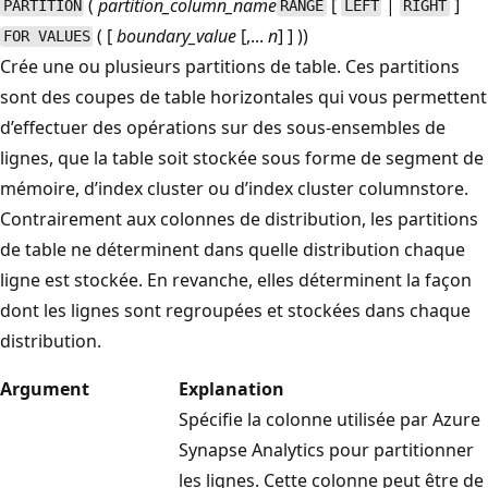
(
partition_column_name
[
|
]
PARTITION
RANGE
LEFT
RIGHT
( [
boundary_value
[,...
n
] ] ))
FOR VALUES
Crée une ou plusieurs partitions de table. Ces partitions
sont des coupes de table horizontales qui vous permettent
d’effectuer des opérations sur des sous-ensembles de
lignes, que la table soit stockée sous forme de segment de
mémoire, d’index cluster ou d’index cluster columnstore.
Contrairement aux colonnes de distribution, les partitions
de table ne déterminent dans quelle distribution chaque
ligne est stockée. En revanche, elles déterminent la façon
dont les lignes sont regroupées et stockées dans chaque
distribution.
Argument
Explanation
Spécifie la colonne utilisée par Azure
Synapse Analytics pour partitionner
les lignes. Cette colonne peut être de