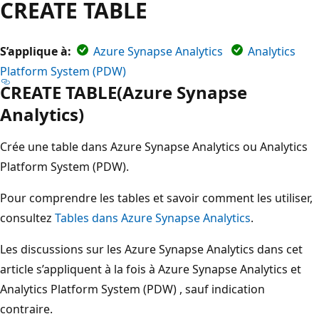
CREATE TABLE
S’applique à:
Azure Synapse Analytics
Analytics
Platform System (PDW)
CREATE TABLE(Azure Synapse
Analytics)
Crée une table dans Azure Synapse Analytics ou Analytics
Platform System (PDW).
Pour comprendre les tables et savoir comment les utiliser,
consultez
Tables dans Azure Synapse Analytics
.
Les discussions sur les Azure Synapse Analytics dans cet
article s’appliquent à la fois à Azure Synapse Analytics et
Analytics Platform System (PDW) , sauf indication
contraire.