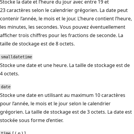
Stocke la date et l’heure du jour avec entre 19 et
23 caractères selon le calendrier grégorien. La date peut
contenir l’année, le mois et le jour. L’heure contient l’heure,
les minutes, les secondes. Vous pouvez éventuellement
afficher trois chiffres pour les fractions de seconde. La
taille de stockage est de 8 octets.
smalldatetime
Stocke une date et une heure. La taille de stockage est de
4 octets.
date
Stocke une date en utilisant au maximum 10 caractères
pour l’année, le mois et le jour selon le calendrier
grégorien. La taille de stockage est de 3 octets. La date est
stockée sous forme d’entier.
[ (
n
) ]
time