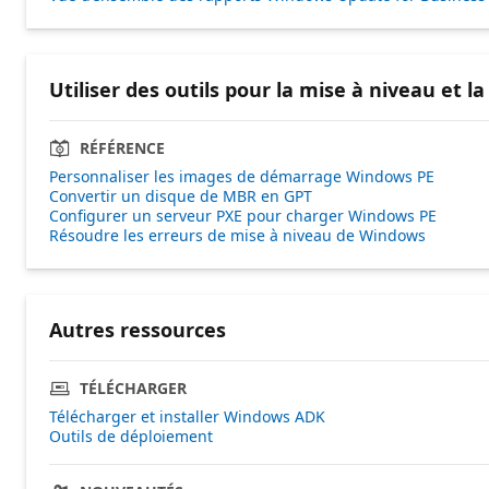
Utiliser des outils pour la mise à niveau et l
RÉFÉRENCE
Personnaliser les images de démarrage Windows PE
Convertir un disque de MBR en GPT
Configurer un serveur PXE pour charger Windows PE
Résoudre les erreurs de mise à niveau de Windows
Autres ressources
TÉLÉCHARGER
Télécharger et installer Windows ADK
Outils de déploiement