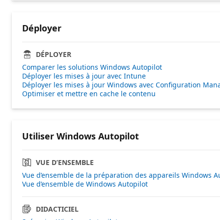
Déployer
DÉPLOYER
Comparer les solutions Windows Autopilot
Déployer les mises à jour avec Intune
Déployer les mises à jour Windows avec Configuration Man
Optimiser et mettre en cache le contenu
Utiliser Windows Autopilot
VUE D’ENSEMBLE
Vue d’ensemble de la préparation des appareils Windows Au
Vue d’ensemble de Windows Autopilot
DIDACTICIEL