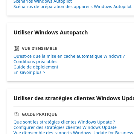
Scénarios Windows Autopilot
Scénarios de préparation des appareils Windows Autopilot
Utiliser Windows Autopatch
VUE D’ENSEMBLE
Qu’est-ce que la mise en cache automatique Windows ?
Conditions préalables
Guide de déploiement
En savoir plus >
Utiliser des stratégies clientes Windows Upd
GUIDE PRATIQUE
Que sont les stratégies clientes Windows Update ?
Configurer des stratégies clientes Windows Update
Vue d’ensemble des rapports Windows Update for Business