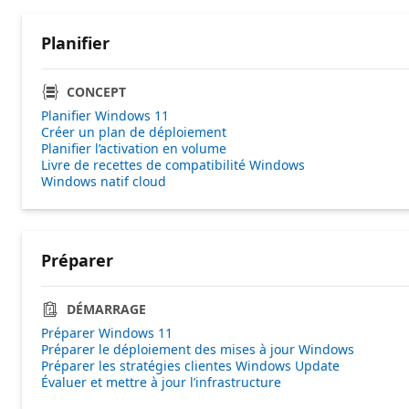
Planifier
CONCEPT
Planifier Windows 11
Créer un plan de déploiement
Planifier l’activation en volume
Livre de recettes de compatibilité Windows
Windows natif cloud
Préparer
DÉMARRAGE
Préparer Windows 11
Préparer le déploiement des mises à jour Windows
Préparer les stratégies clientes Windows Update
Évaluer et mettre à jour l’infrastructure