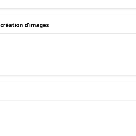
a création d’images