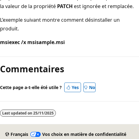
la valeur de la propriété
PATCH
est ignorée et remplacée.
L’exemple suivant montre comment désinstaller un
produit.
msiexec /x msisample.msi
Commentaires
Cette page a-t-elle été utile ?
Yes
No
Last updated on
25/11/2025
Français
Vos choix en matière de confidentialité