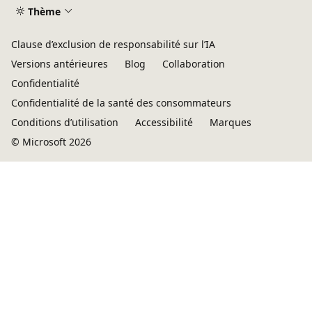
Thème
Clause d’exclusion de responsabilité sur l’IA
Versions antérieures
Blog
Collaboration
Confidentialité
Confidentialité de la santé des consommateurs
Conditions d’utilisation
Accessibilité
Marques
© Microsoft 2026