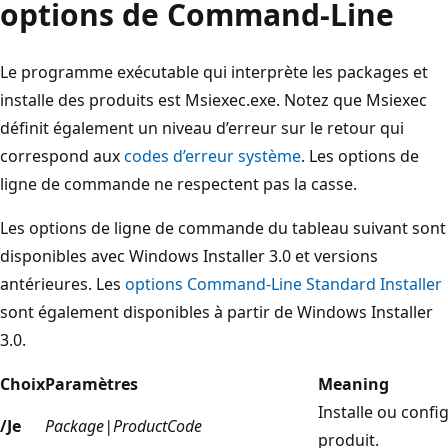
options de Command-Line
Le programme exécutable qui interprète les packages et
installe des produits est Msiexec.exe. Notez que Msiexec
définit également un niveau d’erreur sur le retour qui
correspond aux
codes d’erreur système
. Les options de
ligne de commande ne respectent pas la casse.
Les options de ligne de commande du tableau suivant sont
disponibles avec Windows Installer 3.0 et versions
antérieures. Les
options Command-Line Standard Installer
sont également disponibles à partir de Windows Installer
3.0.
Choix
Paramètres
Meaning
Installe ou confi
/Je
Package|ProductCode
produit.