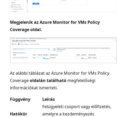
Megjelenik az Azure Monitor for VMs Policy
Coverage oldal.
Az alábbi táblázat az Azure Monitor for VMs Policy
Coverage
oldalán található
megfelelőségi
információkat ismerteti.
Függvény
Leírás
Felügyeleti csoport vagy előfizetés,
Hatókör
amelyre a kezdeményezés