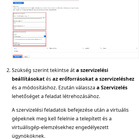
Szükség szerint tekintse át
a szervizelési
beállításokat
és
az erőforrásokat a szervizeléshez
és a módosításhoz. Ezután válassza
a Szervizelés
lehetőséget a feladat létrehozásához.
A szervizelési feladatok befejezése után a virtuális
gépeknek meg kell felelnie a telepített és a
virtuálisgép-elemzésekhez engedélyezett
ügynököknek.