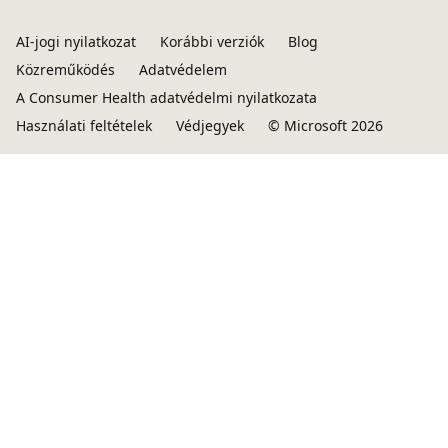
AI-jogi nyilatkozat
Korábbi verziók
Blog
Közreműködés
Adatvédelem
A Consumer Health adatvédelmi nyilatkozata
Használati feltételek
Védjegyek
© Microsoft 2026