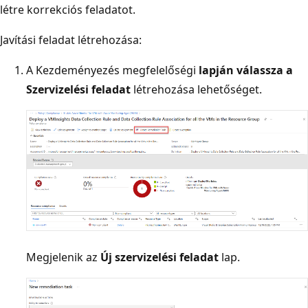
létre korrekciós feladatot.
Javítási feladat létrehozása:
A Kezdeményezés megfelelőségi
lapján válassza
a
Szervizelési feladat
létrehozása lehetőséget.
Megjelenik az
Új szervizelési feladat
lap.