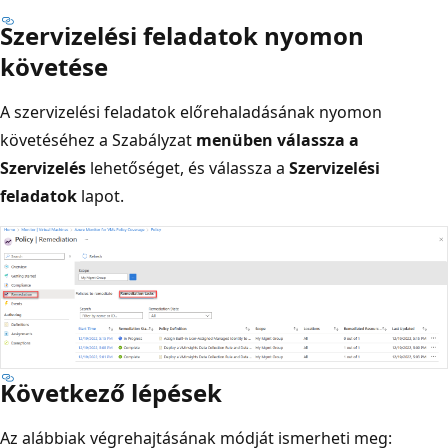
Szervizelési feladatok nyomon
követése
A szervizelési feladatok előrehaladásának nyomon
követéséhez a Szabályzat
menüben válassza
a
Szervizelés
lehetőséget, és válassza a
Szervizelési
feladatok
lapot.
Következő lépések
Az alábbiak végrehajtásának módját ismerheti meg: