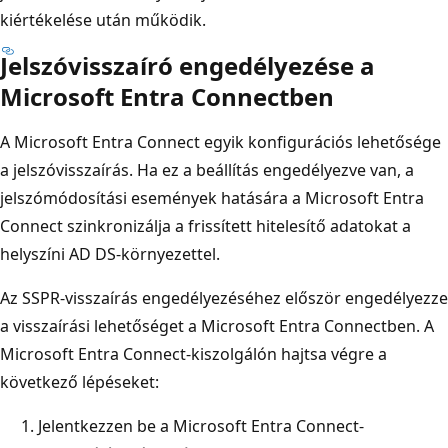
kiértékelése után működik.
Jelszóvisszaíró engedélyezése a
Microsoft Entra Connectben
A Microsoft Entra Connect egyik konfigurációs lehetősége
a jelszóvisszaírás. Ha ez a beállítás engedélyezve van, a
jelszómódosítási események hatására a Microsoft Entra
Connect szinkronizálja a frissített hitelesítő adatokat a
helyszíni AD DS-környezettel.
Az SSPR-visszaírás engedélyezéséhez először engedélyezze
a visszaírási lehetőséget a Microsoft Entra Connectben. A
Microsoft Entra Connect-kiszolgálón hajtsa végre a
következő lépéseket:
Jelentkezzen be a Microsoft Entra Connect-