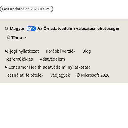
Last updated on
2026. 07. 21.
Magyar
Az Ön adatvédelmi választási lehetőségei
Téma
AI-jogi nyilatkozat
Korábbi verziók
Blog
Közreműködés
Adatvédelem
A Consumer Health adatvédelmi nyilatkozata
Használati feltételek
Védjegyek
© Microsoft 2026