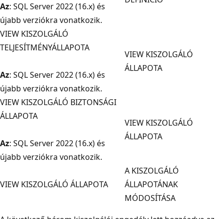
Az
: SQL Server 2022 (16.x) és
újabb verziókra vonatkozik.
VIEW KISZOLGÁLÓ
TELJESÍTMÉNYÁLLAPOTA
VIEW KISZOLGÁLÓ
ÁLLAPOTA
Az
: SQL Server 2022 (16.x) és
újabb verziókra vonatkozik.
VIEW KISZOLGÁLÓ BIZTONSÁGI
ÁLLAPOTA
VIEW KISZOLGÁLÓ
ÁLLAPOTA
Az
: SQL Server 2022 (16.x) és
újabb verziókra vonatkozik.
A KISZOLGÁLÓ
VIEW KISZOLGÁLÓ ÁLLAPOTA
ÁLLAPOTÁNAK
MÓDOSÍTÁSA