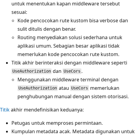
untuk menentukan kapan middleware tersebut
sesuai:
Kode pencocokan rute kustom bisa verbose dan
sulit ditulis dengan benar.
Routing menyediakan solusi sederhana untuk
aplikasi umum. Sebagian besar aplikasi tidak
memerlukan kode pencocokan rute kustom.
Titik akhir berinteraksi dengan middleware seperti
dan
.
UseAuthorization
UseCors
Menggunakan middleware terminal dengan
atau
memerlukan
UseAuthorization
UseCors
penghubungan manual dengan sistem otorisasi.
Titik
akhir mendefinisikan keduanya:
Petugas untuk memproses permintaan.
Kumpulan metadata acak. Metadata digunakan untuk