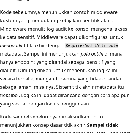
Kode sebelumnya menunjukkan contoh middleware
kustom yang mendukung kebijakan per titik akhir.
Middleware menulis log audit ke konsol mengenai akses
ke data sensitif. Middleware dapat dikonfigurasi untuk
mengaudit
titik akhir dengan
RequiresAuditAttribute
metadata. Sampel ini menunjukkan
pola opt-in
di mana
hanya endpoint yang ditandai sebagai sensitif yang
diaudit. Dimungkinkan untuk menentukan logika ini
secara terbalik, mengaudit semua yang tidak ditandai
sebagai aman, misalnya. Sistem titik akhir metadata itu
fleksibel. Logika ini dapat dirancang dengan cara apa pun
yang sesuai dengan kasus penggunaan.
Kode sampel sebelumnya dimaksudkan untuk
menunjukkan konsep dasar titik akhir.
Sampel tidak