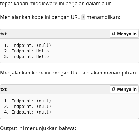
tepat kapan middleware ini berjalan dalam alur.
Menjalankan kode ini dengan URL
menampilkan:
/
txt
Menyalin
1. Endpoint: (null)

2. Endpoint: Hello

Menjalankan kode ini dengan URL lain akan menampilkan:
txt
Menyalin
1. Endpoint: (null)

2. Endpoint: (null)

Output ini menunjukkan bahwa: