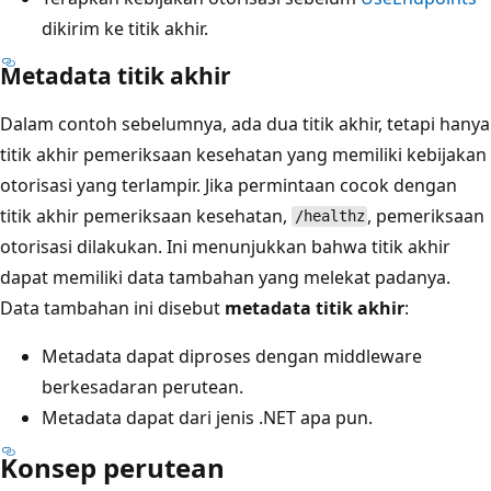
dikirim ke titik akhir.
Metadata titik akhir
Dalam contoh sebelumnya, ada dua titik akhir, tetapi hanya
titik akhir pemeriksaan kesehatan yang memiliki kebijakan
otorisasi yang terlampir. Jika permintaan cocok dengan
titik akhir pemeriksaan kesehatan,
, pemeriksaan
/healthz
otorisasi dilakukan. Ini menunjukkan bahwa titik akhir
dapat memiliki data tambahan yang melekat padanya.
Data tambahan ini disebut
metadata titik akhir
:
Metadata dapat diproses dengan middleware
berkesadaran perutean.
Metadata dapat dari jenis .NET apa pun.
Konsep perutean