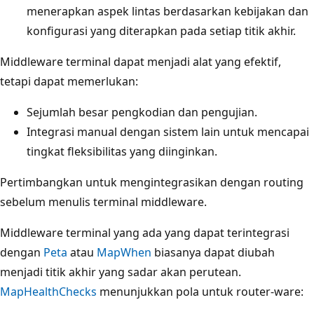
menerapkan aspek lintas berdasarkan kebijakan dan
konfigurasi yang diterapkan pada setiap titik akhir.
Middleware terminal dapat menjadi alat yang efektif,
tetapi dapat memerlukan:
Sejumlah besar pengkodian dan pengujian.
Integrasi manual dengan sistem lain untuk mencapai
tingkat fleksibilitas yang diinginkan.
Pertimbangkan untuk mengintegrasikan dengan routing
sebelum menulis terminal middleware.
Middleware terminal yang ada yang dapat terintegrasi
dengan
Peta
atau
MapWhen
biasanya dapat diubah
menjadi titik akhir yang sadar akan perutean.
MapHealthChecks
menunjukkan pola untuk router-ware: