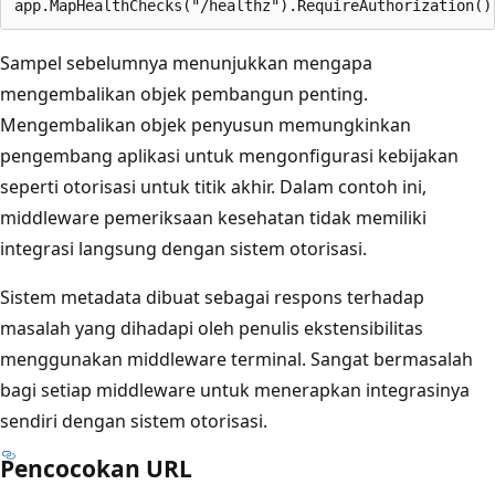
Sampel sebelumnya menunjukkan mengapa
mengembalikan objek pembangun penting.
Mengembalikan objek penyusun memungkinkan
pengembang aplikasi untuk mengonfigurasi kebijakan
seperti otorisasi untuk titik akhir. Dalam contoh ini,
middleware pemeriksaan kesehatan tidak memiliki
integrasi langsung dengan sistem otorisasi.
Sistem metadata dibuat sebagai respons terhadap
masalah yang dihadapi oleh penulis ekstensibilitas
menggunakan middleware terminal. Sangat bermasalah
bagi setiap middleware untuk menerapkan integrasinya
sendiri dengan sistem otorisasi.
Pencocokan URL