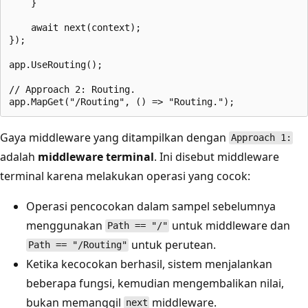
    }

    await next(context);

});

app.UseRouting();

// Approach 2: Routing.

Gaya middleware yang ditampilkan dengan
Approach 1:
adalah
middleware terminal
. Ini disebut middleware
terminal karena melakukan operasi yang cocok:
Operasi pencocokan dalam sampel sebelumnya
menggunakan
untuk middleware dan
Path == "/"
untuk perutean.
Path == "/Routing"
Ketika kecocokan berhasil, sistem menjalankan
beberapa fungsi, kemudian mengembalikan nilai,
bukan memanggil
middleware.
next