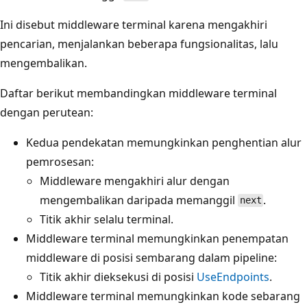
Ini disebut middleware terminal karena mengakhiri
pencarian, menjalankan beberapa fungsionalitas, lalu
mengembalikan.
Daftar berikut membandingkan middleware terminal
dengan perutean:
Kedua pendekatan memungkinkan penghentian alur
pemrosesan:
Middleware mengakhiri alur dengan
mengembalikan daripada memanggil
.
next
Titik akhir selalu terminal.
Middleware terminal memungkinkan penempatan
middleware di posisi sembarang dalam pipeline:
Titik akhir dieksekusi di posisi
UseEndpoints
.
Middleware terminal memungkinkan kode sebarang