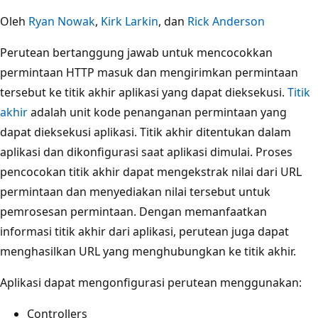
Oleh
Ryan Nowak
,
Kirk Larkin
, dan
Rick Anderson
Perutean bertanggung jawab untuk mencocokkan
permintaan HTTP masuk dan mengirimkan permintaan
tersebut ke titik akhir aplikasi yang dapat dieksekusi.
Titik
akhir
adalah unit kode penanganan permintaan yang
dapat dieksekusi aplikasi. Titik akhir ditentukan dalam
aplikasi dan dikonfigurasi saat aplikasi dimulai. Proses
pencocokan titik akhir dapat mengekstrak nilai dari URL
permintaan dan menyediakan nilai tersebut untuk
pemrosesan permintaan. Dengan memanfaatkan
informasi titik akhir dari aplikasi, perutean juga dapat
menghasilkan URL yang menghubungkan ke titik akhir.
Aplikasi dapat mengonfigurasi perutean menggunakan:
Controllers