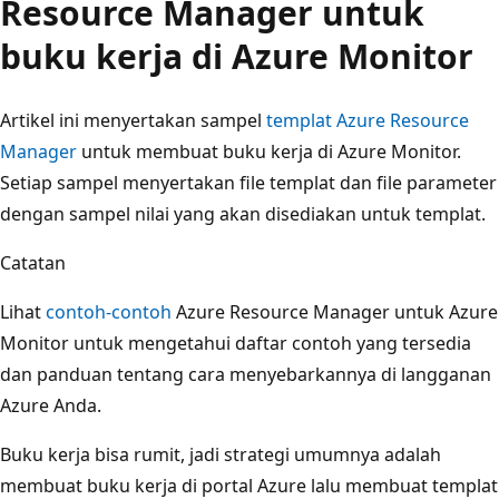
Resource Manager untuk
buku kerja di Azure Monitor
Artikel ini menyertakan sampel
templat Azure Resource
Manager
untuk membuat buku kerja di Azure Monitor.
Setiap sampel menyertakan file templat dan file parameter
dengan sampel nilai yang akan disediakan untuk templat.
Catatan
Lihat
contoh-contoh
Azure Resource Manager untuk Azure
Monitor untuk mengetahui daftar contoh yang tersedia
dan panduan tentang cara menyebarkannya di langganan
Azure Anda.
Buku kerja bisa rumit, jadi strategi umumnya adalah
membuat buku kerja di portal Azure lalu membuat templat