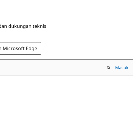
dan dukungan teknis
n Microsoft Edge
Masuk