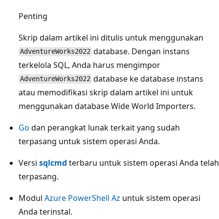
Penting
Skrip dalam artikel ini ditulis untuk menggunakan
database. Dengan instans
AdventureWorks2022
terkelola SQL, Anda harus mengimpor
database ke database instans
AdventureWorks2022
atau memodifikasi skrip dalam artikel ini untuk
menggunakan database Wide World Importers.
Go
dan perangkat lunak terkait yang sudah
terpasang untuk sistem operasi Anda.
Versi
sqlcmd
terbaru untuk sistem operasi Anda telah
terpasang.
Modul
Azure PowerShell Az
untuk sistem operasi
Anda terinstal.