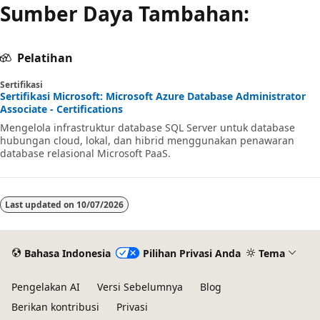
Sumber Daya Tambahan:
Pelatihan
Sertifikasi
Sertifikasi Microsoft: Microsoft Azure Database Administrator
Associate - Certifications
Mengelola infrastruktur database SQL Server untuk database
hubungan cloud, lokal, dan hibrid menggunakan penawaran
database relasional Microsoft PaaS.
Last updated on
10/07/2026
Bahasa Indonesia
Pilihan Privasi Anda
Tema
Pengelakan AI
Versi Sebelumnya
Blog
Berikan kontribusi
Privasi