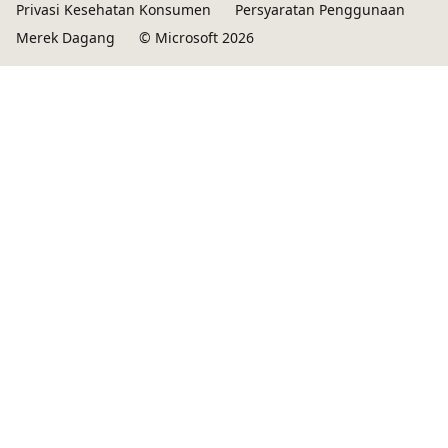
Privasi Kesehatan Konsumen
Persyaratan Penggunaan
Merek Dagang
© Microsoft 2026