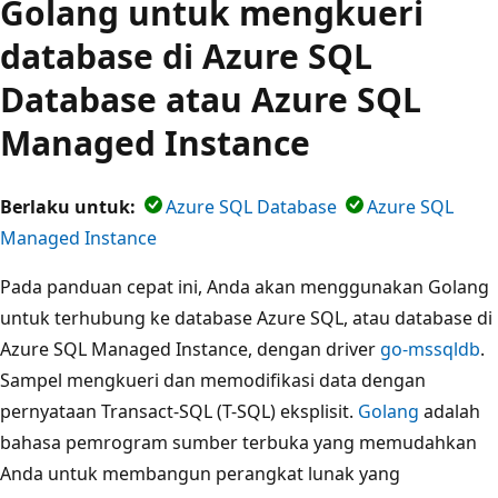
Golang untuk mengkueri
database di Azure SQL
Database atau Azure SQL
Managed Instance
Berlaku untuk:
Azure SQL Database
Azure SQL
Managed Instance
Pada panduan cepat ini, Anda akan menggunakan Golang
untuk terhubung ke database Azure SQL, atau database di
Azure SQL Managed Instance, dengan driver
go-mssqldb
.
Sampel mengkueri dan memodifikasi data dengan
pernyataan Transact-SQL (T-SQL) eksplisit.
Golang
adalah
bahasa pemrogram sumber terbuka yang memudahkan
Anda untuk membangun perangkat lunak yang