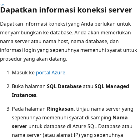
Dapatkan informasi koneksi server
Dapatkan informasi koneksi yang Anda perlukan untuk
menyambungkan ke database. Anda akan memerlukan
nama server atau nama host, nama database, dan
informasi login yang sepenuhnya memenuhi syarat untuk
prosedur yang akan datang.
Masuk ke
portal Azure
.
Buka halaman
SQL Database
atau
SQL Managed
Instances
.
Pada halaman
Ringkasan
, tinjau nama server yang
sepenuhnya memenuhi syarat di samping
Nama
server
untuk database di Azure SQL Database atau
nama server (atau alamat IP) yang sepenuhnya