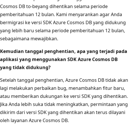
Cosmos DB to-beyang dihentikan selama periode
pemberitahuan 12 bulan. Kami menyarankan agar Anda
bermigrasi ke versi SDK Azure Cosmos DB yang didukung
yang lebih baru selama periode pemberitahuan 12 bulan,
sebagaimana mewajibkan.
Kemudian tanggal penghentian, apa yang terjadi pada
aplikasi yang menggunakan SDK Azure Cosmos DB
yang tidak didukung?
Setelah tanggal penghentian, Azure Cosmos DB tidak akan
lagi melakukan perbaikan bug, menambahkan fitur baru,
atau memberikan dukungan ke versi SDK yang dihentikan.
Jika Anda lebih suka tidak meningkatkan, permintaan yang
dikirim dari versi SDK yang dihentikan akan terus dilayani
oleh layanan Azure Cosmos DB.