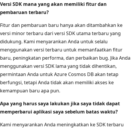
Versi SDK mana yang akan memiliki fitur dan
pembaruan terbaru?
Fitur dan pembaruan baru hanya akan ditambahkan ke
versi minor terbaru dari versi SDK utama terbaru yang
didukung. Kami menyarankan Anda untuk selalu
menggunakan versi terbaru untuk memanfaatkan fitur
baru, peningkatan performa, dan perbaikan bug. Jika Anda
menggunakan versi SDK lama yang tidak dihentikan,
permintaan Anda untuk Azure Cosmos DB akan tetap
berfungsi, tetapi Anda tidak akan memiliki akses ke
kemampuan baru apa pun.
Apa yang harus saya lakukan jika saya tidak dapat
memperbarui aplikasi saya sebelum batas waktu?
Kami menyarankan Anda meningkatkan ke SDK terbaru