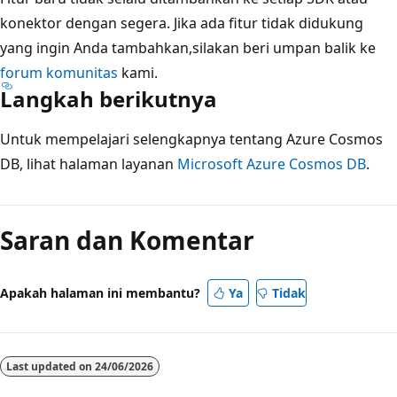
konektor dengan segera. Jika ada fitur tidak didukung
yang ingin Anda tambahkan,silakan beri umpan balik ke
forum komunitas
kami.
Langkah berikutnya
Untuk mempelajari selengkapnya tentang Azure Cosmos
DB, lihat halaman layanan
Microsoft Azure Cosmos DB
.
Saran dan Komentar
Apakah halaman ini membantu?
Ya
Tidak
Last updated on
24/06/2026