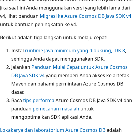
Jika saat ini Anda menggunakan versi yang lebih lama dari
v4, lihat panduan
Migrasi ke Azure Cosmos DB Java SDK v4
untuk bantuan peningkatan ke v4.
Berikut adalah tiga langkah untuk melaju cepat!
Instal
runtime Java minimum yang didukung, JDK 8
,
sehingga Anda dapat menggunakan SDK.
Jalankan
Panduan Mulai Cepat untuk Azure Cosmos
DB Java SDK v4
yang memberi Anda akses ke artefak
Maven dan pahami permintaan Azure Cosmos DB
dasar.
Baca
tips performa
Azure Cosmos DB Java SDK v4 dan
panduan
pemecahan masalah
untuk
mengoptimalkan SDK aplikasi Anda.
Lokakarya dan laboratorium Azure Cosmos DB
adalah