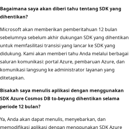
Bagaimana saya akan diberi tahu tentang SDK yang
dihentikan?
Microsoft akan memberikan pemberitahuan 12 bulan
sebelumnya sebelum akhir dukungan SDK yang dihentikan
untuk memfasilitasi transisi yang lancar ke SDK yang
didukung. Kami akan memberi tahu Anda melalui berbagai
saluran komunikasi: portal Azure, pembaruan Azure, dan
komunikasi langsung ke administrator layanan yang
ditetapkan.
Bisakah saya menulis aplikasi dengan menggunakan
SDK Azure Cosmos DB to-beyang dihentikan selama
periode 12 bulan?
Ya, Anda akan dapat menulis, menyebarkan, dan
memodifikasi aplikasi dengan menggunakan SDK Azure