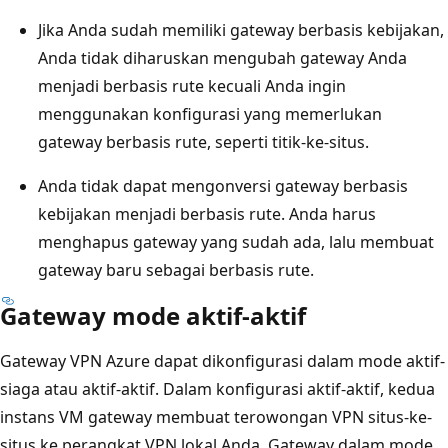
Jika Anda sudah memiliki gateway berbasis kebijakan,
Anda tidak diharuskan mengubah gateway Anda
menjadi berbasis rute kecuali Anda ingin
menggunakan konfigurasi yang memerlukan
gateway berbasis rute, seperti titik-ke-situs.
Anda tidak dapat mengonversi gateway berbasis
kebijakan menjadi berbasis rute. Anda harus
menghapus gateway yang sudah ada, lalu membuat
gateway baru sebagai berbasis rute.
Gateway mode aktif-aktif
Gateway VPN Azure dapat dikonfigurasi dalam mode aktif-
siaga atau aktif-aktif. Dalam konfigurasi aktif-aktif, kedua
instans VM gateway membuat terowongan VPN situs-ke-
situs ke perangkat VPN lokal Anda. Gateway dalam mode