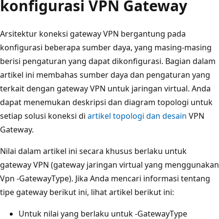
konfigurasi VPN Gateway
Arsitektur koneksi gateway VPN bergantung pada
konfigurasi beberapa sumber daya, yang masing-masing
berisi pengaturan yang dapat dikonfigurasi. Bagian dalam
artikel ini membahas sumber daya dan pengaturan yang
terkait dengan gateway VPN untuk jaringan virtual. Anda
dapat menemukan deskripsi dan diagram topologi untuk
setiap solusi koneksi di
artikel topologi dan desain
VPN
Gateway.
Nilai dalam artikel ini secara khusus berlaku untuk
gateway VPN (gateway jaringan virtual yang menggunakan
Vpn -GatewayType). Jika Anda mencari informasi tentang
tipe gateway berikut ini, lihat artikel berikut ini:
Untuk nilai yang berlaku untuk -GatewayType