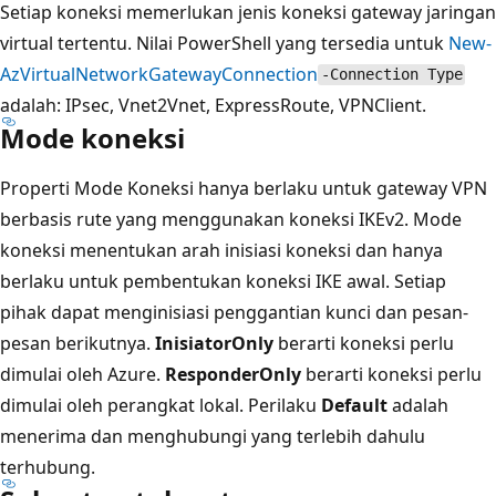
Setiap koneksi memerlukan jenis koneksi gateway jaringan
virtual tertentu. Nilai PowerShell yang tersedia untuk
New-
AzVirtualNetworkGatewayConnection
-Connection Type
adalah: IPsec, Vnet2Vnet, ExpressRoute, VPNClient.
Mode koneksi
Properti Mode Koneksi hanya berlaku untuk gateway VPN
berbasis rute yang menggunakan koneksi IKEv2. Mode
koneksi menentukan arah inisiasi koneksi dan hanya
berlaku untuk pembentukan koneksi IKE awal. Setiap
pihak dapat menginisiasi penggantian kunci dan pesan-
pesan berikutnya.
InisiatorOnly
berarti koneksi perlu
dimulai oleh Azure.
ResponderOnly
berarti koneksi perlu
dimulai oleh perangkat lokal. Perilaku
Default
adalah
menerima dan menghubungi yang terlebih dahulu
terhubung.