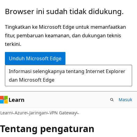
Lompati
Browser ini sudah tidak didukung.
ke
konten
Tingkatkan ke Microsoft Edge untuk memanfaatkan
utama
fitur, pembaruan keamanan, dan dukungan teknis
terkini.
Unduh Microsoft Edge
Informasi selengkapnya tentang Internet Explorer
dan Microsoft Edge
Learn
Masuk
Learn
Azure
Jaringan
VPN Gateway
Tentang pengaturan