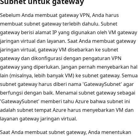
Subnet untuk gateway
Sebelum Anda membuat gateway VPN, Anda harus
membuat subnet gateway terlebih dahulu. Subnet
gateway berisi alamat IP yang digunakan oleh VM gateway
jaringan virtual dan layanan. Saat Anda membuat gateway
jaringan virtual, gateway VM disebarkan ke subnet
gateway dan dikonfigurasi dengan pengaturan VPN
gateway yang diperlukan. Jangan pernah menyebarkan hal
lain (misalnya, lebih banyak VM) ke subnet gateway. Semua
subnet gateway harus diberi nama 'GatewaySubnet' agar
berfungsi dengan baik. Menamai subnet gateway sebagai
'GatewaySubnet' memberi tahu Azure bahwa subnet ini
adalah subnet tempat Azure harus menyebarkan VM dan
layanan gateway jaringan virtual.
Saat Anda membuat subnet gateway, Anda menentukan