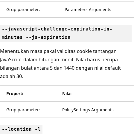
Grup parameter:
Parameters Arguments
--javascript-challenge-expiration-in-
minutes --js-expiration
Menentukan masa pakai validitas cookie tantangan
JavaScript dalam hitungan menit. Nilai harus berupa
bilangan bulat antara 5 dan 1440 dengan nilai default
adalah 30.
Properti
Nilai
Grup parameter:
PolicySettings Arguments
--location -l