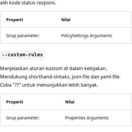
alih kode status respons.
Properti
Nilai
Grup parameter:
PolicySettings Arguments
--custom-rules
Menjelaskan aturan kustom di dalam kebijakan.
Mendukung shorthand-sintaks, json-file dan yaml-file.
Coba "??" untuk menunjukkan lebih banyak.
Properti
Nilai
Grup parameter:
Properties Arguments