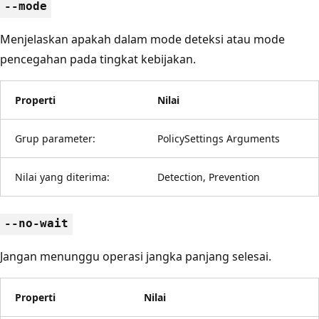
--mode
Menjelaskan apakah dalam mode deteksi atau mode
pencegahan pada tingkat kebijakan.
Properti
Nilai
Grup parameter:
PolicySettings Arguments
Nilai yang diterima:
Detection, Prevention
--no-wait
Jangan menunggu operasi jangka panjang selesai.
Properti
Nilai