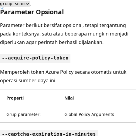
.
group=<name>
Parameter Opsional
Parameter berikut bersifat opsional, tetapi tergantung
pada konteksnya, satu atau beberapa mungkin menjadi
diperlukan agar perintah berhasil dijalankan.
--acquire-policy-token
Memperoleh token Azure Policy secara otomatis untuk
operasi sumber daya ini.
Properti
Nilai
Grup parameter:
Global Policy Arguments
--captcha-expiration-in-minutes