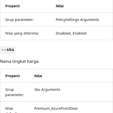
Properti
Nilai
Grup parameter:
PolicySettings Arguments
Nilai yang diterima:
Disabled, Enabled
--sku
Nama tingkat harga.
Properti
Nilai
Grup
Sku Arguments
parameter:
Nilai
Premium_AzureFrontDoor