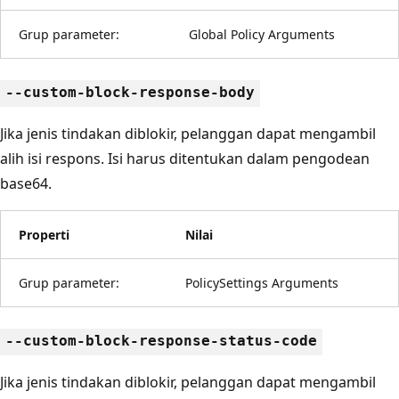
Grup parameter:
Global Policy Arguments
--custom-block-response-body
Jika jenis tindakan diblokir, pelanggan dapat mengambil
alih isi respons. Isi harus ditentukan dalam pengodean
base64.
Properti
Nilai
Grup parameter:
PolicySettings Arguments
--custom-block-response-status-code
Jika jenis tindakan diblokir, pelanggan dapat mengambil