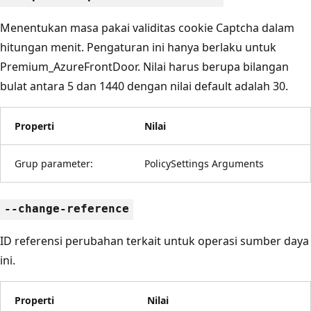
Menentukan masa pakai validitas cookie Captcha dalam
hitungan menit. Pengaturan ini hanya berlaku untuk
Premium_AzureFrontDoor. Nilai harus berupa bilangan
bulat antara 5 dan 1440 dengan nilai default adalah 30.
Properti
Nilai
Grup parameter:
PolicySettings Arguments
--change-reference
ID referensi perubahan terkait untuk operasi sumber daya
ini.
Properti
Nilai