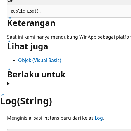
C#
public Log();
Keterangan
Saat ini kami hanya mendukung WinApp sebagai platfor
Lihat juga
Objek (Visual Basic)
Berlaku untuk
Log(String)
Menginisialisasi instans baru dari kelas
Log
.