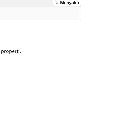
Menyalin
properti.