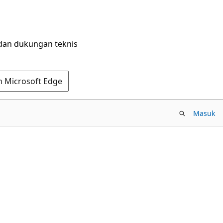
dan dukungan teknis
n Microsoft Edge
Masuk