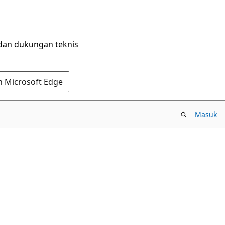
dan dukungan teknis
n Microsoft Edge
Masuk