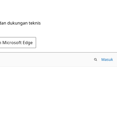
dan dukungan teknis
n Microsoft Edge
Masuk