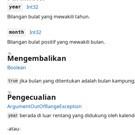
Int32
year
Bilangan bulat yang mewakili tahun.
Int32
month
Bilangan bulat positif yang mewakili bulan.
Mengembalikan
Boolean
jika bulan yang ditentukan adalah bulan kampung; 
true
Pengecualian
ArgumentOutOfRangeException
berada di luar rentang yang didukung oleh kalende
year
-atau-