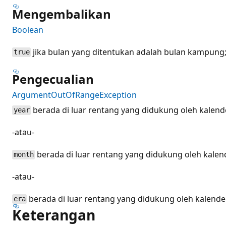
Mengembalikan
Boolean
jika bulan yang ditentukan adalah bulan kampung; 
true
Pengecualian
ArgumentOutOfRangeException
berada di luar rentang yang didukung oleh kalende
year
-atau-
berada di luar rentang yang didukung oleh kalend
month
-atau-
berada di luar rentang yang didukung oleh kalender
era
Keterangan