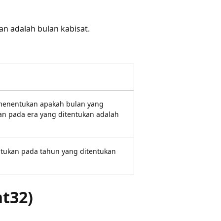
an adalah bulan kabisat.
 menentukan apakah bulan yang
an pada era yang ditentukan adalah
tukan pada tahun yang ditentukan
.
nt32)