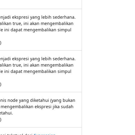
njadi ekspresi yang lebih sederhana.
ikan true, ini akan mengembalikan
ode ini dapat mengembalikan simpul
)
njadi ekspresi yang lebih sederhana.
ikan true, ini akan mengembalikan
ode ini dapat mengembalikan simpul
)
enis node yang diketahui (yang bukan
a mengembalikan ekspresi jika sudah
etahui.
)