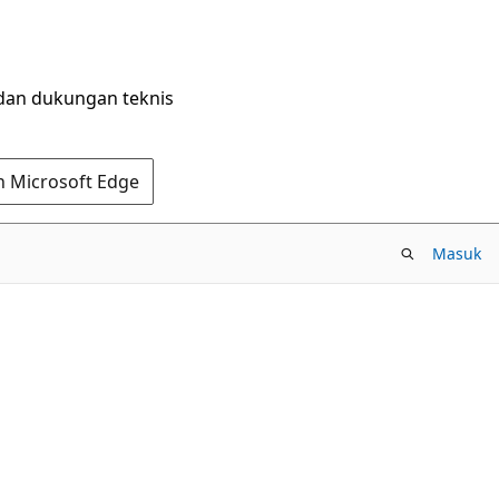
dan dukungan teknis
n Microsoft Edge
Masuk