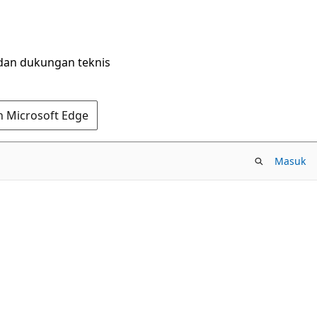
dan dukungan teknis
n Microsoft Edge
Masuk