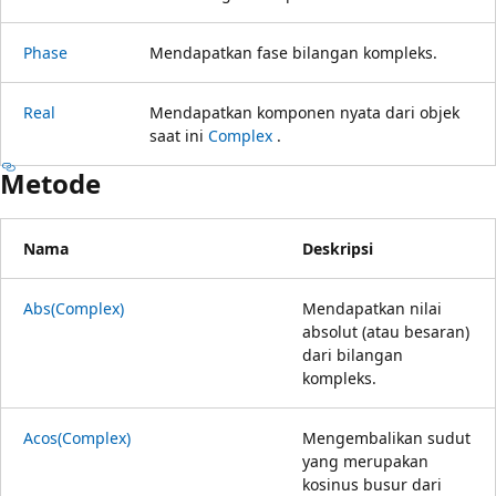
Phase
Mendapatkan fase bilangan kompleks.
Real
Mendapatkan komponen nyata dari objek
saat ini
Complex
.
Metode
Nama
Deskripsi
Abs(Complex)
Mendapatkan nilai
absolut (atau besaran)
dari bilangan
kompleks.
Acos(Complex)
Mengembalikan sudut
yang merupakan
kosinus busur dari