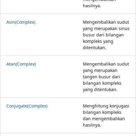
hasilnya.
Asin(Complex)
Mengembalikan sudut
yang merupakan sinus
busur dari bilangan
kompleks yang
ditentukan.
Atan(Complex)
Mengembalikan sudut
yang merupakan
tangen busur dari
bilangan kompleks
yang ditentukan.
Conjugate(Complex)
Menghitung konjugasi
bilangan kompleks
dan mengembalikan
hasilnya.