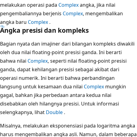
melakukan operasi pada
Complex
angka, jika nilai
pengembaliannya berjenis
Complex
, mengembalikan
angka baru
Complex
.
Angka presisi dan kompleks
Bagian nyata dan imajiner dari bilangan kompleks diwakili
oleh dua nilai floating-point presisi ganda. Ini berarti
bahwa nilai
Complex
, seperti nilai floating-point presisi
ganda, dapat kehilangan presisi sebagai akibat dari
operasi numerik. Ini berarti bahwa perbandingan
langsung untuk kesamaan dua nilai
Complex
mungkin
gagal, bahkan jika perbedaan antara kedua nilai
disebabkan oleh hilangnya presisi. Untuk informasi
selengkapnya, lihat
Double
.
Misalnya, melakukan eksponensiasi pada logaritma angka
harus mengembalikan angka asli. Namun, dalam beberapa