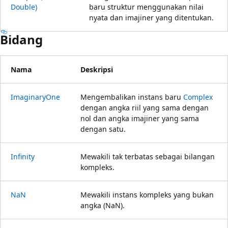
Double)
baru struktur menggunakan nilai
nyata dan imajiner yang ditentukan.
Bidang
Nama
Deskripsi
ImaginaryOne
Mengembalikan instans baru
Complex
dengan angka riil yang sama dengan
nol dan angka imajiner yang sama
dengan satu.
Infinity
Mewakili tak terbatas sebagai bilangan
kompleks.
NaN
Mewakili instans kompleks yang bukan
angka (NaN).