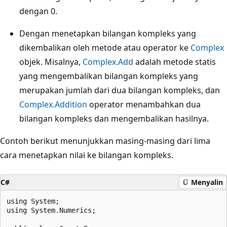
dengan 0.
Dengan menetapkan bilangan kompleks yang
dikembalikan oleh metode atau operator ke
Complex
objek. Misalnya,
Complex.Add
adalah metode statis
yang mengembalikan bilangan kompleks yang
merupakan jumlah dari dua bilangan kompleks, dan
Complex.Addition
operator menambahkan dua
bilangan kompleks dan mengembalikan hasilnya.
Contoh berikut menunjukkan masing-masing dari lima
cara menetapkan nilai ke bilangan kompleks.
C#
Menyalin
using System;

using System.Numerics;
