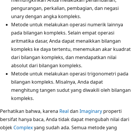
pengurangan, perkalian, pembagian, dan negasi
unary dengan angka kompleks.
Metode untuk melakukan operasi numerik lainnya
pada bilangan kompleks. Selain empat operasi
aritmatika dasar, Anda dapat menaikkan bilangan
kompleks ke daya tertentu, menemukan akar kuadrat
dari bilangan kompleks, dan mendapatkan nilai
absolut dari bilangan kompleks.
Metode untuk melakukan operasi trigonometri pada
bilangan kompleks. Misalnya, Anda dapat
menghitung tangen sudut yang diwakili oleh bilangan
kompleks.
Perhatikan bahwa, karena
Real
dan
Imaginary
properti
bersifat hanya baca, Anda tidak dapat mengubah nilai dari
objek
Complex
yang sudah ada. Semua metode yang