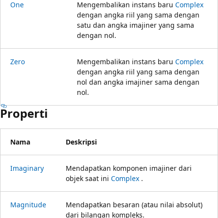
One
Mengembalikan instans baru
Complex
dengan angka riil yang sama dengan
satu dan angka imajiner yang sama
dengan nol.
Zero
Mengembalikan instans baru
Complex
dengan angka riil yang sama dengan
nol dan angka imajiner sama dengan
nol.
Properti
Nama
Deskripsi
Imaginary
Mendapatkan komponen imajiner dari
objek saat ini
Complex
.
Magnitude
Mendapatkan besaran (atau nilai absolut)
dari bilangan kompleks.