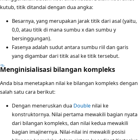
kutub, titik ditandai dengan dua angka:
Besarnya, yang merupakan jarak titik dari asal (yaitu,
0,0, atau titik di mana sumbu x dan sumbu y
bersinggungan).
Fasenya adalah sudut antara sumbu riil dan garis
yang digambar dari titik asal ke titik tersebut.
Menginisialisasi bilangan kompleks
Anda bisa menetapkan nilai ke bilangan kompleks dengan
salah satu cara berikut:
Dengan meneruskan dua
Double
nilai ke
konstruktornya. Nilai pertama mewakili bagian nyata
dari bilangan kompleks, dan nilai kedua mewakili
bagian imajinernya. Nilai-nilai ini mewakili posisi