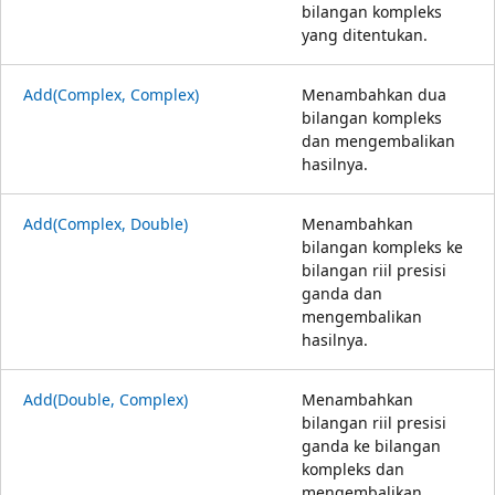
bilangan kompleks
yang ditentukan.
Add(Complex, Complex)
Menambahkan dua
bilangan kompleks
dan mengembalikan
hasilnya.
Add(Complex, Double)
Menambahkan
bilangan kompleks ke
bilangan riil presisi
ganda dan
mengembalikan
hasilnya.
Add(Double, Complex)
Menambahkan
bilangan riil presisi
ganda ke bilangan
kompleks dan
mengembalikan