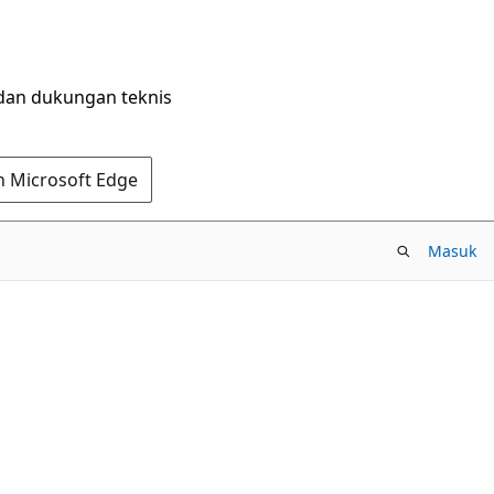
dan dukungan teknis
n Microsoft Edge
Masuk