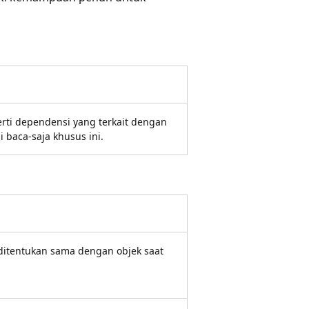
rti dependensi yang terkait dengan
 baca-saja khusus ini.
itentukan sama dengan objek saat