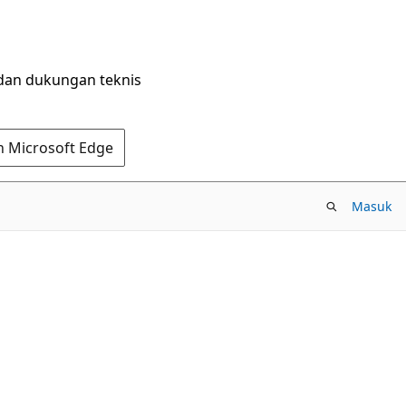
dan dukungan teknis
n Microsoft Edge
Masuk