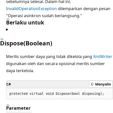
sebelumnya selesai. Dalam hal ini,
InvalidOperationException
dilemparkan dengan pesan
"Operasi asinkron sudah berlangsung."
Berlaku untuk
Dispose(Boolean)
Merilis sumber daya yang tidak dikelola yang
XmlWriter
digunakan oleh dan secara opsional merilis sumber
daya terkelola.
C#
Menyalin
protected virtual void Dispose(bool disposing);
Parameter