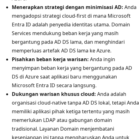
Menerapkan strategi dengan minimisasi AD:
Anda
mengadopsi strategi cloud-first di mana Microsoft
Entra ID adalah penyedia identitas utama. Domain
Services mendukung beban kerja yang masih
bergantung pada AD DS lama, dan menghindari
memperluas artefak AD DS lama ke Azure.
Pisahkan beban kerja warisan:
Anda ingin
menyimpan beban kerja yang bergantung pada AD
DS di Azure saat aplikasi baru menggunakan
Microsoft Entra ID secara langsung.
Dukungan warisan khusus cloud:
Anda adalah
organisasi cloud-native tanpa AD DS lokal, tetapi Anda
memiliki aplikasi pihak ketiga tertentu yang masih
memerlukan LDAP atau gabungan domain
tradisional. Layanan Domain menjembatani
kesenjangan ini tanpa mengharuskan Anda untuk