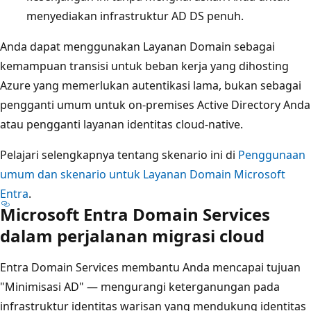
menyediakan infrastruktur AD DS penuh.
Anda dapat menggunakan Layanan Domain sebagai
kemampuan transisi untuk beban kerja yang dihosting
Azure yang memerlukan autentikasi lama, bukan sebagai
pengganti umum untuk on-premises Active Directory Anda
atau pengganti layanan identitas cloud-native.
Pelajari selengkapnya tentang skenario ini di
Penggunaan
umum dan skenario untuk Layanan Domain Microsoft
Entra
.
Microsoft Entra Domain Services
dalam perjalanan migrasi cloud
Entra Domain Services membantu Anda mencapai tujuan
"Minimisasi AD" — mengurangi keterganungan pada
infrastruktur identitas warisan yang mendukung identitas