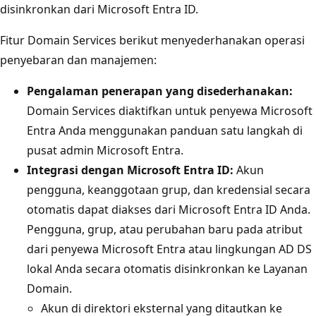
disinkronkan dari Microsoft Entra ID.
Fitur Domain Services berikut menyederhanakan operasi
penyebaran dan manajemen:
Pengalaman penerapan yang disederhanakan:
Domain Services diaktifkan untuk penyewa Microsoft
Entra Anda menggunakan panduan satu langkah di
pusat admin Microsoft Entra.
Integrasi dengan Microsoft Entra ID:
Akun
pengguna, keanggotaan grup, dan kredensial secara
otomatis dapat diakses dari Microsoft Entra ID Anda.
Pengguna, grup, atau perubahan baru pada atribut
dari penyewa Microsoft Entra atau lingkungan AD DS
lokal Anda secara otomatis disinkronkan ke Layanan
Domain.
Akun di direktori eksternal yang ditautkan ke