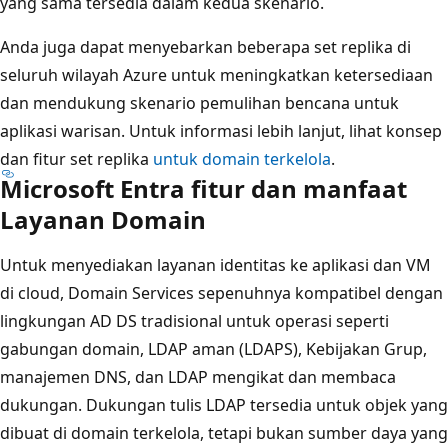
yang sama tersedia dalam kedua skenario.
Anda juga dapat menyebarkan beberapa set replika di
seluruh wilayah Azure untuk meningkatkan ketersediaan
dan mendukung skenario pemulihan bencana untuk
aplikasi warisan. Untuk informasi lebih lanjut, lihat konsep
dan fitur set replika
untuk domain terkelola
.
Microsoft Entra fitur dan manfaat
Layanan Domain
Untuk menyediakan layanan identitas ke aplikasi dan VM
di cloud, Domain Services sepenuhnya kompatibel dengan
lingkungan AD DS tradisional untuk operasi seperti
gabungan domain, LDAP aman (LDAPS), Kebijakan Grup,
manajemen DNS, dan LDAP mengikat dan membaca
dukungan. Dukungan tulis LDAP tersedia untuk objek yang
dibuat di domain terkelola, tetapi bukan sumber daya yang