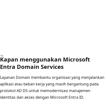
Kapan menggunakan Microsoft
Entra Domain Services
Layanan Domain membantu organisasi yang menjalankan
aplikasi atau beban kerja yang masih bergantung pada
protokol AD DS untuk memodernisasi manajemen
identitas dan akses dengan Microsoft Entra ID.