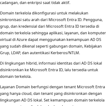
cadangan, dan enkripsi saat tidak aktif.
Domain terkelola dikonfigurasi untuk melakukan
sinkronisasi satu arah dari Microsoft Entra ID. Pengguna,
grup, dan kredensial dari Microsoft Entra ID tersedia di
domain terkelola sehingga aplikasi, layanan, dan komputer
virtual di Azure dapat menggunakan kemampuan AD DS
yang sudah dikenal seperti gabungan domain, Kebijakan
Grup, LDAP, dan autentikasi Kerberos/NTLM.
Di lingkungan hibrid, informasi identitas dari AD DS lokal
disinkronkan ke Microsoft Entra ID, lalu tersedia untuk
domain terkelola.
Layanan Domain berfungsi dengan tenant Microsoft Entra
yang hanya cloud, dan tenant yang disinkronkan dengan
lingkungan AD DS lokal. Set kemampuan domain terkelola