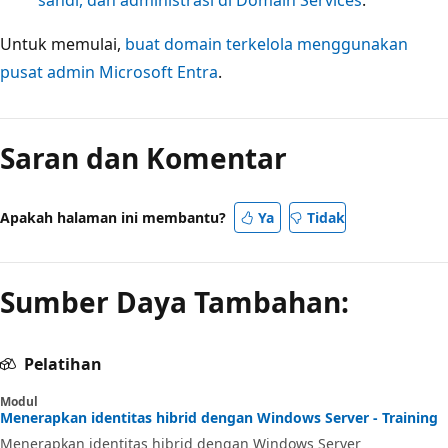
Untuk memulai,
buat domain terkelola menggunakan
pusat admin Microsoft Entra
.
Saran dan Komentar
Apakah halaman ini membantu?
Ya
Tidak
Sumber Daya Tambahan:
Pelatihan
Modul
Menerapkan identitas hibrid dengan Windows Server - Training
Menerapkan identitas hibrid dengan Windows Server