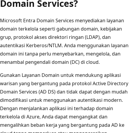
Domain Services?
Microsoft Entra Domain Services menyediakan layanan
domain terkelola seperti gabungan domain, kebijakan
grup, protokol akses direktori ringan (LDAP), dan
autentikasi Kerberos/NTLM. Anda menggunakan layanan
domain ini tanpa perlu menyebarkan, mengelola, dan
menambal pengendali domain (DC) di cloud.
Gunakan Layanan Domain untuk mendukung aplikasi
warisan yang bergantung pada protokol Active Directory
Domain Services (AD DS) dan tidak dapat dengan mudah
dimodifikasi untuk menggunakan autentikasi modern.
Dengan menjalankan aplikasi ini terhadap domain
terkelola di Azure, Anda dapat mengangkat dan
mengalihkan beban kerja yang bergantung pada AD ke