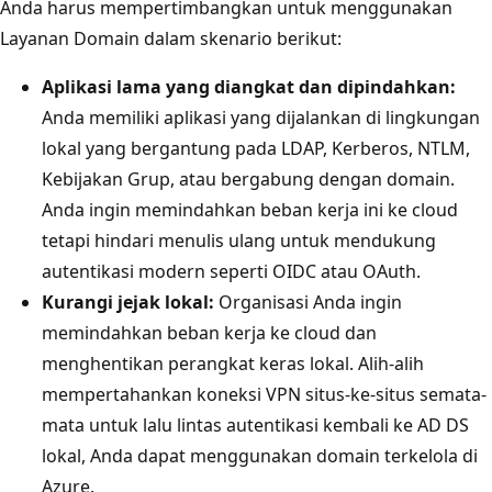
Anda harus mempertimbangkan untuk menggunakan
Layanan Domain dalam skenario berikut:
Aplikasi lama yang diangkat dan dipindahkan:
Anda memiliki aplikasi yang dijalankan di lingkungan
lokal yang bergantung pada LDAP, Kerberos, NTLM,
Kebijakan Grup, atau bergabung dengan domain.
Anda ingin memindahkan beban kerja ini ke cloud
tetapi hindari menulis ulang untuk mendukung
autentikasi modern seperti OIDC atau OAuth.
Kurangi jejak lokal:
Organisasi Anda ingin
memindahkan beban kerja ke cloud dan
menghentikan perangkat keras lokal. Alih-alih
mempertahankan koneksi VPN situs-ke-situs semata-
mata untuk lalu lintas autentikasi kembali ke AD DS
lokal, Anda dapat menggunakan domain terkelola di
Azure.