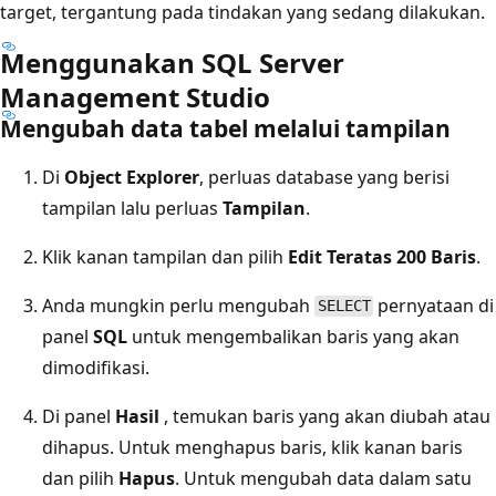
target, tergantung pada tindakan yang sedang dilakukan.
Menggunakan SQL Server
Management Studio
Mengubah data tabel melalui tampilan
Di
Object Explorer
, perluas database yang berisi
tampilan lalu perluas
Tampilan
.
Klik kanan tampilan dan pilih
Edit Teratas 200 Baris
.
Anda mungkin perlu mengubah
pernyataan di
SELECT
panel
SQL
untuk mengembalikan baris yang akan
dimodifikasi.
Di panel
Hasil
, temukan baris yang akan diubah atau
dihapus. Untuk menghapus baris, klik kanan baris
dan pilih
Hapus
. Untuk mengubah data dalam satu