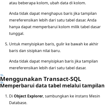
atau beberapa kolom, ubah data di kolom.
Anda tidak dapat menghapus baris jika tampilan
mereferensikan lebih dari satu tabel dasar. Anda
hanya dapat memperbarui kolom milik tabel dasar
tunggal.
Untuk menyisipkan baris, gulir ke bawah ke akhir
baris dan sisipkan nilai baru.
Anda tidak dapat menyisipkan baris jika tampilan
mereferensikan lebih dari satu tabel dasar.
Menggunakan Transact-SQL
Memperbarui data tabel melalui tampilan
Di
Object Explorer
, sambungkan ke instans Mesin
Database.