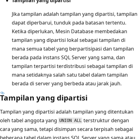
Tampilan yang dipartisi
Jika tampilan adalah tampilan yang dipartisi, tampilan
dapat diperbarui, tunduk pada batasan tertentu.
Ketika diperlukan, Mesin Database membedakan
tampilan yang dipartisi lokal sebagai tampilan di
mana semua tabel yang berpartisipasi dan tampilan
berada pada instans SQL Server yang sama, dan
tampilan terpartisi terdistribusi sebagai tampilan di
mana setidaknya salah satu tabel dalam tampilan
berada di server yang berbeda atau jarak jauh.
Tampilan yang dipartisi
Tampilan yang dipartisi adalah tampilan yang ditentukan
oleh tabel anggota yang
terstruktur dengan
UNION ALL
cara yang sama, tetapi disimpan secara terpisah sebagai
beberapa tabel dalam instans SQL Server yang sama atau