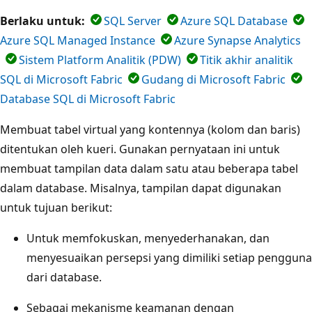
Berlaku untuk:
SQL Server
Azure SQL Database
Azure SQL Managed Instance
Azure Synapse Analytics
Sistem Platform Analitik (PDW)
Titik akhir analitik
SQL di Microsoft Fabric
Gudang di Microsoft Fabric
Database SQL di Microsoft Fabric
Membuat tabel virtual yang kontennya (kolom dan baris)
ditentukan oleh kueri. Gunakan pernyataan ini untuk
membuat tampilan data dalam satu atau beberapa tabel
dalam database. Misalnya, tampilan dapat digunakan
untuk tujuan berikut:
Untuk memfokuskan, menyederhanakan, dan
menyesuaikan persepsi yang dimiliki setiap pengguna
dari database.
Sebagai mekanisme keamanan dengan