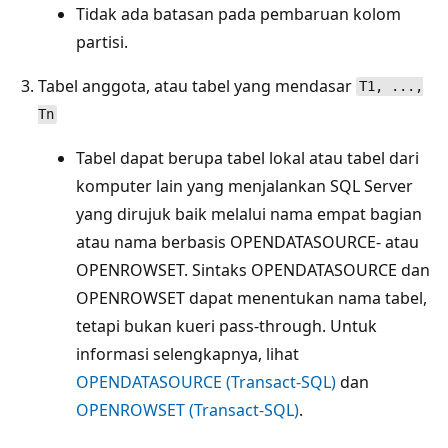
Tidak ada batasan pada pembaruan kolom
partisi.
Tabel anggota, atau tabel yang mendasar
T1, ...,
Tn
Tabel dapat berupa tabel lokal atau tabel dari
komputer lain yang menjalankan SQL Server
yang dirujuk baik melalui nama empat bagian
atau nama berbasis OPENDATASOURCE- atau
OPENROWSET. Sintaks OPENDATASOURCE dan
OPENROWSET dapat menentukan nama tabel,
tetapi bukan kueri pass-through. Untuk
informasi selengkapnya, lihat
OPENDATASOURCE (Transact-SQL)
dan
OPENROWSET (Transact-SQL)
.