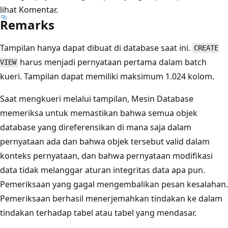
lihat Komentar.
Remarks
Tampilan hanya dapat dibuat di database saat ini.
CREATE
harus menjadi pernyataan pertama dalam batch
VIEW
kueri. Tampilan dapat memiliki maksimum 1.024 kolom.
Saat mengkueri melalui tampilan, Mesin Database
memeriksa untuk memastikan bahwa semua objek
database yang direferensikan di mana saja dalam
pernyataan ada dan bahwa objek tersebut valid dalam
konteks pernyataan, dan bahwa pernyataan modifikasi
data tidak melanggar aturan integritas data apa pun.
Pemeriksaan yang gagal mengembalikan pesan kesalahan.
Pemeriksaan berhasil menerjemahkan tindakan ke dalam
tindakan terhadap tabel atau tabel yang mendasar.