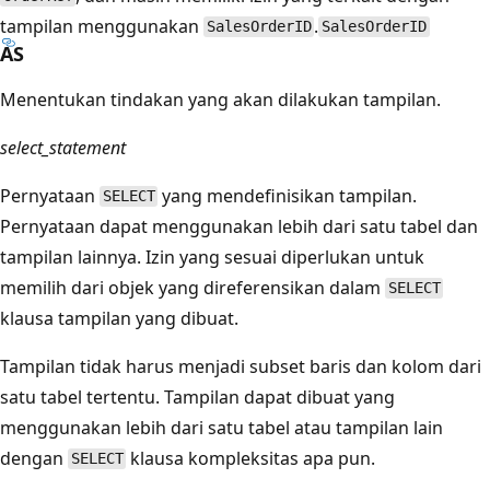
tampilan menggunakan
.
SalesOrderID
SalesOrderID
AS
Menentukan tindakan yang akan dilakukan tampilan.
select_statement
Pernyataan
yang mendefinisikan tampilan.
SELECT
Pernyataan dapat menggunakan lebih dari satu tabel dan
tampilan lainnya. Izin yang sesuai diperlukan untuk
memilih dari objek yang direferensikan dalam
SELECT
klausa tampilan yang dibuat.
Tampilan tidak harus menjadi subset baris dan kolom dari
satu tabel tertentu. Tampilan dapat dibuat yang
menggunakan lebih dari satu tabel atau tampilan lain
dengan
klausa kompleksitas apa pun.
SELECT