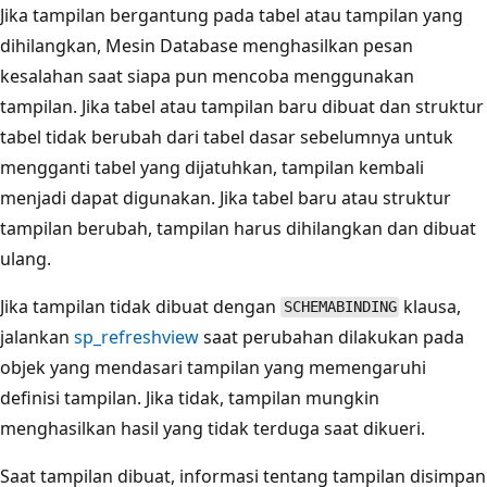
Jika tampilan bergantung pada tabel atau tampilan yang
dihilangkan, Mesin Database menghasilkan pesan
kesalahan saat siapa pun mencoba menggunakan
tampilan. Jika tabel atau tampilan baru dibuat dan struktur
tabel tidak berubah dari tabel dasar sebelumnya untuk
mengganti tabel yang dijatuhkan, tampilan kembali
menjadi dapat digunakan. Jika tabel baru atau struktur
tampilan berubah, tampilan harus dihilangkan dan dibuat
ulang.
Jika tampilan tidak dibuat dengan
klausa,
SCHEMABINDING
jalankan
sp_refreshview
saat perubahan dilakukan pada
objek yang mendasari tampilan yang memengaruhi
definisi tampilan. Jika tidak, tampilan mungkin
menghasilkan hasil yang tidak terduga saat dikueri.
Saat tampilan dibuat, informasi tentang tampilan disimpan