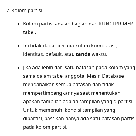
Kolom partisi
Kolom partisi adalah bagian dari KUNCI PRIMER
tabel.
Ini tidak dapat berupa kolom komputasi,
identitas, default, atau
tanda
waktu.
Jika ada lebih dari satu batasan pada kolom yang
sama dalam tabel anggota, Mesin Database
mengabaikan semua batasan dan tidak
mempertimbangkannya saat menentukan
apakah tampilan adalah tampilan yang dipartisi.
Untuk memenuhi kondisi tampilan yang
dipartisi, pastikan hanya ada satu batasan partisi
pada kolom partisi.