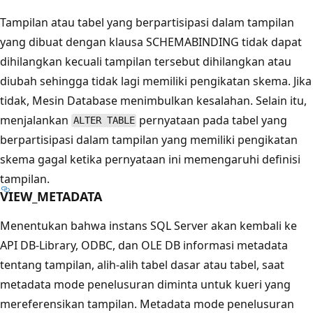
Tampilan atau tabel yang berpartisipasi dalam tampilan
yang dibuat dengan klausa SCHEMABINDING tidak dapat
dihilangkan kecuali tampilan tersebut dihilangkan atau
diubah sehingga tidak lagi memiliki pengikatan skema. Jika
tidak, Mesin Database menimbulkan kesalahan. Selain itu,
menjalankan
pernyataan pada tabel yang
ALTER TABLE
berpartisipasi dalam tampilan yang memiliki pengikatan
skema gagal ketika pernyataan ini memengaruhi definisi
tampilan.
VIEW_METADATA
Menentukan bahwa instans SQL Server akan kembali ke
API DB-Library, ODBC, dan OLE DB informasi metadata
tentang tampilan, alih-alih tabel dasar atau tabel, saat
metadata mode penelusuran diminta untuk kueri yang
mereferensikan tampilan. Metadata mode penelusuran