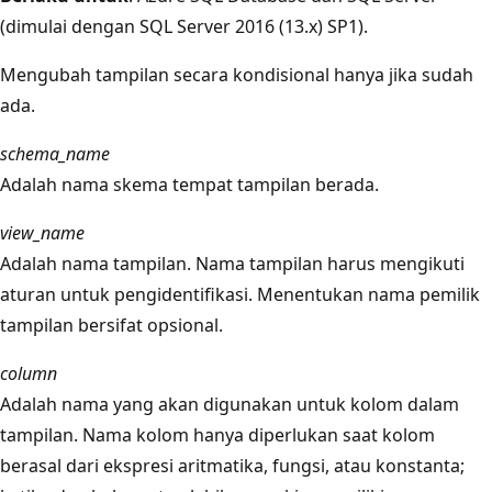
(dimulai dengan SQL Server 2016 (13.x) SP1).
Mengubah tampilan secara kondisional hanya jika sudah
ada.
schema_name
Adalah nama skema tempat tampilan berada.
view_name
Adalah nama tampilan. Nama tampilan harus mengikuti
aturan untuk pengidentifikasi. Menentukan nama pemilik
tampilan bersifat opsional.
column
Adalah nama yang akan digunakan untuk kolom dalam
tampilan. Nama kolom hanya diperlukan saat kolom
berasal dari ekspresi aritmatika, fungsi, atau konstanta;