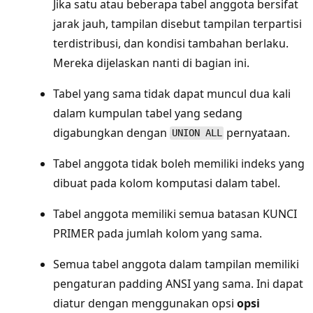
Jika satu atau beberapa tabel anggota bersifat
jarak jauh, tampilan disebut tampilan terpartisi
terdistribusi, dan kondisi tambahan berlaku.
Mereka dijelaskan nanti di bagian ini.
Tabel yang sama tidak dapat muncul dua kali
dalam kumpulan tabel yang sedang
digabungkan dengan
pernyataan.
UNION ALL
Tabel anggota tidak boleh memiliki indeks yang
dibuat pada kolom komputasi dalam tabel.
Tabel anggota memiliki semua batasan KUNCI
PRIMER pada jumlah kolom yang sama.
Semua tabel anggota dalam tampilan memiliki
pengaturan padding ANSI yang sama. Ini dapat
diatur dengan menggunakan opsi
opsi