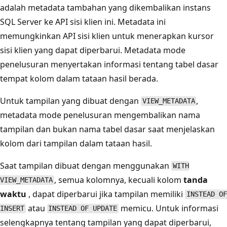
adalah metadata tambahan yang dikembalikan instans
SQL Server ke API sisi klien ini. Metadata ini
memungkinkan API sisi klien untuk menerapkan kursor
sisi klien yang dapat diperbarui. Metadata mode
penelusuran menyertakan informasi tentang tabel dasar
tempat kolom dalam tataan hasil berada.
Untuk tampilan yang dibuat dengan
,
VIEW_METADATA
metadata mode penelusuran mengembalikan nama
tampilan dan bukan nama tabel dasar saat menjelaskan
kolom dari tampilan dalam tataan hasil.
Saat tampilan dibuat dengan menggunakan
WITH
, semua kolomnya, kecuali kolom
tanda
VIEW_METADATA
waktu
, dapat diperbarui jika tampilan memiliki
INSTEAD OF
atau
memicu. Untuk informasi
INSERT
INSTEAD OF UPDATE
selengkapnya tentang tampilan yang dapat diperbarui,