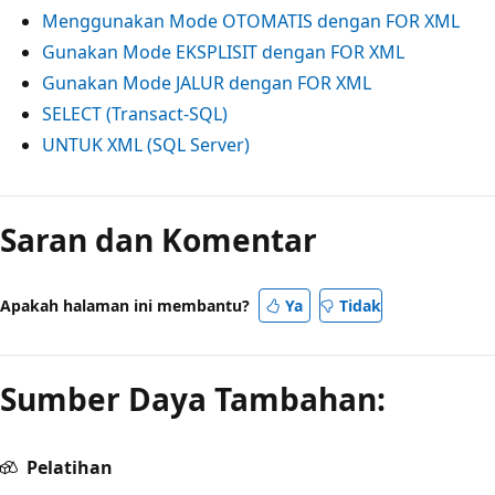
Menggunakan Mode OTOMATIS dengan FOR XML
Gunakan Mode EKSPLISIT dengan FOR XML
Gunakan Mode JALUR dengan FOR XML
SELECT (Transact-SQL)
UNTUK XML (SQL Server)
Saran dan Komentar
Apakah halaman ini membantu?
Ya
Tidak
Sumber Daya Tambahan:
Pelatihan