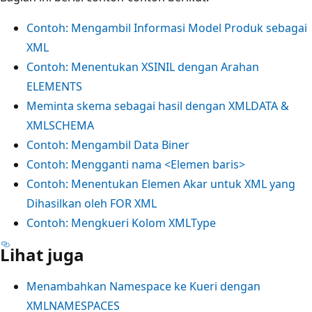
Contoh: Mengambil Informasi Model Produk sebagai
XML
Contoh: Menentukan XSINIL dengan Arahan
ELEMENTS
Meminta skema sebagai hasil dengan XMLDATA &
XMLSCHEMA
Contoh: Mengambil Data Biner
Contoh: Mengganti nama <Elemen baris>
Contoh: Menentukan Elemen Akar untuk XML yang
Dihasilkan oleh FOR XML
Contoh: Mengkueri Kolom XMLType
Lihat juga
Menambahkan Namespace ke Kueri dengan
XMLNAMESPACES