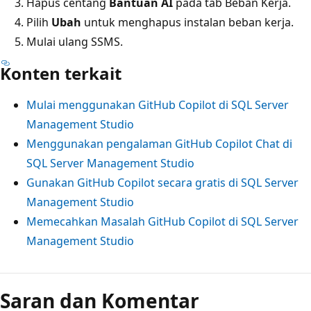
Hapus centang
Bantuan AI
pada tab Beban Kerja.
Pilih
Ubah
untuk menghapus instalan beban kerja.
Mulai ulang SSMS.
Konten terkait
Mulai menggunakan GitHub Copilot di SQL Server
Management Studio
Menggunakan pengalaman GitHub Copilot Chat di
SQL Server Management Studio
Gunakan GitHub Copilot secara gratis di SQL Server
Management Studio
Memecahkan Masalah GitHub Copilot di SQL Server
Management Studio
Saran dan Komentar