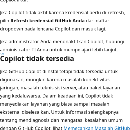
Jika Copilot tidak aktif karena kredensial perlu di-refresh,
pilih
Refresh kredensial GitHub Anda
dari daftar
dropdown pada lencana Copilot dan masuk lagi.
Jika administrator Anda menonaktifkan Copilot, hubungi
administrator TI Anda untuk mempelajari lebih lanjut.
Copilot tidak tersedia
Jika GitHub Copilot diinstal tetapi tidak tersedia untuk
digunakan, mungkin karena masalah konektivitas
jaringan, masalah teknis sisi server, atau paket layanan
yang kedaluwarsa. Dalam keadaan ini, Copilot tidak
menyediakan layanan yang biasa sampai masalah
eksternal diselesaikan. Untuk informasi selengkapnya
tentang mendiagnosis dan mengatasi kesalahan umum
dengan GitHub Copilot, lihat
Memecahkan Masalah GitHub