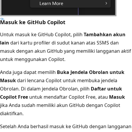
Masuk ke GitHub Copilot
Untuk masuk ke GitHub Copilot, pilih
Tambahkan akun
lain
dari kartu profiler di sudut kanan atas SSMS dan
masuk dengan akun GitHub yang memiliki langganan aktif
untuk menggunakan Copilot.
Anda juga dapat memilih
Buka Jendela Obrolan untuk
Masuk
dari lencana Copilot untuk membuka jendela
Obrolan. Di dalam jendela Obrolan, pilih
Daftar untuk
Copilot Free
untuk mendaftar Copilot Free, atau
Masuk
jika Anda sudah memiliki akun GitHub dengan Copilot
diaktifkan.
Setelah Anda berhasil masuk ke GitHub dengan langganan