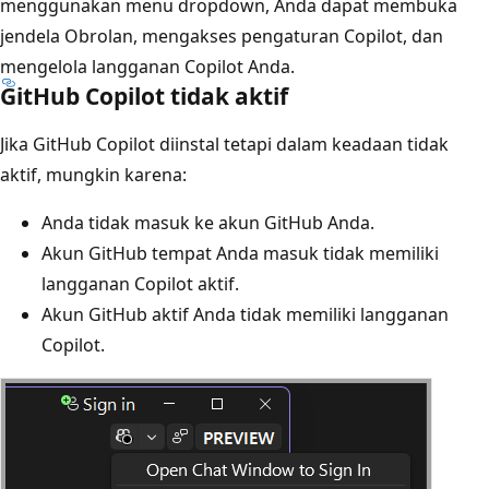
menggunakan menu dropdown, Anda dapat membuka
jendela Obrolan, mengakses pengaturan Copilot, dan
mengelola langganan Copilot Anda.
GitHub Copilot tidak aktif
Jika GitHub Copilot diinstal tetapi dalam keadaan tidak
aktif, mungkin karena:
Anda tidak masuk ke akun GitHub Anda.
Akun GitHub tempat Anda masuk tidak memiliki
langganan Copilot aktif.
Akun GitHub aktif Anda tidak memiliki langganan
Copilot.