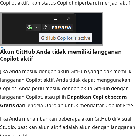
Copilot aktif, ikon status Copilot diperbarui menjadi aktif.
Akun GitHub Anda tidak memiliki langganan
Copilot aktif
Jika Anda masuk dengan akun GitHub yang tidak memiliki
langganan Copilot aktif, Anda tidak dapat menggunakan
Copilot. Anda perlu masuk dengan akun GitHub dengan
langganan Copilot, atau pilih
Dapatkan Copilot secara
Gratis
dari jendela Obrolan untuk mendaftar Copilot Free.
Jika Anda menambahkan beberapa akun GitHub di Visual
Studio, pastikan akun aktif adalah akun dengan langganan
Copilot aktif.