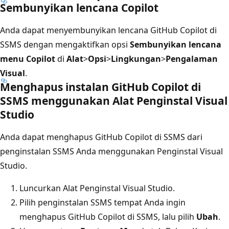
Sembunyikan lencana Copilot
Anda dapat menyembunyikan lencana GitHub Copilot di
SSMS dengan mengaktifkan opsi
Sembunyikan lencana
menu Copilot
di
Alat
>
Opsi
>
Lingkungan
>
Pengalaman
Visual
.
Menghapus instalan GitHub Copilot di
SSMS menggunakan Alat Penginstal Visual
Studio
Anda dapat menghapus GitHub Copilot di SSMS dari
penginstalan SSMS Anda menggunakan Penginstal Visual
Studio.
Luncurkan Alat Penginstal Visual Studio.
Pilih penginstalan SSMS tempat Anda ingin
menghapus GitHub Copilot di SSMS, lalu pilih
Ubah
.