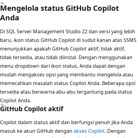
Mengelola status GitHub Copilot
Anda
Di SQL Server Management Studio 22 dan versi yang lebih
baru, ikon status GitHub Copilot di sudut kanan atas SSMS
menunjukkan apakah GitHub Copilot aktif, tidak aktif,
tidak tersedia, atau tidak diinstal. Dengan menggunakan
menu dropdown dari ikon status, Anda dapat dengan
mudah mengakses opsi yang membantu mengelola atau
memecahkan masalah status Copilot Anda. Beberapa opsi
tersedia atau berwarna abu-abu tergantung pada status
Copilot Anda.
GitHub Copilot aktif
Copilot dalam status aktif dan berfungsi penuh jika Anda
masuk ke akun GitHub dengan
akses Copilot
. Dengan