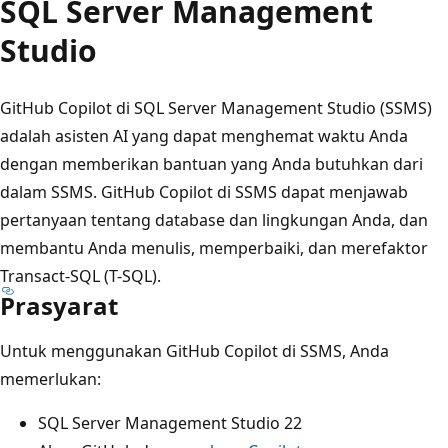
SQL Server Management
Studio
GitHub Copilot di SQL Server Management Studio (SSMS)
adalah asisten AI yang dapat menghemat waktu Anda
dengan memberikan bantuan yang Anda butuhkan dari
dalam SSMS. GitHub Copilot di SSMS dapat menjawab
pertanyaan tentang database dan lingkungan Anda, dan
membantu Anda menulis, memperbaiki, dan merefaktor
Transact-SQL (T-SQL).
Prasyarat
Untuk menggunakan GitHub Copilot di SSMS, Anda
memerlukan:
SQL Server Management Studio 22