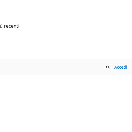
ù recenti,
Accedi