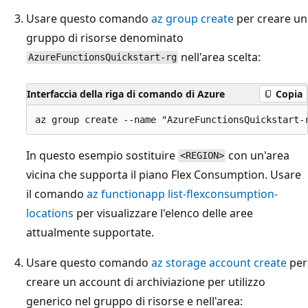
Usare questo comando
az group create
per creare un
gruppo di risorse denominato
nell'area scelta:
AzureFunctionsQuickstart-rg
Interfaccia della riga di comando di Azure
Copia
In questo esempio sostituire
con un'area
<REGION>
vicina che supporta il piano Flex Consumption. Usare
il comando
az functionapp list-flexconsumption-
locations
per visualizzare l'elenco delle aree
attualmente supportate.
Usare questo comando
az storage account create
per
creare un account di archiviazione per utilizzo
generico nel gruppo di risorse e nell'area: