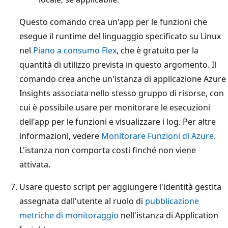
Questo comando crea un'app per le funzioni che
esegue il runtime del linguaggio specificato su Linux
nel
Piano a consumo Flex
, che è gratuito per la
quantità di utilizzo prevista in questo argomento. Il
comando crea anche un'istanza di applicazione Azure
Insights associata nello stesso gruppo di risorse, con
cui è possibile usare per monitorare le esecuzioni
dell'app per le funzioni e visualizzare i log. Per altre
informazioni, vedere
Monitorare Funzioni di Azure
.
L'istanza non comporta costi finché non viene
attivata.
Usare questo script per aggiungere l'identità gestita
assegnata dall'utente al ruolo di
pubblicazione
metriche di monitoraggio
nell'istanza di Application