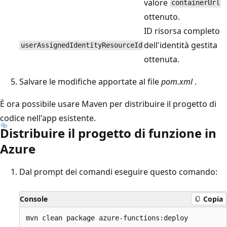
valore
containerUrl
ottenuto.
ID risorsa completo
dell'identità gestita
userAssignedIdentityResourceId
ottenuta.
Salvare le modifiche apportate al file
pom.xml
.
È ora possibile usare Maven per distribuire il progetto di
codice nell'app esistente.
Distribuire il progetto di funzione in
Azure
Dal prompt dei comandi eseguire questo comando:
Console
Copia