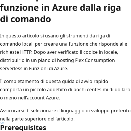
funzione in Azure dalla riga
di comando
In questo articolo si usano gli strumenti da riga di
comando locali per creare una funzione che risponde alle
richieste HTTP. Dopo aver verificato il codice in locale,
distribuirlo in un piano di hosting Flex Consumption
serverless in Funzioni di Azure.
Il completamento di questa guida di avvio rapido
comporta un piccolo addebito di pochi centesimi di dollaro
o meno nell'account Azure.
Assicurarsi di selezionare il linguaggio di sviluppo preferito
nella parte superiore dell'articolo.
Prerequisites