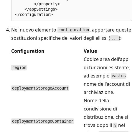
        </property>

    </appSettings>

Nel nuovo elemento
, apportare queste
configuration
sostituzioni specifiche dei valori degli ellissi (
):
...
Configuration
Value
Codice area dell'app
di funzioni esistente,
region
ad esempio
.
eastus
nome dell'account di
deploymentStorageAccount
archiviazione.
Nome della
condivisione di
distribuzione, che si
deploymentStorageContainer
trova dopo il
nel
\