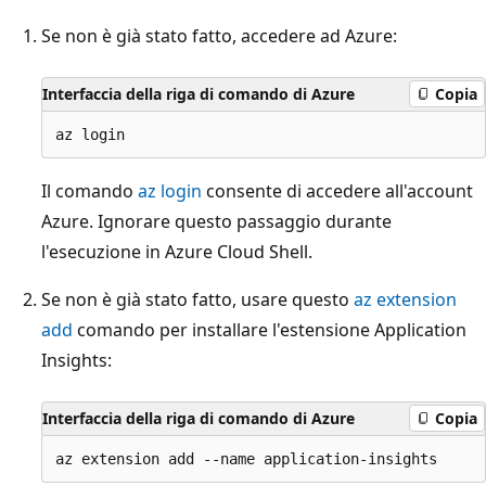
Se non è già stato fatto, accedere ad Azure:
Interfaccia della riga di comando di Azure
Copia
Il comando
az login
consente di accedere all'account
Azure. Ignorare questo passaggio durante
l'esecuzione in Azure Cloud Shell.
Se non è già stato fatto, usare questo
az extension
add
comando per installare l'estensione Application
Insights:
Interfaccia della riga di comando di Azure
Copia