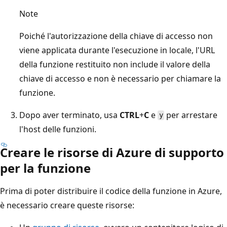
Note
Poiché l'autorizzazione della chiave di accesso non
viene applicata durante l'esecuzione in locale, l'URL
della funzione restituito non include il valore della
chiave di accesso e non è necessario per chiamare la
funzione.
Dopo aver terminato, usa
CTRL
+
C
e
per arrestare
y
l'host delle funzioni.
Creare le risorse di Azure di supporto
per la funzione
Prima di poter distribuire il codice della funzione in Azure,
è necessario creare queste risorse: