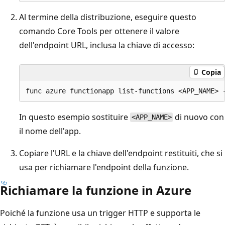
Al termine della distribuzione, eseguire questo
comando Core Tools per ottenere il valore
dell'endpoint URL, inclusa la chiave di accesso:
Copia
In questo esempio sostituire
di nuovo con
<APP_NAME>
il nome dell'app.
Copiare l'URL e la chiave dell'endpoint restituiti, che si
usa per richiamare l'endpoint della funzione.
Richiamare la funzione in Azure
Poiché la funzione usa un trigger HTTP e supporta le