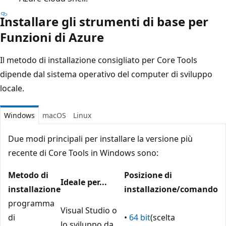
Installare gli strumenti di base per
Funzioni di Azure
Il metodo di installazione consigliato per Core Tools
dipende dal sistema operativo del computer di sviluppo
locale.
Windows
macOS
Linux
Due modi principali per installare la versione più
recente di Core Tools in Windows sono:
Metodo di
Posizione di
Ideale per...
installazione
installazione/comando
programma
Visual Studio o
di
•
64 bit
(scelta
lo sviluppo da