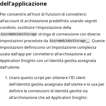
dell'applicazione
Per consentire all'host di Funzioni di connettersi
all'account di archiviazione predefinito usando segreti
condivisi, sostituire l'impostazione della
stringa di connessione con diverse
AzureWebJobsStorage
impostazioni precedute da
. Queste
AzureWebJobsStorage__
impostazioni definiscono un'impostazione complessa
usata dall'app per connettersi all'archiviazione e ad
Application Insights con un'identità gestita assegnata
dall'utente.
Usare questo script per ottenere l'ID client
dell'identità gestita assegnata dall'utente e lo usa per
definire le connessioni di identità gestite sia
all'archiviazione che ad Application Insights: