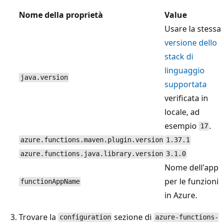
Nome della proprietà
Value
Usare la stessa
versione dello
stack di
linguaggio
java.version
supportata
verificata in
locale, ad
esempio
.
17
azure.functions.maven.plugin.version
1.37.1
azure.functions.java.library.version
3.1.0
Nome dell'app
per le funzioni
functionAppName
in Azure.
Trovare la
sezione di
configuration
azure-functions-