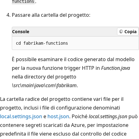
.
functions
Passare alla cartella del progetto:
Console
Copia
È possibile esaminare il codice generato dal modello
per la nuova funzione trigger HTTP in
Function.java
nella directory del progetto
\src\main\java\com\fabrikam
.
La cartella radice del progetto contiene vari file per il
progetto, inclusi i file di configurazione denominati
local.settings.json
e
host.json
. Poiché
local.settings.json
può
contenere segreti scaricati da Azure, per impostazione
predefinita il file viene escluso dal controllo del codice