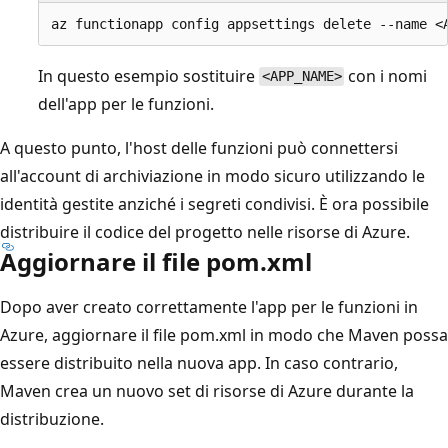
In questo esempio sostituire
con i nomi
<APP_NAME>
dell'app per le funzioni.
A questo punto, l'host delle funzioni può connettersi
all'account di archiviazione in modo sicuro utilizzando le
identità gestite anziché i segreti condivisi. È ora possibile
distribuire il codice del progetto nelle risorse di Azure.
Aggiornare il file pom.xml
Dopo aver creato correttamente l'app per le funzioni in
Azure, aggiornare il file pom.xml in modo che Maven possa
essere distribuito nella nuova app. In caso contrario,
Maven crea un nuovo set di risorse di Azure durante la
distribuzione.