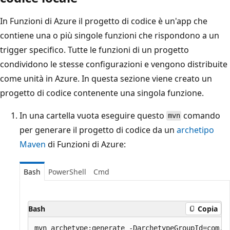
In Funzioni di Azure il progetto di codice è un'app che
contiene una o più singole funzioni che rispondono a un
trigger specifico. Tutte le funzioni di un progetto
condividono le stesse configurazioni e vengono distribuite
come unità in Azure. In questa sezione viene creato un
progetto di codice contenente una singola funzione.
In una cartella vuota eseguire questo
comando
mvn
per generare il progetto di codice da un
archetipo
Maven
di Funzioni di Azure:
Bash
PowerShell
Cmd
Bash
Copia