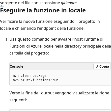
sorgente nel file con estensione
gitignore
.
Eseguire la funzione in locale
Verificare la nuova funzione eseguendo il progetto in
locale e chiamando l'endpoint della funzione.
Usa questo comando per avviare l'host runtime di
Funzioni di Azure locale nella directory principale della
cartella del progetto:
Console
Copia
mvn clean package  

Verso la fine dell'output vengono visualizzate le righe
seguenti: