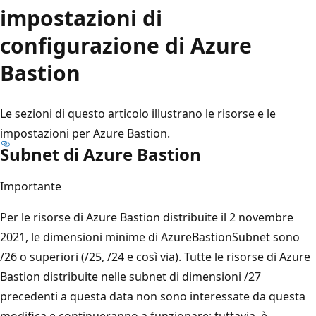
impostazioni di
configurazione di Azure
Bastion
Le sezioni di questo articolo illustrano le risorse e le
impostazioni per Azure Bastion.
Subnet di Azure Bastion
Importante
Per le risorse di Azure Bastion distribuite il 2 novembre
2021, le dimensioni minime di AzureBastionSubnet sono
/26 o superiori (/25, /24 e così via). Tutte le risorse di Azure
Bastion distribuite nelle subnet di dimensioni /27
precedenti a questa data non sono interessate da questa
modifica e continueranno a funzionare; tuttavia, è