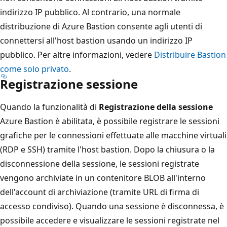
indirizzo IP pubblico. Al contrario, una normale
distribuzione di Azure Bastion consente agli utenti di
connettersi all'host bastion usando un indirizzo IP
pubblico. Per altre informazioni, vedere
Distribuire Bastion
come solo privato
.
Registrazione sessione
Quando la funzionalità di
Registrazione della sessione
Azure Bastion è abilitata, è possibile registrare le sessioni
grafiche per le connessioni effettuate alle macchine virtuali
(RDP e SSH) tramite l'host bastion. Dopo la chiusura o la
disconnessione della sessione, le sessioni registrate
vengono archiviate in un contenitore BLOB all'interno
dell'account di archiviazione (tramite URL di firma di
accesso condiviso). Quando una sessione è disconnessa, è
possibile accedere e visualizzare le sessioni registrate nel