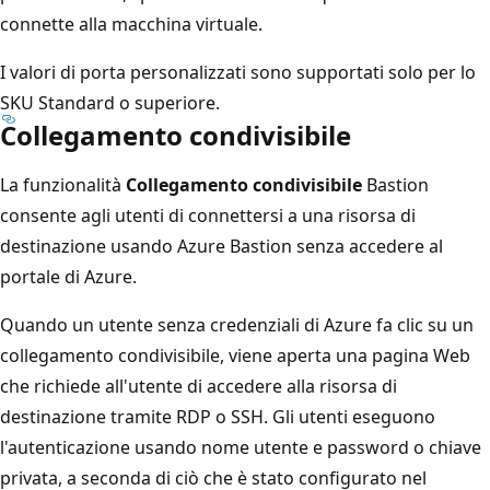
connette alla macchina virtuale.
I valori di porta personalizzati sono supportati solo per lo
SKU Standard o superiore.
Collegamento condivisibile
La funzionalità
Collegamento condivisibile
Bastion
consente agli utenti di connettersi a una risorsa di
destinazione usando Azure Bastion senza accedere al
portale di Azure.
Quando un utente senza credenziali di Azure fa clic su un
collegamento condivisibile, viene aperta una pagina Web
che richiede all'utente di accedere alla risorsa di
destinazione tramite RDP o SSH. Gli utenti eseguono
l'autenticazione usando nome utente e password o chiave
privata, a seconda di ciò che è stato configurato nel