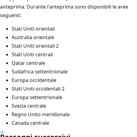
anteprima. Durante l'anteprima sono disponibili le aree
seguenti:
Stati Uniti orientali
Australia orientale
Stati Uniti orientali 2
Stati Uniti centrali
Qatar centrale
Sudafrica settentrionale
Europa occidentale
Stati Uniti occidentali 2
Europa settentrionale
Svezia centrale
Regno Unito meridionale
Canada centrale
Passaggi successivi