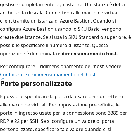
gestisce completamente ogni istanza. Un'istanza è detta
anche unità di scala. Connettersi alle macchine virtuali
client tramite un'istanza di Azure Bastion. Quando si
configura Azure Bastion usando lo SKU Basic, vengono
create due istanze. Se si usa lo SKU Standard o superiore, è
possibile specificare il numero di istanze. Questa
operazione è denominata
ridimensionamento host
.
Per configurare il ridimensionamento dell'host, vedere
Configurare il ridimensionamento dell'host
.
Porte personalizzate
È possibile specificare la porta da usare per connettersi
alle macchine virtuali. Per impostazione predefinita, le
porte in ingresso usate per la connessione sono 3389 per
RDP e 22 per SSH. Se si configura un valore di porta
personalizzato, specificare tale valore quando ci si