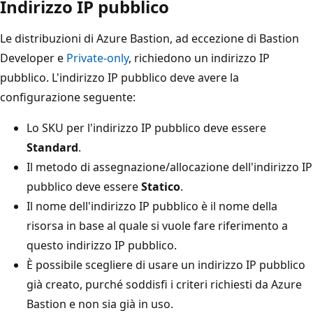
Indirizzo IP pubblico
Le distribuzioni di Azure Bastion, ad eccezione di Bastion
Developer e
Private-only
, richiedono un indirizzo IP
pubblico. L'indirizzo IP pubblico deve avere la
configurazione seguente:
Lo SKU per l'indirizzo IP pubblico deve essere
Standard
.
Il metodo di assegnazione/allocazione dell'indirizzo IP
pubblico deve essere
Statico
.
Il nome dell'indirizzo IP pubblico è il nome della
risorsa in base al quale si vuole fare riferimento a
questo indirizzo IP pubblico.
È possibile scegliere di usare un indirizzo IP pubblico
già creato, purché soddisfi i criteri richiesti da Azure
Bastion e non sia già in uso.