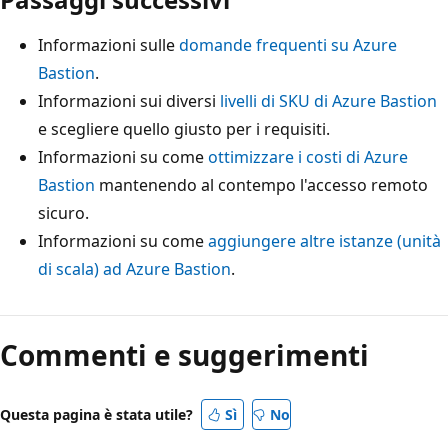
Informazioni sulle
domande frequenti su Azure
Bastion
.
Informazioni sui diversi
livelli di SKU di Azure Bastion
e scegliere quello giusto per i requisiti.
Informazioni su come
ottimizzare i costi di Azure
Bastion
mantenendo al contempo l'accesso remoto
sicuro.
Informazioni su come
aggiungere altre istanze (unità
di scala) ad Azure Bastion
.
Commenti e suggerimenti
Questa pagina è stata utile?
Sì
No