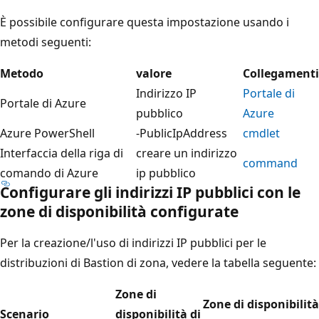
È possibile configurare questa impostazione usando i
metodi seguenti:
Metodo
valore
Collegamenti
Indirizzo IP
Portale di
Portale di Azure
pubblico
Azure
Azure PowerShell
-PublicIpAddress
cmdlet
Interfaccia della riga di
creare un indirizzo
command
comando di Azure
ip pubblico
Configurare gli indirizzi IP pubblici con le
zone di disponibilità configurate
Per la creazione/l'uso di indirizzi IP pubblici per le
distribuzioni di Bastion di zona, vedere la tabella seguente:
Zone di
Zone di disponibilità
Scenario
disponibilità di