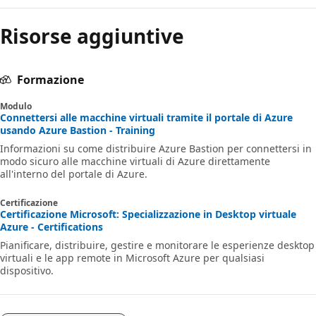
Risorse aggiuntive
Formazione
Modulo
Connettersi alle macchine virtuali tramite il portale di Azure
usando Azure Bastion - Training
Informazioni su come distribuire Azure Bastion per connettersi in
modo sicuro alle macchine virtuali di Azure direttamente
all'interno del portale di Azure.
Certificazione
Certificazione Microsoft: Specializzazione in Desktop virtuale
Azure - Certifications
Pianificare, distribuire, gestire e monitorare le esperienze desktop
virtuali e le app remote in Microsoft Azure per qualsiasi
dispositivo.