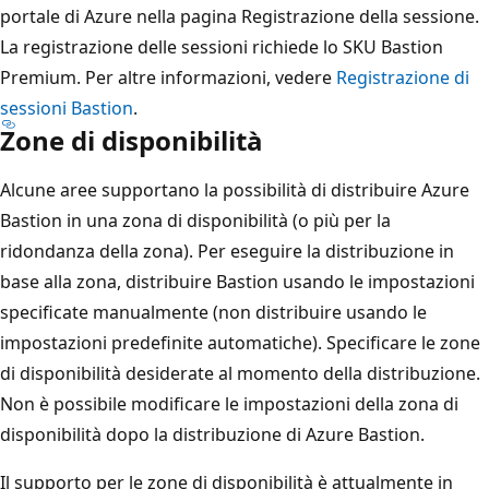
portale di Azure nella pagina Registrazione della sessione.
La registrazione delle sessioni richiede lo SKU Bastion
Premium. Per altre informazioni, vedere
Registrazione di
sessioni Bastion
.
Zone di disponibilità
Alcune aree supportano la possibilità di distribuire Azure
Bastion in una zona di disponibilità (o più per la
ridondanza della zona). Per eseguire la distribuzione in
base alla zona, distribuire Bastion usando le impostazioni
specificate manualmente (non distribuire usando le
impostazioni predefinite automatiche). Specificare le zone
di disponibilità desiderate al momento della distribuzione.
Non è possibile modificare le impostazioni della zona di
disponibilità dopo la distribuzione di Azure Bastion.
Il supporto per le zone di disponibilità è attualmente in