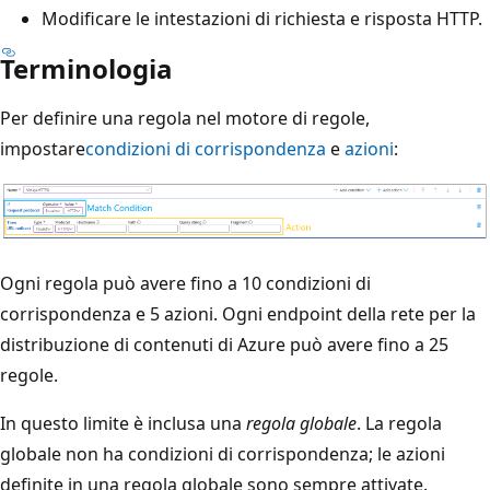
Modificare le intestazioni di richiesta e risposta HTTP.
Terminologia
Per definire una regola nel motore di regole,
impostare
condizioni di corrispondenza
e
azioni
:
Ogni regola può avere fino a 10 condizioni di
corrispondenza e 5 azioni. Ogni endpoint della rete per la
distribuzione di contenuti di Azure può avere fino a 25
regole.
In questo limite è inclusa una
regola globale
. La regola
globale non ha condizioni di corrispondenza; le azioni
definite in una regola globale sono sempre attivate.