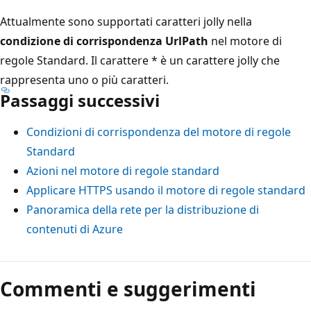
Attualmente sono supportati caratteri jolly nella
condizione di corrispondenza UrlPath
nel motore di
regole Standard. Il carattere * è un carattere jolly che
rappresenta uno o più caratteri.
Passaggi successivi
Condizioni di corrispondenza del motore di regole
Standard
Azioni nel motore di regole standard
Applicare HTTPS usando il motore di regole standard
Panoramica della rete per la distribuzione di
contenuti di Azure
Modalità
di
Commenti e suggerimenti
lettura