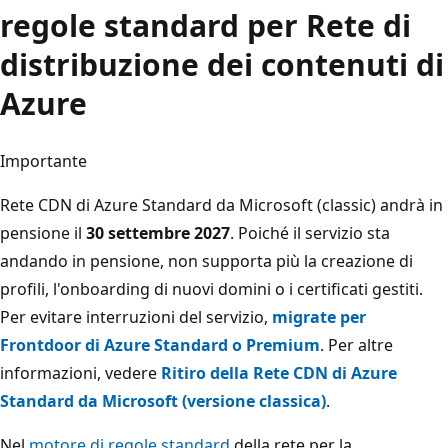
regole standard per Rete di
distribuzione dei contenuti di
Azure
Importante
Rete CDN di Azure Standard da Microsoft (classic) andrà in
pensione il
30 settembre 2027
. Poiché il servizio sta
andando in pensione, non supporta più la creazione di
profili, l'onboarding di nuovi domini o i certificati gestiti.
Per evitare interruzioni del servizio,
migrate per
Frontdoor di Azure Standard o Premium
. Per altre
informazioni, vedere ⁠
Ritiro della Rete CDN di Azure
Standard da Microsoft (versione classica)
.
Nel
motore di regole standard
della rete per la