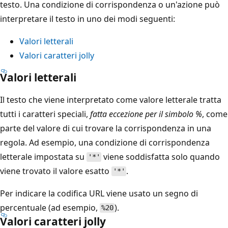
testo. Una condizione di corrispondenza o un'azione può
interpretare il testo in uno dei modi seguenti:
Valori letterali
Valori caratteri jolly
Valori letterali
Il testo che viene interpretato come valore letterale tratta
tutti i caratteri speciali,
fatta eccezione per il simbolo %
, come
parte del valore di cui trovare la corrispondenza in una
regola. Ad esempio, una condizione di corrispondenza
letterale impostata su
viene soddisfatta solo quando
'*'
viene trovato il valore esatto
.
'*'
Per indicare la codifica URL viene usato un segno di
percentuale (ad esempio,
).
%20
Valori caratteri jolly