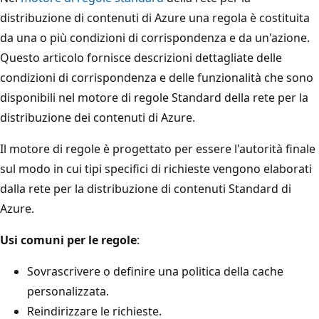
distribuzione di contenuti di Azure una regola è costituita
da una o più condizioni di corrispondenza e da un'azione.
Questo articolo fornisce descrizioni dettagliate delle
condizioni di corrispondenza e delle funzionalità che sono
disponibili nel motore di regole Standard della rete per la
distribuzione dei contenuti di Azure.
Il motore di regole è progettato per essere l'autorità finale
sul modo in cui tipi specifici di richieste vengono elaborati
dalla rete per la distribuzione di contenuti Standard di
Azure.
Usi comuni per le regole
:
Sovrascrivere o definire una politica della cache
personalizzata.
Reindirizzare le richieste.