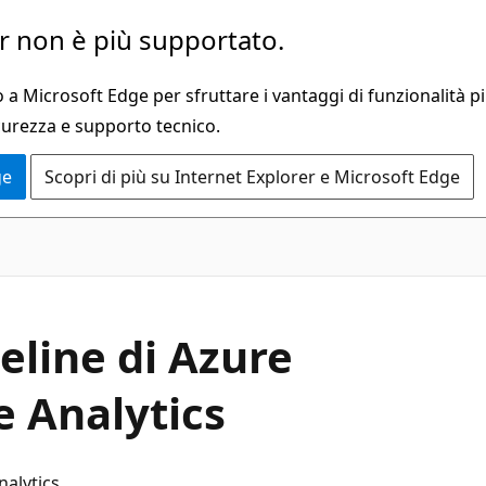
 non è più supportato.
a Microsoft Edge per sfruttare i vantaggi di funzionalità pi
curezza e supporto tecnico.
ge
Scopri di più su Internet Explorer e Microsoft Edge
eline di Azure
e Analytics
alytics