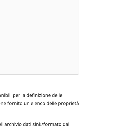
ibili per la definizione delle
ene fornito un elenco delle proprietà
l'archivio dati sink/formato dal