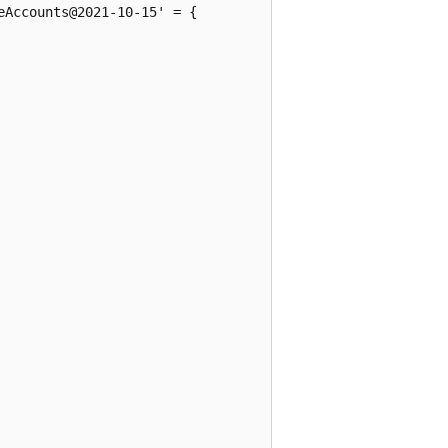
Accounts@2021-10-15' = {
