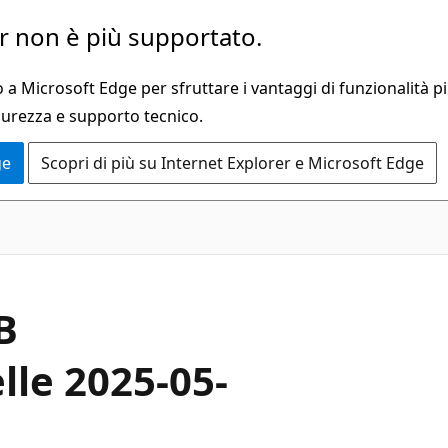
 non è più supportato.
a Microsoft Edge per sfruttare i vantaggi di funzionalità pi
curezza e supporto tecnico.
ge
Scopri di più su Internet Explorer e Microsoft Edge
B
le 2025-05-