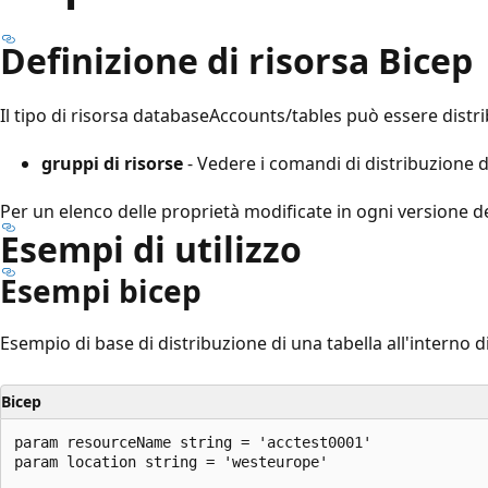
Definizione di risorsa Bicep
Il tipo di risorsa databaseAccounts/tables può essere distri
gruppi di risorse
- Vedere i comandi di distribuzione d
Per un elenco delle proprietà modificate in ogni versione d
Esempi di utilizzo
Esempi bicep
Esempio di base di distribuzione di una tabella all'interno
Bicep
param resourceName string = 'acctest0001'

param location string = 'westeurope'
