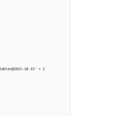
ables@2021-10-15' = {
