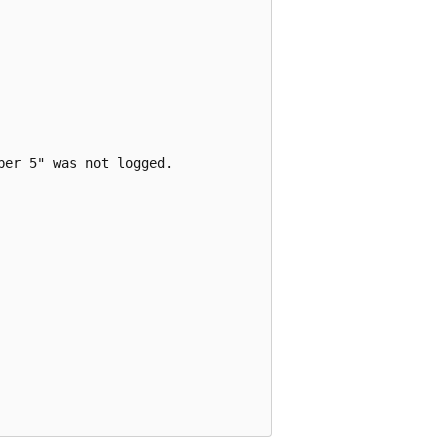
er 5" was not logged.
