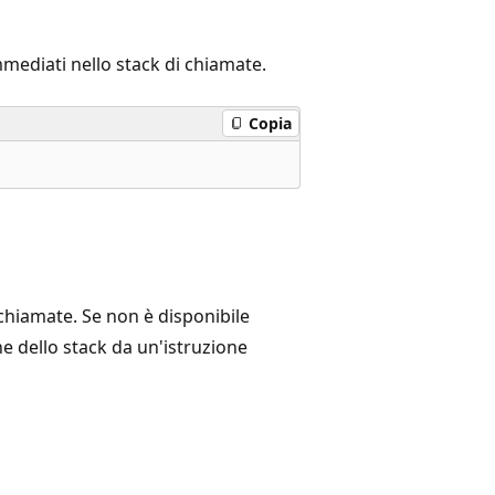
mediati nello stack di chiamate.
Copia
chiamate. Se non è disponibile
e dello stack da un'istruzione