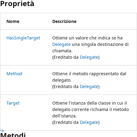
Proprietà
Nome
Descrizione
HasSingleTarget
Ottiene un valore che indica se ha
Delegate
una singola destinazione di
chiamata.
(Ereditato da
Delegate
)
Method
Ottiene il metodo rappresentato dal
delegato.
(Ereditato da
Delegate
)
Target
Ottiene l'istanza della classe in cui il
delegato corrente richiama il metodo
dell'istanza.
(Ereditato da
Delegate
)
Metodi