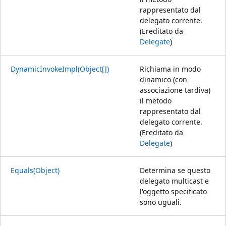
rappresentato dal
delegato corrente.
(Ereditato da
Delegate
)
DynamicInvokeImpl(Object[])
Richiama in modo
dinamico (con
associazione tardiva)
il metodo
rappresentato dal
delegato corrente.
(Ereditato da
Delegate
)
Equals(Object)
Determina se questo
delegato multicast e
l'oggetto specificato
sono uguali.