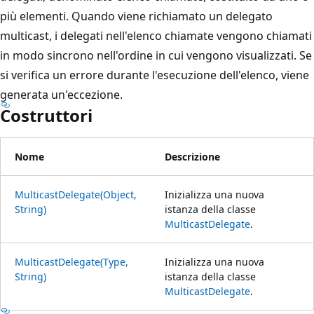
più elementi. Quando viene richiamato un delegato
multicast, i delegati nell'elenco chiamate vengono chiamati
in modo sincrono nell'ordine in cui vengono visualizzati. Se
si verifica un errore durante l'esecuzione dell'elenco, viene
generata un'eccezione.
Costruttori
Nome
Descrizione
MulticastDelegate(Object,
Inizializza una nuova
String)
istanza della classe
MulticastDelegate
.
MulticastDelegate(Type,
Inizializza una nuova
String)
istanza della classe
MulticastDelegate
.